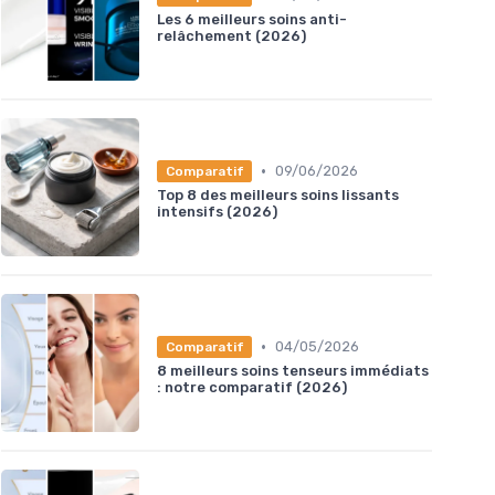
Les 6 meilleurs soins anti-
relâchement (2026)
•
09/06/2026
Comparatif
Top 8 des meilleurs soins lissants
intensifs (2026)
•
04/05/2026
Comparatif
8 meilleurs soins tenseurs immédiats
: notre comparatif (2026)