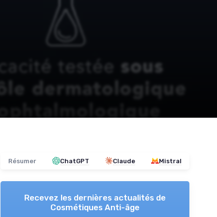
Résumer
ChatGPT
Claude
Mistral
Recevez les dernières actualités de
Cosmétiques Anti-âge