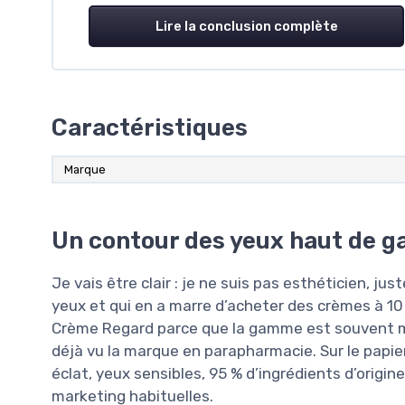
Lire la conclusion complète
Caractéristiques
Marque
Un contour des yeux haut de 
Je vais être clair : je ne suis pas esthéticien, ju
yeux et qui en a marre d’acheter des crèmes à 10 
Crème Regard parce que la gamme est souvent mi
déjà vu la marque en parapharmacie. Sur le papier,
éclat, yeux sensibles, 95 % d’ingrédients d’origin
marketing habituelles.