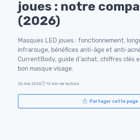
joues : notre compa
(2026)
Masques LED joues : fonctionnement, long
infrarouge, bénéfices anti-âge et anti-acn
CurrentBody, guide d’achat, chiffres clés e
bon masque visage.
26 mai 2026
12 min de lecture
Partager cette page