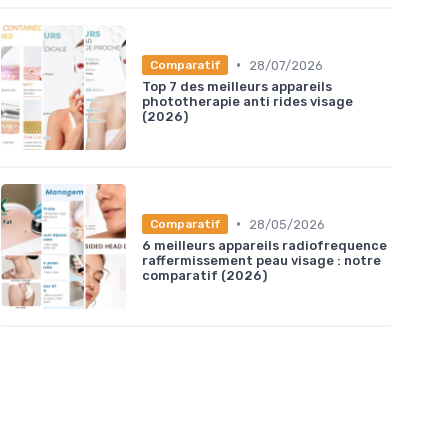
•
28/07/2026
Comparatif
Top 7 des meilleurs appareils
phototherapie anti rides visage
(2026)
•
28/05/2026
Comparatif
6 meilleurs appareils radiofrequence
raffermissement peau visage : notre
comparatif (2026)