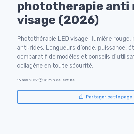
phototherapie anti 
visage (2026)
Photothérapie LED visage : lumière rouge,
anti‑rides. Longueurs d’onde, puissance, ét
comparatif de modèles et conseils d’utilisat
collagène en toute sécurité.
16 mai 2026
18 min de lecture
Partager cette page