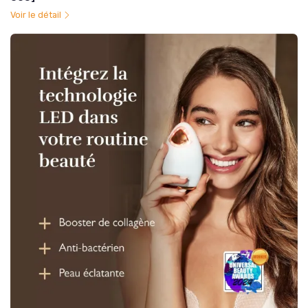
Voir le détail