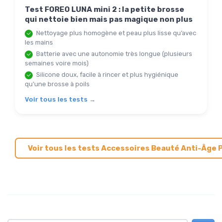
Test FOREO LUNA mini 2 : la petite brosse
qui nettoie bien mais pas magique non plus
Nettoyage plus homogène et peau plus lisse qu’avec
les mains
Batterie avec une autonomie très longue (plusieurs
semaines voire mois)
Silicone doux, facile à rincer et plus hygiénique
qu’une brosse à poils
Voir tous les tests →
Voir tous les tests Accessoires Beauté Anti-Âge