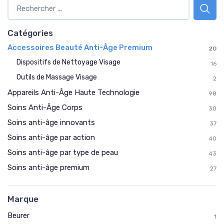
Catégories
Accessoires Beauté Anti-Âge Premium
20
Dispositifs de Nettoyage Visage
16
Outils de Massage Visage
2
Appareils Anti-Âge Haute Technologie
98
Soins Anti-Âge Corps
30
Soins anti-âge innovants
37
Soins anti-âge par action
40
Soins anti-âge par type de peau
43
Soins anti-âge premium
27
Marque
Beurer
1