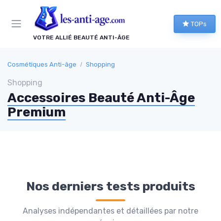
Panneau de gestion des cookies
TOPs
VOTRE ALLIÉ BEAUTÉ ANTI-ÂGE
Cosmétiques Anti-âge
Shopping
Shopping
Accessoires Beauté Anti-Âge
Premium
Nos derniers tests produits
Analyses indépendantes et détaillées par notre