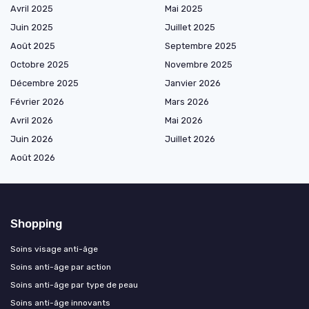
Avril 2025
Mai 2025
Juin 2025
Juillet 2025
Août 2025
Septembre 2025
Octobre 2025
Novembre 2025
Décembre 2025
Janvier 2026
Février 2026
Mars 2026
Avril 2026
Mai 2026
Juin 2026
Juillet 2026
Août 2026
Shopping
Soins visage anti-âge
Soins anti-âge par action
Soins anti-âge par type de peau
Soins anti-âge innovants