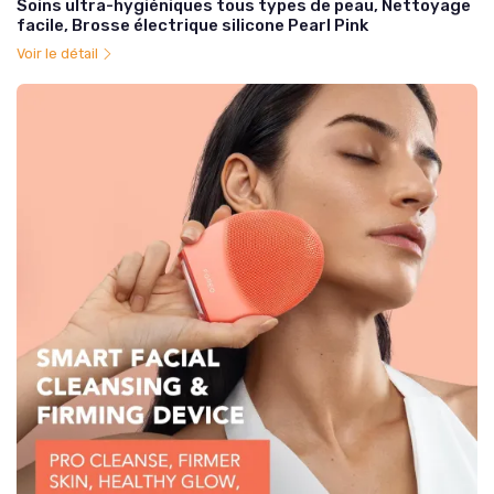
Soins ultra-hygiéniques tous types de peau, Nettoyage
facile, Brosse électrique silicone Pearl Pink
Voir le détail