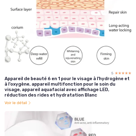
5
☆☆☆☆☆
★★★★★
Appareil de beauté 6 en 1 pour le visage à l'hydrogène et
à l'oxygène, appareil multifonction pour le soin du
visage, appareil aquafacial avec affichage LED,
réduction des rides et hydratation Blanc
Voir le détail