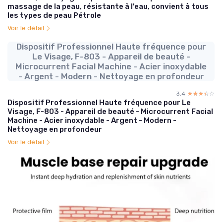
massage de la peau, résistante à l'eau, convient à tous
les types de peau Pétrole
Voir le détail
Dispositif Professionnel Haute fréquence pour
Le Visage, F-803 - Appareil de beauté -
Microcurrent Facial Machine - Acier inoxydable
- Argent - Modern - Nettoyage en profondeur
3.4
☆☆☆☆☆
★★★★★
Dispositif Professionnel Haute fréquence pour Le
Visage, F-803 - Appareil de beauté - Microcurrent Facial
Machine - Acier inoxydable - Argent - Modern -
Nettoyage en profondeur
Voir le détail