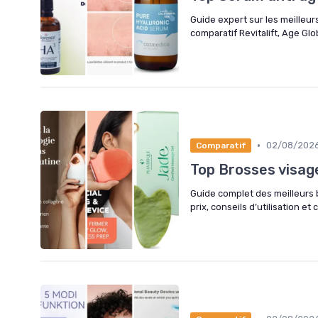
Guide expert sur les meilleurs
comparatif Revitalift, Age Glob
•
02/08/202
Comparatif
Top Brosses visag
Guide complet des meilleurs 
prix, conseils d’utilisation et