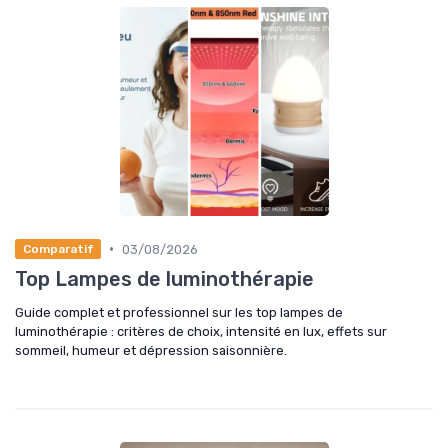
•
03/08/2026
Comparatif
Top Lampes de luminothérapie
Guide complet et professionnel sur les top lampes de
luminothérapie : critères de choix, intensité en lux, effets sur
sommeil, humeur et dépression saisonnière.