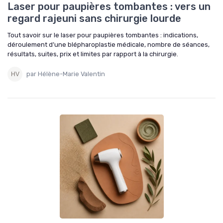
Laser pour paupières tombantes : vers un
regard rajeuni sans chirurgie lourde
Tout savoir sur le laser pour paupières tombantes : indications,
déroulement d’une blépharoplastie médicale, nombre de séances,
résultats, suites, prix et limites par rapport à la chirurgie.
par Hélène-Marie Valentin