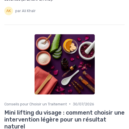
par Ali Khaïr
•
Conseils pour Choisir un Traitement
30/07/2026
Mini lifting du visage : comment choisir une
intervention légère pour un résultat
naturel