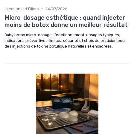
•
Injections et Fillers
24/07/2026
Micro-dosage esthétique : quand injecter
moins de botox donne un meilleur résultat
Baby botox micro-dosage : fonctionnement, dosages typiques,
indications préventives, limites, sécurité et choix du praticien pour
des injections de toxine botulique naturelles et encadrées.