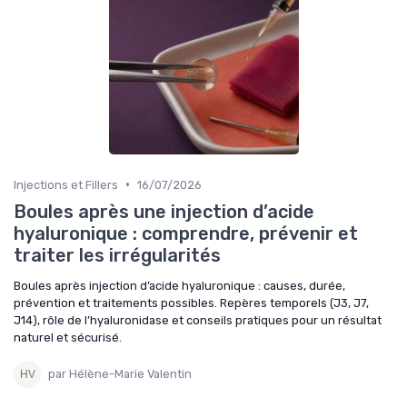
•
Injections et Fillers
16/07/2026
Boules après une injection d’acide
hyaluronique : comprendre, prévenir et
traiter les irrégularités
Boules après injection d’acide hyaluronique : causes, durée,
prévention et traitements possibles. Repères temporels (J3, J7,
J14), rôle de l’hyaluronidase et conseils pratiques pour un résultat
naturel et sécurisé.
par Hélène-Marie Valentin