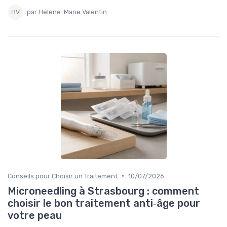
par Hélène-Marie Valentin
•
Conseils pour Choisir un Traitement
10/07/2026
Microneedling à Strasbourg : comment
choisir le bon traitement anti‑âge pour
votre peau