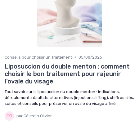
•
Conseils pour Choisir un Traitement
05/08/2026
Liposuccion du double menton : comment
choisir le bon traitement pour rajeunir
l’ovale du visage
Tout savoir sur la liposuccion du double menton : indications,
déroulement, résultats, alternatives (injections, lifting), chiffres clés,
suites et conseils pour préserver un ovale du visage affiné.
par Célestin Olivier