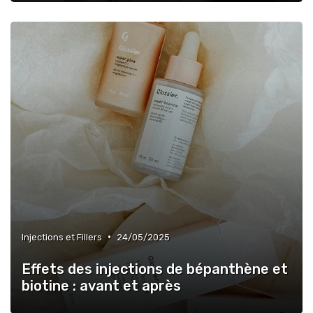
•
Injections et Fillers
24/05/2025
Effets des injections de bépanthène et
biotine : avant et après