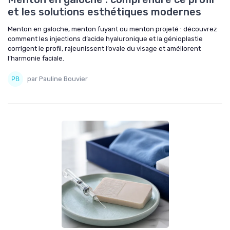
et les solutions esthétiques modernes
Menton en galoche, menton fuyant ou menton projeté : découvrez
comment les injections d’acide hyaluronique et la génioplastie
corrigent le profil, rajeunissent l’ovale du visage et améliorent
l’harmonie faciale.
par Pauline Bouvier