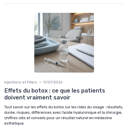
•
Injections et Fillers
11/07/2026
Effets du botox : ce que les patients
doivent vraiment savoir
Tout savoir sur les effets du botox sur les rides du visage : résultats,
durée, risques, différences avec l’acide hyaluronique et la chirurgie,
chiffres clés et conseils pour un résultat naturel en médecine
esthétique.