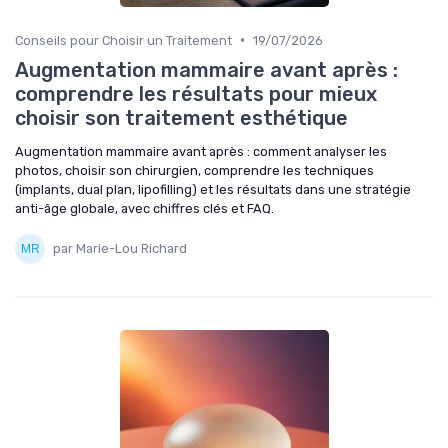
•
Conseils pour Choisir un Traitement
19/07/2026
Augmentation mammaire avant après :
comprendre les résultats pour mieux
choisir son traitement esthétique
Augmentation mammaire avant après : comment analyser les
photos, choisir son chirurgien, comprendre les techniques
(implants, dual plan, lipofilling) et les résultats dans une stratégie
anti-âge globale, avec chiffres clés et FAQ.
par Marie-Lou Richard