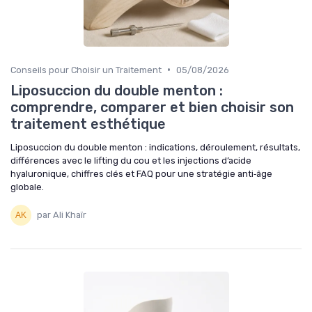
•
Conseils pour Choisir un Traitement
05/08/2026
Liposuccion du double menton :
comprendre, comparer et bien choisir son
traitement esthétique
Liposuccion du double menton : indications, déroulement, résultats,
différences avec le lifting du cou et les injections d’acide
hyaluronique, chiffres clés et FAQ pour une stratégie anti‑âge
globale.
par Ali Khaïr