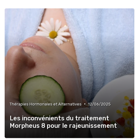
•
Thérapies Hormonales et Alternatives
12/06/2025
Les inconvénients du traitement
Morpheus 8 pour le rajeunissement