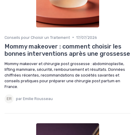
•
Conseils pour Choisir un Traitement
17/07/2026
Mommy makeover : comment choisir les
bonnes interventions après une grossesse
Mommy makeover et chirurgie post grossesse : abdominoplastie,
lifting mammaire, sécurité, remboursement et résultats. Données
chiffrées récentes, recommandations de sociétés savantes et
conseils pratiques pour préparer une chirurgie post partum en
France.
par Emilie Rousseau