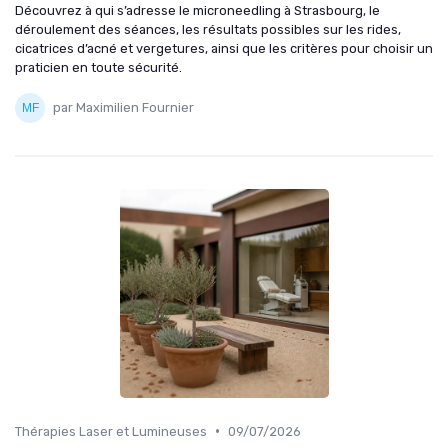
Découvrez à qui s’adresse le microneedling à Strasbourg, le
déroulement des séances, les résultats possibles sur les rides,
cicatrices d’acné et vergetures, ainsi que les critères pour choisir un
praticien en toute sécurité.
par Maximilien Fournier
•
Thérapies Laser et Lumineuses
09/07/2026