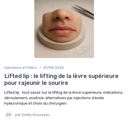
•
Injections et Fillers
01/08/2026
Lifted lip : le lifting de la lèvre supérieure
pour rajeunir le sourire
Lifted lip : tout savoir sur le lifting de la lèvre supérieure, indications,
déroulement, cicatrice, alternatives par injections d’acide
hyaluronique et choix du chirurgien.
par Emilie Rousseau