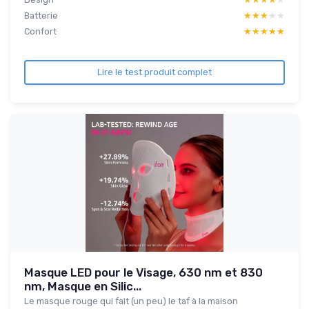
Batterie
★★★★★
★★★★★
Confort
★★★★★
★★★★★
Lire le test produit complet
Masque LED pour le Visage, 630 nm et 830
nm, Masque en Silic...
Le masque rouge qui fait (un peu) le taf à la maison