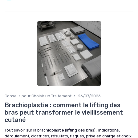
•
Conseils pour Choisir un Traitement
26/07/2026
Brachioplastie : comment le lifting des
bras peut transformer le vieillissement
cutané
Tout savoir sur la brachioplastie (lifting des bras) : indications,
déroulement, cicatrices, résultats, risques, prise en charge et choix