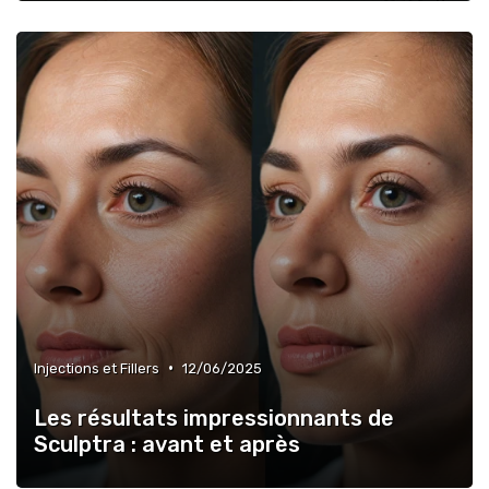
•
Injections et Fillers
12/06/2025
Les résultats impressionnants de
Sculptra : avant et après