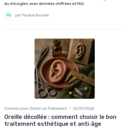
du chirurgien, avec données chiffrées et FAQ.
par Pauline Bouvier
•
Conseils pour Choisir un Traitement
25/07/2026
Oreille décollée : comment choisir le bon
traitement esthétique et anti‑âge