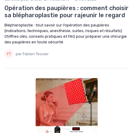
Opération des paupières : comment choisir
sa blépharoplastie pour rajeunir le regard
Blépharoplastie : tout savoir sur l’opération des paupières
(indications, techniques, anesthésie, suites, risques et résultats).
Chiffres clés, conseils pratiques et FAQ pour préparer une chirurgie
des paupières en toute sécurité.
par Fabien Tessier