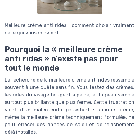
Meilleure crème anti rides : comment choisir vraiment
celle qui vous convient
Pourquoi la « meilleure crème
anti rides » n’existe pas pour
tout le monde
La recherche de la meilleure crème anti rides ressemble
souvent à une quête sans fin. Vous testez des crèmes,
les rides du visage bougent à peine, et la peau semble
surtout plus brillante que plus ferme. Cette frustration
vient d’un malentendu persistant : aucune crème,
même la meilleure crème techniquement formulée, ne
peut effacer des années de soleil et de relâchement
déjà installés.