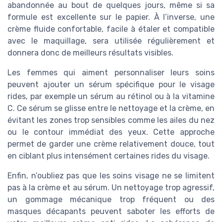
abandonnée au bout de quelques jours, même si sa
formule est excellente sur le papier. À l’inverse, une
crème fluide confortable, facile à étaler et compatible
avec le maquillage, sera utilisée régulièrement et
donnera donc de meilleurs résultats visibles.
Les femmes qui aiment personnaliser leurs soins
peuvent ajouter un sérum spécifique pour le visage
rides, par exemple un sérum au rétinol ou à la vitamine
C. Ce sérum se glisse entre le nettoyage et la crème, en
évitant les zones trop sensibles comme les ailes du nez
ou le contour immédiat des yeux. Cette approche
permet de garder une crème relativement douce, tout
en ciblant plus intensément certaines rides du visage.
Enfin, n’oubliez pas que les soins visage ne se limitent
pas à la crème et au sérum. Un nettoyage trop agressif,
un gommage mécanique trop fréquent ou des
masques décapants peuvent saboter les efforts de