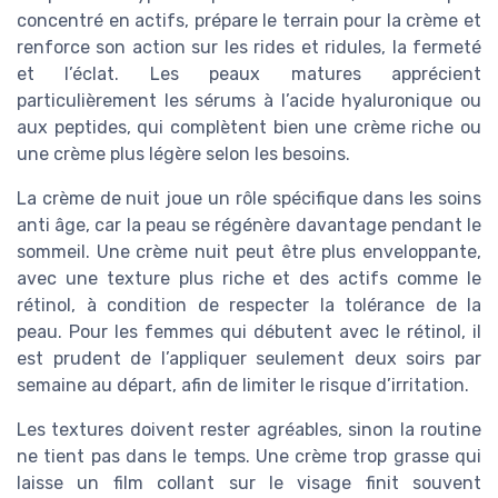
concentré en actifs, prépare le terrain pour la crème et
renforce son action sur les rides et ridules, la fermeté
et l’éclat. Les peaux matures apprécient
particulièrement les sérums à l’acide hyaluronique ou
aux peptides, qui complètent bien une crème riche ou
une crème plus légère selon les besoins.
La crème de nuit joue un rôle spécifique dans les soins
anti âge, car la peau se régénère davantage pendant le
sommeil. Une crème nuit peut être plus enveloppante,
avec une texture plus riche et des actifs comme le
rétinol, à condition de respecter la tolérance de la
peau. Pour les femmes qui débutent avec le rétinol, il
est prudent de l’appliquer seulement deux soirs par
semaine au départ, afin de limiter le risque d’irritation.
Les textures doivent rester agréables, sinon la routine
ne tient pas dans le temps. Une crème trop grasse qui
laisse un film collant sur le visage finit souvent