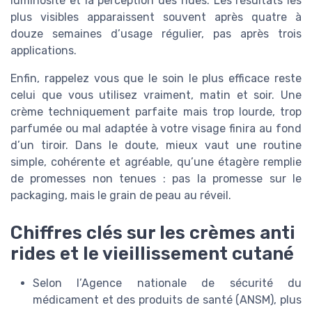
luminosité et la perception des rides. Les résultats les
plus visibles apparaissent souvent après quatre à
douze semaines d’usage régulier, pas après trois
applications.
Enfin, rappelez vous que le soin le plus efficace reste
celui que vous utilisez vraiment, matin et soir. Une
crème techniquement parfaite mais trop lourde, trop
parfumée ou mal adaptée à votre visage finira au fond
d’un tiroir. Dans le doute, mieux vaut une routine
simple, cohérente et agréable, qu’une étagère remplie
de promesses non tenues : pas la promesse sur le
packaging, mais le grain de peau au réveil.
Chiffres clés sur les crèmes anti
rides et le vieillissement cutané
Selon l’Agence nationale de sécurité du
médicament et des produits de santé (ANSM), plus