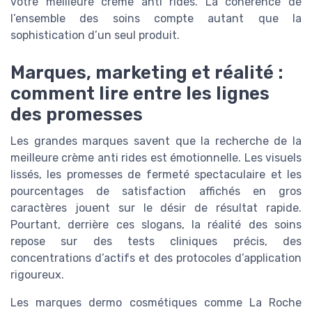
votre meilleure crème anti rides. La cohérence de
l’ensemble des soins compte autant que la
sophistication d’un seul produit.
Marques, marketing et réalité :
comment lire entre les lignes
des promesses
Les grandes marques savent que la recherche de la
meilleure crème anti rides est émotionnelle. Les visuels
lissés, les promesses de fermeté spectaculaire et les
pourcentages de satisfaction affichés en gros
caractères jouent sur le désir de résultat rapide.
Pourtant, derrière ces slogans, la réalité des soins
repose sur des tests cliniques précis, des
concentrations d’actifs et des protocoles d’application
rigoureux.
Les marques dermo cosmétiques comme La Roche