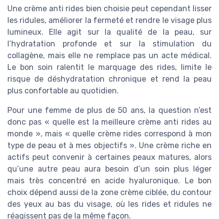
Une crème anti rides bien choisie peut cependant lisser
les ridules, améliorer la fermeté et rendre le visage plus
lumineux. Elle agit sur la qualité de la peau, sur
l’hydratation profonde et sur la stimulation du
collagène, mais elle ne remplace pas un acte médical.
Le bon soin ralentit le marquage des rides, limite le
risque de déshydratation chronique et rend la peau
plus confortable au quotidien.
Pour une femme de plus de 50 ans, la question n’est
donc pas « quelle est la meilleure crème anti rides au
monde », mais « quelle crème rides correspond à mon
type de peau et à mes objectifs ». Une crème riche en
actifs peut convenir à certaines peaux matures, alors
qu’une autre peau aura besoin d’un soin plus léger
mais très concentré en acide hyaluronique. Le bon
choix dépend aussi de la zone crème ciblée, du contour
des yeux au bas du visage, où les rides et ridules ne
réagissent pas de la même façon.