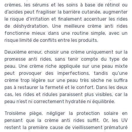
crèmes, les sérums et les soins à base de rétinol ou
d’acides peut fragiliser la barrière cutanée, augmenter
le risque d’irritation et finalement accentuer les rides
de déshydratation. Une meilleure crème anti rides
fonctionne mieux dans une routine simple, avec un
risque limité de conflits entre les produits.
Deuxième erreur, choisir une crème uniquement sur la
promesse anti rides, sans tenir compte du type de
peau. Une crème riche appliquée sur une peau mixte
peut provoquer des imperfections, tandis qu’une
crème trop légère sur une peau très sèche ne suffira
pas à restaurer la fermeté et le confort. Dans les deux
cas, les rides et ridules paraissent plus visibles, car la
peau n’est ni correctement hydratée ni équilibrée.
Troisième piège, négliger la protection solaire en
pensant que la crème anti rides suffit. Or, les UV
restent la première cause de vieillissement prématuré