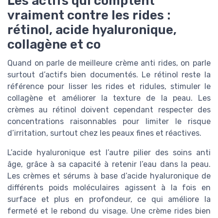
Les actifs qui comptent
vraiment contre les rides :
rétinol, acide hyaluronique,
collagène et co
Quand on parle de meilleure crème anti rides, on parle
surtout d’actifs bien documentés. Le rétinol reste la
référence pour lisser les rides et ridules, stimuler le
collagène et améliorer la texture de la peau. Les
crèmes au rétinol doivent cependant respecter des
concentrations raisonnables pour limiter le risque
d’irritation, surtout chez les peaux fines et réactives.
L’acide hyaluronique est l’autre pilier des soins anti
âge, grâce à sa capacité à retenir l’eau dans la peau.
Les crèmes et sérums à base d’acide hyaluronique de
différents poids moléculaires agissent à la fois en
surface et plus en profondeur, ce qui améliore la
fermeté et le rebond du visage. Une crème rides bien