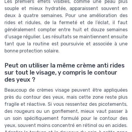
Les premiers effets visibles, comme une peau plus
souple et mieux hydratée, apparaissent souvent en
deux à quatre semaines. Pour une amélioration des
rides et ridules, de la fermeté et de l’éclat, il faut
généralement compter entre huit et douze semaines
d’usage régulier. Les résultats se maintiennent ensuite
tant que la routine est poursuivie et associée à une
bonne protection solaire.
Peut on utiliser la même crème anti rides
sur tout le visage, y compris le contour
des yeux ?
Beaucoup de crèmes visage peuvent être appliquées
près du contour des yeux, mais cette zone reste plus
fragile et réactive. Si vous ressentez des picotements,
des rougeurs ou un gonflement, mieux vaut passer à
un soin spécifiquement formulé pour le contour des
yeux, souvent moins concentré en rétinol ou en acides.