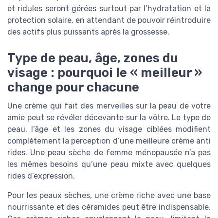
et ridules seront gérées surtout par l’hydratation et la
protection solaire, en attendant de pouvoir réintroduire
des actifs plus puissants après la grossesse.
Type de peau, âge, zones du
visage : pourquoi le « meilleur »
change pour chacune
Une crème qui fait des merveilles sur la peau de votre
amie peut se révéler décevante sur la vôtre. Le type de
peau, l’âge et les zones du visage ciblées modifient
complètement la perception d’une meilleure crème anti
rides. Une peau sèche de femme ménopausée n’a pas
les mêmes besoins qu’une peau mixte avec quelques
rides d’expression.
Pour les peaux sèches, une crème riche avec une base
nourrissante et des céramides peut être indispensable.