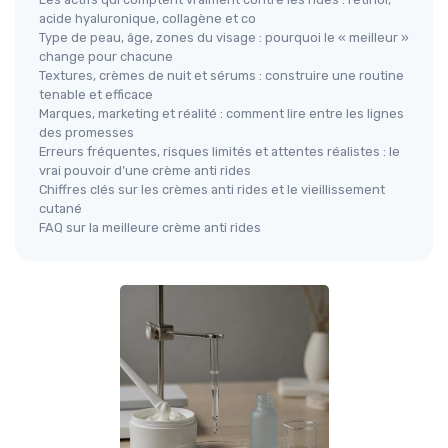
acide hyaluronique, collagène et co
Type de peau, âge, zones du visage : pourquoi le « meilleur »
change pour chacune
Textures, crèmes de nuit et sérums : construire une routine
tenable et efficace
Marques, marketing et réalité : comment lire entre les lignes
des promesses
Erreurs fréquentes, risques limités et attentes réalistes : le
vrai pouvoir d’une crème anti rides
Chiffres clés sur les crèmes anti rides et le vieillissement
cutané
FAQ sur la meilleure crème anti rides