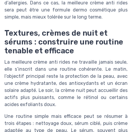
d’allergies. Dans ce cas, la meilleure crème anti rides
sera peut être une formule dermo cosmétique plus
simple, mais mieux tolérée sur le long terme.
Textures, crèmes de nuit et
sérums : construire une routine
tenable et efficace
La meilleure crème anti rides ne travaille jamais seule,
elle s’inscrit dans une routine cohérente. Le matin,
l’objectif principal reste la protection de la peau, avec
une crème hydratante, des antioxydants et un écran
solaire adapté. Le soir, la crème nuit peut accueillir des
actifs plus puissants, comme le rétinol ou certains
acides exfoliants doux.
Une routine simple mais efficace peut se résumer à
trois étapes : nettoyage doux, sérum ciblé, puis crème
adaptée au type de peau. Le sérum, souvent plus