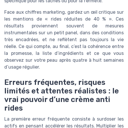
spécifique pour les taches ou pour la fermeté.
Face aux chiffres marketing, gardez un œil critique sur
les mentions de « rides réduites de 40 % ». Ces
résultats proviennent souvent de mesures
instrumentales sur un petit panel, dans des conditions
très encadrées, et ne reflètent pas toujours la vie
réelle. Ce qui compte, au final, c’est la cohérence entre
la promesse, la liste d’ingrédients et ce que vous
observez sur votre peau après quatre à huit semaines
d’usage régulier.
Erreurs fréquentes, risques
limités et attentes réalistes : le
vrai pouvoir d’une crème anti
rides
La première erreur fréquente consiste à surdoser les
actifs en pensant accélérer les résultats. Multiplier les