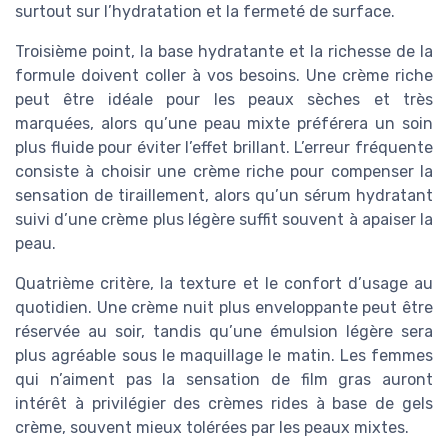
surtout sur l’hydratation et la fermeté de surface.
Troisième point, la base hydratante et la richesse de la
formule doivent coller à vos besoins. Une crème riche
peut être idéale pour les peaux sèches et très
marquées, alors qu’une peau mixte préférera un soin
plus fluide pour éviter l’effet brillant. L’erreur fréquente
consiste à choisir une crème riche pour compenser la
sensation de tiraillement, alors qu’un sérum hydratant
suivi d’une crème plus légère suffit souvent à apaiser la
peau.
Quatrième critère, la texture et le confort d’usage au
quotidien. Une crème nuit plus enveloppante peut être
réservée au soir, tandis qu’une émulsion légère sera
plus agréable sous le maquillage le matin. Les femmes
qui n’aiment pas la sensation de film gras auront
intérêt à privilégier des crèmes rides à base de gels
crème, souvent mieux tolérées par les peaux mixtes.