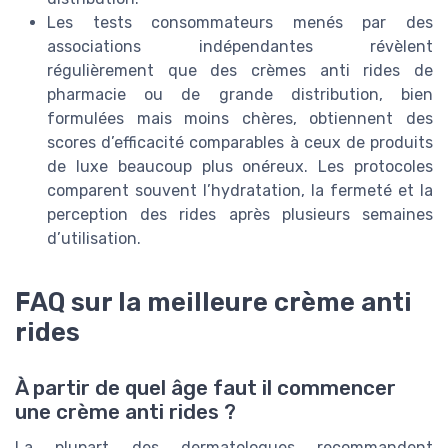
Les tests consommateurs menés par des
associations indépendantes révèlent
régulièrement que des crèmes anti rides de
pharmacie ou de grande distribution, bien
formulées mais moins chères, obtiennent des
scores d’efficacité comparables à ceux de produits
de luxe beaucoup plus onéreux. Les protocoles
comparent souvent l’hydratation, la fermeté et la
perception des rides après plusieurs semaines
d’utilisation.
FAQ sur la meilleure crème anti
rides
À partir de quel âge faut il commencer
une crème anti rides ?
La plupart des dermatologues recommandent