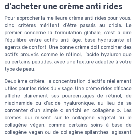
d’acheter une crème anti rides
Pour approcher la meilleure crème anti rides pour vous,
cinq critères méritent d’être passés au crible. Le
premier concerne la formulation globale, c’est à dire
l’équilibre entre actifs anti âge, base hydratante et
agents de confort. Une bonne crème doit combiner des
actifs prouvés comme le rétinol, l’acide hyaluronique
ou certains peptides, avec une texture adaptée à votre
type de peau.
Deuxième critère, la concentration d’actifs réellement
utiles pour les rides du visage. Une crème rides efficace
affiche clairement ses pourcentages de rétinol, de
niacinamide ou d’acide hyaluronique, au lieu de se
contenter d’un simple « enrichi en collagène ». Les
crèmes qui misent sur le collagène végétal ou le
collagène végan, comme certains soins à base de
collagène vegan ou de collagène spilanthes, agissent