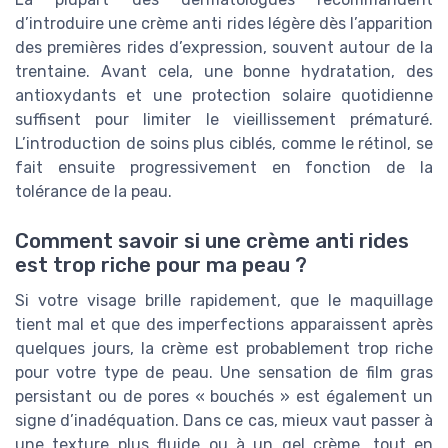
d’introduire une crème anti rides légère dès l’apparition
des premières rides d’expression, souvent autour de la
trentaine. Avant cela, une bonne hydratation, des
antioxydants et une protection solaire quotidienne
suffisent pour limiter le vieillissement prématuré.
L’introduction de soins plus ciblés, comme le rétinol, se
fait ensuite progressivement en fonction de la
tolérance de la peau.
Comment savoir si une crème anti rides
est trop riche pour ma peau ?
Si votre visage brille rapidement, que le maquillage
tient mal et que des imperfections apparaissent après
quelques jours, la crème est probablement trop riche
pour votre type de peau. Une sensation de film gras
persistant ou de pores « bouchés » est également un
signe d’inadéquation. Dans ce cas, mieux vaut passer à
une texture plus fluide ou à un gel crème, tout en