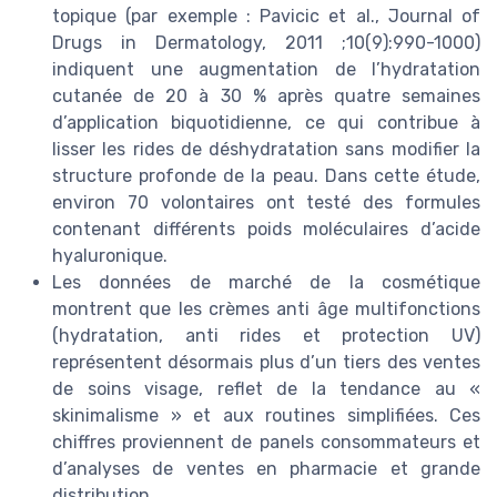
topique (par exemple : Pavicic et al., Journal of
Drugs in Dermatology, 2011 ;10(9):990-1000)
indiquent une augmentation de l’hydratation
cutanée de 20 à 30 % après quatre semaines
d’application biquotidienne, ce qui contribue à
lisser les rides de déshydratation sans modifier la
structure profonde de la peau. Dans cette étude,
environ 70 volontaires ont testé des formules
contenant différents poids moléculaires d’acide
hyaluronique.
Les données de marché de la cosmétique
montrent que les crèmes anti âge multifonctions
(hydratation, anti rides et protection UV)
représentent désormais plus d’un tiers des ventes
de soins visage, reflet de la tendance au «
skinimalisme » et aux routines simplifiées. Ces
chiffres proviennent de panels consommateurs et
d’analyses de ventes en pharmacie et grande
distribution.