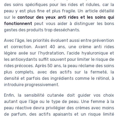
des soins spécifiques pour les rides et ridules, car la
peau y est plus fine et plus fragile. Un article détaillé
sur le
contour des yeux anti rides et les soins qui
fonctionnent
peut vous aider à distinguer les bons
gestes des produits trop desséchants.
Avec l’âge, les priorités évoluent aussi entre prévention
et correction. Avant 40 ans, une crème anti rides
légère axée sur l’hydratation, l’acide hyaluronique et
les antioxydants suffit souvent pour limiter le risque de
rides précoces. Après 50 ans, la peau réclame des soins
plus complets, avec des actifs sur la fermeté, la
densité et parfois des ingrédients comme le rétinol, à
introduire progressivement.
Enfin, la sensibilité cutanée doit guider vos choix
autant que l’âge ou le type de peau. Une femme à la
peau réactive devra privilégier des crèmes avec moins
de parfum, des actifs apaisants et un risque limité