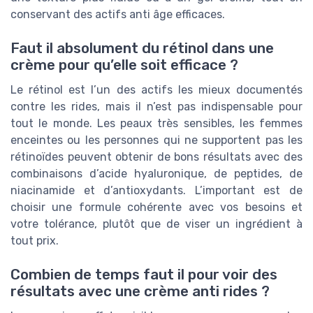
conservant des actifs anti âge efficaces.
Faut il absolument du rétinol dans une
crème pour qu’elle soit efficace ?
Le rétinol est l’un des actifs les mieux documentés
contre les rides, mais il n’est pas indispensable pour
tout le monde. Les peaux très sensibles, les femmes
enceintes ou les personnes qui ne supportent pas les
rétinoïdes peuvent obtenir de bons résultats avec des
combinaisons d’acide hyaluronique, de peptides, de
niacinamide et d’antioxydants. L’important est de
choisir une formule cohérente avec vos besoins et
votre tolérance, plutôt que de viser un ingrédient à
tout prix.
Combien de temps faut il pour voir des
résultats avec une crème anti rides ?