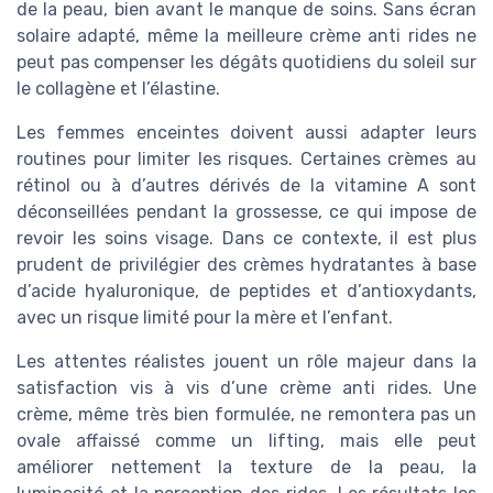
de la peau, bien avant le manque de soins. Sans écran
solaire adapté, même la meilleure crème anti rides ne
peut pas compenser les dégâts quotidiens du soleil sur
le collagène et l’élastine.
Les femmes enceintes doivent aussi adapter leurs
routines pour limiter les risques. Certaines crèmes au
rétinol ou à d’autres dérivés de la vitamine A sont
déconseillées pendant la grossesse, ce qui impose de
revoir les soins visage. Dans ce contexte, il est plus
prudent de privilégier des crèmes hydratantes à base
d’acide hyaluronique, de peptides et d’antioxydants,
avec un risque limité pour la mère et l’enfant.
Les attentes réalistes jouent un rôle majeur dans la
satisfaction vis à vis d’une crème anti rides. Une
crème, même très bien formulée, ne remontera pas un
ovale affaissé comme un lifting, mais elle peut
améliorer nettement la texture de la peau, la