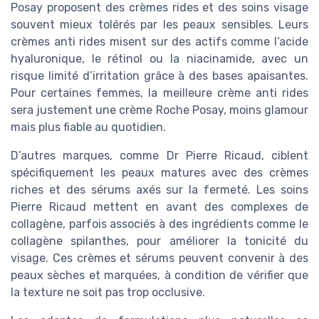
Posay proposent des crèmes rides et des soins visage
souvent mieux tolérés par les peaux sensibles. Leurs
crèmes anti rides misent sur des actifs comme l’acide
hyaluronique, le rétinol ou la niacinamide, avec un
risque limité d’irritation grâce à des bases apaisantes.
Pour certaines femmes, la meilleure crème anti rides
sera justement une crème Roche Posay, moins glamour
mais plus fiable au quotidien.
D’autres marques, comme Dr Pierre Ricaud, ciblent
spécifiquement les peaux matures avec des crèmes
riches et des sérums axés sur la fermeté. Les soins
Pierre Ricaud mettent en avant des complexes de
collagène, parfois associés à des ingrédients comme le
collagène spilanthes, pour améliorer la tonicité du
visage. Ces crèmes et sérums peuvent convenir à des
peaux sèches et marquées, à condition de vérifier que
la texture ne soit pas trop occlusive.