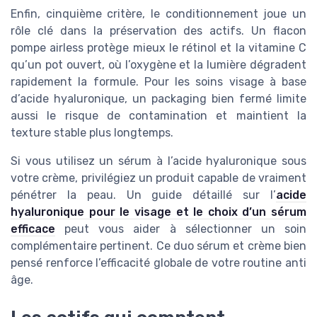
Enfin, cinquième critère, le conditionnement joue un
rôle clé dans la préservation des actifs. Un flacon
pompe airless protège mieux le rétinol et la vitamine C
qu’un pot ouvert, où l’oxygène et la lumière dégradent
rapidement la formule. Pour les soins visage à base
d’acide hyaluronique, un packaging bien fermé limite
aussi le risque de contamination et maintient la
texture stable plus longtemps.
Si vous utilisez un sérum à l’acide hyaluronique sous
votre crème, privilégiez un produit capable de vraiment
pénétrer la peau. Un guide détaillé sur l’
acide
hyaluronique pour le visage et le choix d’un sérum
efficace
peut vous aider à sélectionner un soin
complémentaire pertinent. Ce duo sérum et crème bien
pensé renforce l’efficacité globale de votre routine anti
âge.