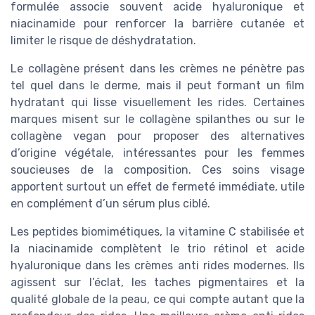
formulée associe souvent acide hyaluronique et
niacinamide pour renforcer la barrière cutanée et
limiter le risque de déshydratation.
Le collagène présent dans les crèmes ne pénètre pas
tel quel dans le derme, mais il peut formant un film
hydratant qui lisse visuellement les rides. Certaines
marques misent sur le collagène spilanthes ou sur le
collagène vegan pour proposer des alternatives
d’origine végétale, intéressantes pour les femmes
soucieuses de la composition. Ces soins visage
apportent surtout un effet de fermeté immédiate, utile
en complément d’un sérum plus ciblé.
Les peptides biomimétiques, la vitamine C stabilisée et
la niacinamide complètent le trio rétinol et acide
hyaluronique dans les crèmes anti rides modernes. Ils
agissent sur l’éclat, les taches pigmentaires et la
qualité globale de la peau, ce qui compte autant que la