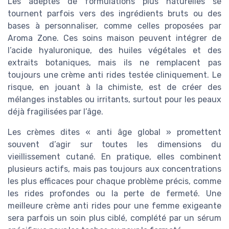
Les adeptes de formulations plus naturelles se
tournent parfois vers des ingrédients bruts ou des
bases à personnaliser, comme celles proposées par
Aroma Zone. Ces soins maison peuvent intégrer de
l’acide hyaluronique, des huiles végétales et des
extraits botaniques, mais ils ne remplacent pas
toujours une crème anti rides testée cliniquement. Le
risque, en jouant à la chimiste, est de créer des
mélanges instables ou irritants, surtout pour les peaux
déjà fragilisées par l’âge.
Les crèmes dites « anti âge global » promettent
souvent d’agir sur toutes les dimensions du
vieillissement cutané. En pratique, elles combinent
plusieurs actifs, mais pas toujours aux concentrations
les plus efficaces pour chaque problème précis, comme
les rides profondes ou la perte de fermeté. Une
meilleure crème anti rides pour une femme exigeante
sera parfois un soin plus ciblé, complété par un sérum