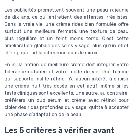
Les publicités promettent souvent une peau rajeunie
de dix ans, ce qui entretient des attentes irréalistes.
Dans la vraie vie, une crème rides bien formulée offre
surtout une meilleure fermeté, une texture de peau
plus régulière et un teint moins terne. C’est cette
amélioration globale des soins visage, plus qu’un effet
lifting, qui fait la différence dans le miroir.
Enfin, la notion de meilleure crème doit intégrer votre
tolérance cutanée et votre mode de vie. Une femme
qui supporte mal le rétinol n’a aucun intérêt à choisir
une crème nuit très dosée en cet actif, même si les
tests cliniques sont excellents. Une autre, au contraire,
préférera un duo sérum et crème avec rétinol pour
cibler des rides profondes du visage, quitte à accepter
une phase d’adaptation de la peau.
Les 5 critères à vérifier avant