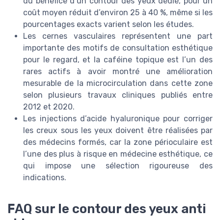
du bénéfice d’un contour des yeux dédié, pour un
coût moyen réduit d’environ 25 à 40 %, même si les
pourcentages exacts varient selon les études.
Les cernes vasculaires représentent une part
importante des motifs de consultation esthétique
pour le regard, et la caféine topique est l’un des
rares actifs à avoir montré une amélioration
mesurable de la microcirculation dans cette zone
selon plusieurs travaux cliniques publiés entre
2012 et 2020.
Les injections d’acide hyaluronique pour corriger
les creux sous les yeux doivent être réalisées par
des médecins formés, car la zone périoculaire est
l’une des plus à risque en médecine esthétique, ce
qui impose une sélection rigoureuse des
indications.
FAQ sur le contour des yeux anti