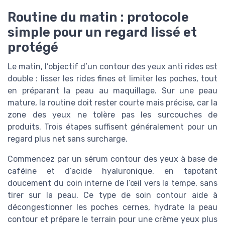
Routine du matin : protocole
simple pour un regard lissé et
protégé
Le matin, l’objectif d’un contour des yeux anti rides est
double : lisser les rides fines et limiter les poches, tout
en préparant la peau au maquillage. Sur une peau
mature, la routine doit rester courte mais précise, car la
zone des yeux ne tolère pas les surcouches de
produits. Trois étapes suffisent généralement pour un
regard plus net sans surcharge.
Commencez par un sérum contour des yeux à base de
caféine et d’acide hyaluronique, en tapotant
doucement du coin interne de l’œil vers la tempe, sans
tirer sur la peau. Ce type de soin contour aide à
décongestionner les poches cernes, hydrate la peau
contour et prépare le terrain pour une crème yeux plus