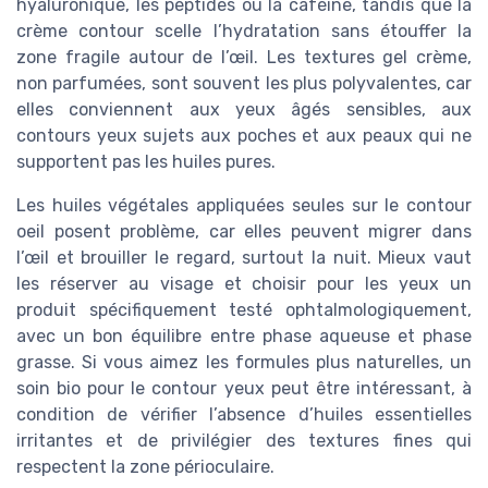
hyaluronique, les peptides ou la caféine, tandis que la
crème contour scelle l’hydratation sans étouffer la
zone fragile autour de l’œil. Les textures gel crème,
non parfumées, sont souvent les plus polyvalentes, car
elles conviennent aux yeux âgés sensibles, aux
contours yeux sujets aux poches et aux peaux qui ne
supportent pas les huiles pures.
Les huiles végétales appliquées seules sur le contour
oeil posent problème, car elles peuvent migrer dans
l’œil et brouiller le regard, surtout la nuit. Mieux vaut
les réserver au visage et choisir pour les yeux un
produit spécifiquement testé ophtalmologiquement,
avec un bon équilibre entre phase aqueuse et phase
grasse. Si vous aimez les formules plus naturelles, un
soin bio pour le contour yeux peut être intéressant, à
condition de vérifier l’absence d’huiles essentielles
irritantes et de privilégier des textures fines qui
respectent la zone périoculaire.