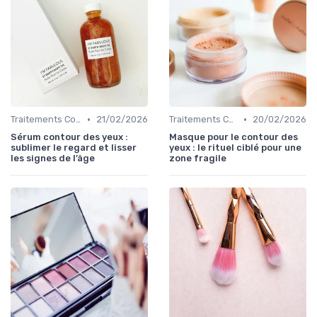
•
•
Traitements Contour des Yeux
21/02/2026
Traitements Contour des Yeux
20/02/2026
Sérum contour des yeux :
Masque pour le contour des
sublimer le regard et lisser
yeux : le rituel ciblé pour une
les signes de l’âge
zone fragile