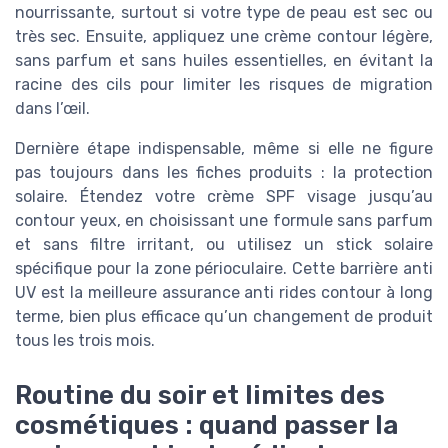
nourrissante, surtout si votre type de peau est sec ou
très sec. Ensuite, appliquez une crème contour légère,
sans parfum et sans huiles essentielles, en évitant la
racine des cils pour limiter les risques de migration
dans l’œil.
Dernière étape indispensable, même si elle ne figure
pas toujours dans les fiches produits : la protection
solaire. Étendez votre crème SPF visage jusqu’au
contour yeux, en choisissant une formule sans parfum
et sans filtre irritant, ou utilisez un stick solaire
spécifique pour la zone périoculaire. Cette barrière anti
UV est la meilleure assurance anti rides contour à long
terme, bien plus efficace qu’un changement de produit
tous les trois mois.
Routine du soir et limites des
cosmétiques : quand passer la