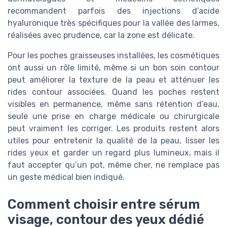
recommandent parfois des injections d’acide
hyaluronique très spécifiques pour la vallée des larmes,
réalisées avec prudence, car la zone est délicate.
Pour les poches graisseuses installées, les cosmétiques
ont aussi un rôle limité, même si un bon soin contour
peut améliorer la texture de la peau et atténuer les
rides contour associées. Quand les poches restent
visibles en permanence, même sans rétention d’eau,
seule une prise en charge médicale ou chirurgicale
peut vraiment les corriger. Les produits restent alors
utiles pour entretenir la qualité de la peau, lisser les
rides yeux et garder un regard plus lumineux, mais il
faut accepter qu’un pot, même cher, ne remplace pas
un geste médical bien indiqué.
Comment choisir entre sérum
visage, contour des yeux dédié