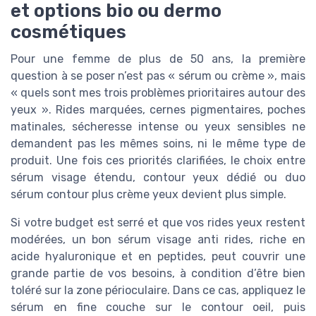
et options bio ou dermo
cosmétiques
Pour une femme de plus de 50 ans, la première
question à se poser n’est pas « sérum ou crème », mais
« quels sont mes trois problèmes prioritaires autour des
yeux ». Rides marquées, cernes pigmentaires, poches
matinales, sécheresse intense ou yeux sensibles ne
demandent pas les mêmes soins, ni le même type de
produit. Une fois ces priorités clarifiées, le choix entre
sérum visage étendu, contour yeux dédié ou duo
sérum contour plus crème yeux devient plus simple.
Si votre budget est serré et que vos rides yeux restent
modérées, un bon sérum visage anti rides, riche en
acide hyaluronique et en peptides, peut couvrir une
grande partie de vos besoins, à condition d’être bien
toléré sur la zone périoculaire. Dans ce cas, appliquez le
sérum en fine couche sur le contour oeil, puis