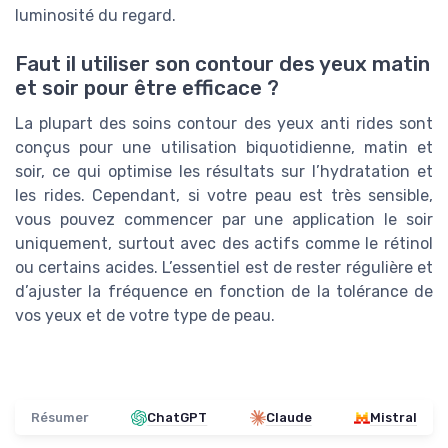
luminosité du regard.
Faut il utiliser son contour des yeux matin
et soir pour être efficace ?
La plupart des soins contour des yeux anti rides sont
conçus pour une utilisation biquotidienne, matin et
soir, ce qui optimise les résultats sur l’hydratation et
les rides. Cependant, si votre peau est très sensible,
vous pouvez commencer par une application le soir
uniquement, surtout avec des actifs comme le rétinol
ou certains acides. L’essentiel est de rester régulière et
d’ajuster la fréquence en fonction de la tolérance de
vos yeux et de votre type de peau.
Résumer
ChatGPT
Claude
Mistral