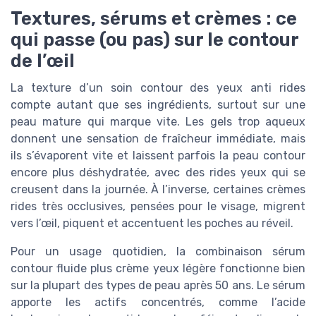
Textures, sérums et crèmes : ce
qui passe (ou pas) sur le contour
de l’œil
La texture d’un soin contour des yeux anti rides
compte autant que ses ingrédients, surtout sur une
peau mature qui marque vite. Les gels trop aqueux
donnent une sensation de fraîcheur immédiate, mais
ils s’évaporent vite et laissent parfois la peau contour
encore plus déshydratée, avec des rides yeux qui se
creusent dans la journée. À l’inverse, certaines crèmes
rides très occlusives, pensées pour le visage, migrent
vers l’œil, piquent et accentuent les poches au réveil.
Pour un usage quotidien, la combinaison sérum
contour fluide plus crème yeux légère fonctionne bien
sur la plupart des types de peau après 50 ans. Le sérum
apporte les actifs concentrés, comme l’acide