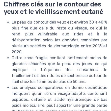
Chiffres clés sur le contour des
yeux et le vieillissement cutané
La peau du contour des yeux est environ 30 à 40 %
plus fine que celle du reste du visage, ce qui la
rend plus vulnérable aux rides et à la
déshydratation selon les données compilées par
plusieurs sociétés de dermatologie entre 2015 et
2020.
Cette zone fragile contient nettement moins de
glandes sébacées que la peau des joues, ce qui
explique la fréquence des sensations de
tiraillement et des ridules de sécheresse autour de
l’œil chez les femmes de plus de 50 ans.
Les analyses comparatives en dermo cosmétique
indiquent qu’un sérum visage adapté, contenant
peptides, caféine et acide hyaluronique de bas
poids moléculaire, peut apporter une grande partie