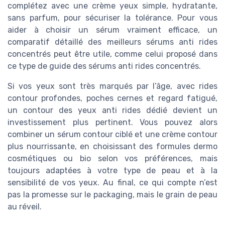
complétez avec une crème yeux simple, hydratante,
sans parfum, pour sécuriser la tolérance. Pour vous
aider à choisir un sérum vraiment efficace, un
comparatif détaillé des meilleurs sérums anti rides
concentrés peut être utile, comme celui proposé dans
ce type de guide des sérums anti rides concentrés.
Si vos yeux sont très marqués par l’âge, avec rides
contour profondes, poches cernes et regard fatigué,
un contour des yeux anti rides dédié devient un
investissement plus pertinent. Vous pouvez alors
combiner un sérum contour ciblé et une crème contour
plus nourrissante, en choisissant des formules dermo
cosmétiques ou bio selon vos préférences, mais
toujours adaptées à votre type de peau et à la
sensibilité de vos yeux. Au final, ce qui compte n’est
pas la promesse sur le packaging, mais le grain de peau
au réveil.