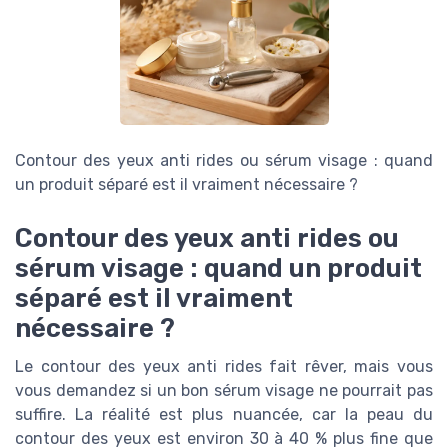
Contour des yeux anti rides ou sérum visage : quand
un produit séparé est il vraiment nécessaire ?
Contour des yeux anti rides ou
sérum visage : quand un produit
séparé est il vraiment
nécessaire ?
Le contour des yeux anti rides fait rêver, mais vous
vous demandez si un bon sérum visage ne pourrait pas
suffire. La réalité est plus nuancée, car la peau du
contour des yeux est environ 30 à 40 % plus fine que