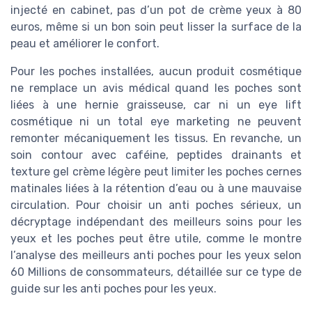
injecté en cabinet, pas d’un pot de crème yeux à 80
euros, même si un bon soin peut lisser la surface de la
peau et améliorer le confort.
Pour les poches installées, aucun produit cosmétique
ne remplace un avis médical quand les poches sont
liées à une hernie graisseuse, car ni un eye lift
cosmétique ni un total eye marketing ne peuvent
remonter mécaniquement les tissus. En revanche, un
soin contour avec caféine, peptides drainants et
texture gel crème légère peut limiter les poches cernes
matinales liées à la rétention d’eau ou à une mauvaise
circulation. Pour choisir un anti poches sérieux, un
décryptage indépendant des meilleurs soins pour les
yeux et les poches peut être utile, comme le montre
l’analyse des meilleurs anti poches pour les yeux selon
60 Millions de consommateurs, détaillée sur ce type de
guide sur les anti poches pour les yeux.