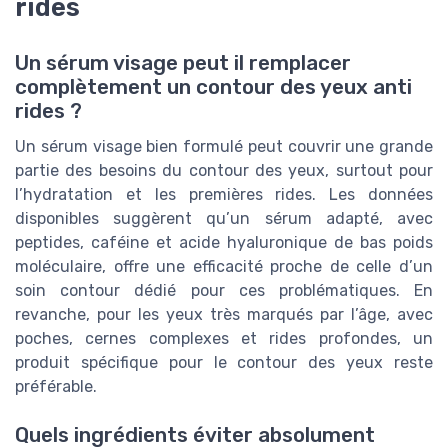
rides
Un sérum visage peut il remplacer
complètement un contour des yeux anti
rides ?
Un sérum visage bien formulé peut couvrir une grande
partie des besoins du contour des yeux, surtout pour
l’hydratation et les premières rides. Les données
disponibles suggèrent qu’un sérum adapté, avec
peptides, caféine et acide hyaluronique de bas poids
moléculaire, offre une efficacité proche de celle d’un
soin contour dédié pour ces problématiques. En
revanche, pour les yeux très marqués par l’âge, avec
poches, cernes complexes et rides profondes, un
produit spécifique pour le contour des yeux reste
préférable.
Quels ingrédients éviter absolument