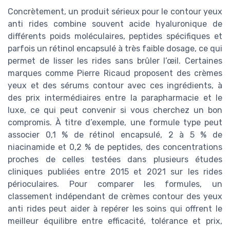
Concrètement, un produit sérieux pour le contour yeux
anti rides combine souvent acide hyaluronique de
différents poids moléculaires, peptides spécifiques et
parfois un rétinol encapsulé à très faible dosage, ce qui
permet de lisser les rides sans brûler l’œil. Certaines
marques comme Pierre Ricaud proposent des crèmes
yeux et des sérums contour avec ces ingrédients, à
des prix intermédiaires entre la parapharmacie et le
luxe, ce qui peut convenir si vous cherchez un bon
compromis. À titre d’exemple, une formule type peut
associer 0,1 % de rétinol encapsulé, 2 à 5 % de
niacinamide et 0,2 % de peptides, des concentrations
proches de celles testées dans plusieurs études
cliniques publiées entre 2015 et 2021 sur les rides
périoculaires. Pour comparer les formules, un
classement indépendant de crèmes contour des yeux
anti rides peut aider à repérer les soins qui offrent le
meilleur équilibre entre efficacité, tolérance et prix,