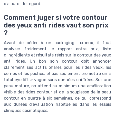
d’alourdir le regard.
Comment juger si votre contour
des yeux anti rides vaut son prix
?
Avant de céder à un packaging luxueux, il faut
analyser froidement le rapport entre prix, liste
d’ingrédients et résultats réels sur le contour des yeux
anti rides. Un bon soin contour doit annoncer
clairement ses actifs phares pour les rides yeux, les
cernes et les poches, et pas seulement promettre un «
total eye lift » vague sans données chiffrées. Sur une
peau mature, on attend au minimum une amélioration
visible des rides contour et de la souplesse de la peau
contour en quatre à six semaines, ce qui correspond
aux durées d’évaluation habituelles dans les essais
cliniques cosmétiques.