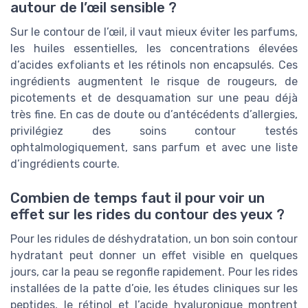
autour de l’œil sensible ?
Sur le contour de l’œil, il vaut mieux éviter les parfums,
les huiles essentielles, les concentrations élevées
d’acides exfoliants et les rétinols non encapsulés. Ces
ingrédients augmentent le risque de rougeurs, de
picotements et de desquamation sur une peau déjà
très fine. En cas de doute ou d’antécédents d’allergies,
privilégiez des soins contour testés
ophtalmologiquement, sans parfum et avec une liste
d’ingrédients courte.
Combien de temps faut il pour voir un
effet sur les rides du contour des yeux ?
Pour les ridules de déshydratation, un bon soin contour
hydratant peut donner un effet visible en quelques
jours, car la peau se regonfle rapidement. Pour les rides
installées de la patte d’oie, les études cliniques sur les
peptides, le rétinol et l’acide hyaluronique montrent