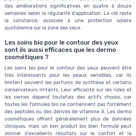
des améliorations significatives en quatre à douze
semaines selon la régularité d’application. La clé reste
la constance, associée à une protection solaire
quotidienne sur la zone des yeux.
Les soins bio pour le contour des yeux
sont ils aussi efficaces que les dermo
cosmétiques ?
Les soins bio pour le contour des yeux peuvent être
très intéressants pour les peaux sensibles, car ils
limitent souvent les parfums de synthèse et certains
conservateurs irritants. Leur efficacité sur les rides et
les cernes dépend toutefois des actifs choisis, car
toutes les formules bio ne contiennent pas forcément
des peptides ou des dérivés de vitamine A. Les dermo
cosmétiques offrent généralement plus de données
cliniques, mais un bon produit bio bien formulé peut
donner d’excellents résultats sur le confort et la