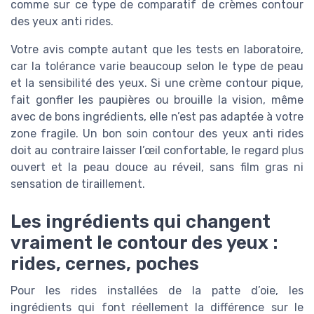
comme sur ce type de comparatif de crèmes contour
des yeux anti rides.
Votre avis compte autant que les tests en laboratoire,
car la tolérance varie beaucoup selon le type de peau
et la sensibilité des yeux. Si une crème contour pique,
fait gonfler les paupières ou brouille la vision, même
avec de bons ingrédients, elle n’est pas adaptée à votre
zone fragile. Un bon soin contour des yeux anti rides
doit au contraire laisser l’œil confortable, le regard plus
ouvert et la peau douce au réveil, sans film gras ni
sensation de tiraillement.
Les ingrédients qui changent
vraiment le contour des yeux :
rides, cernes, poches
Pour les rides installées de la patte d’oie, les
ingrédients qui font réellement la différence sur le