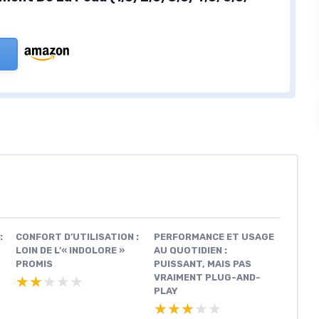
:
CONFORT D’UTILISATION :
PERFORMANCE ET USAGE
LOIN DE L’« INDOLORE »
AU QUOTIDIEN :
PROMIS
PUISSANT, MAIS PAS
VRAIMENT PLUG-AND-
★★★★★
★★★★★
PLAY
★★★★★
★★★★★