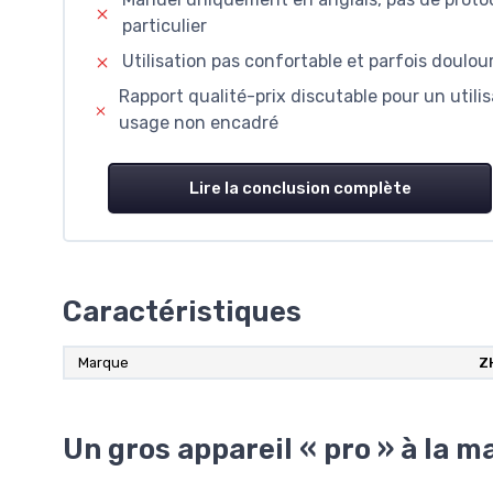
particulier
Utilisation pas confortable et parfois doulou
Rapport qualité-prix discutable pour un utili
usage non encadré
Lire la conclusion complète
Caractéristiques
Marque
Z
Un gros appareil « pro » à la m