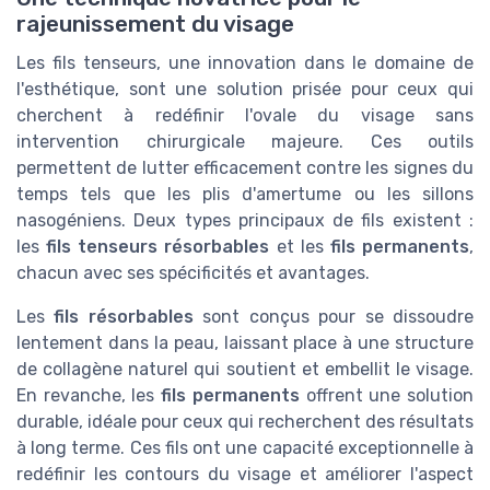
rajeunissement du visage
Les fils tenseurs, une innovation dans le domaine de
l'esthétique, sont une solution prisée pour ceux qui
cherchent à redéfinir l'ovale du visage sans
intervention chirurgicale majeure. Ces outils
permettent de lutter efficacement contre les signes du
temps tels que les plis d'amertume ou les sillons
nasogéniens. Deux types principaux de fils existent :
les
fils tenseurs résorbables
et les
fils permanents
,
chacun avec ses spécificités et avantages.
Les
fils résorbables
sont conçus pour se dissoudre
lentement dans la peau, laissant place à une structure
de collagène naturel qui soutient et embellit le visage.
En revanche, les
fils permanents
offrent une solution
durable, idéale pour ceux qui recherchent des résultats
à long terme. Ces fils ont une capacité exceptionnelle à
redéfinir les contours du visage et améliorer l'aspect