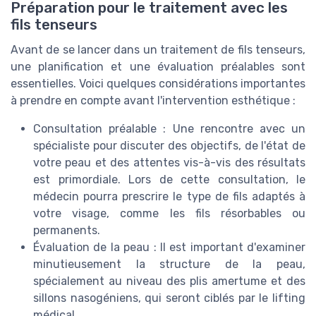
Préparation pour le traitement avec les
fils tenseurs
Avant de se lancer dans un traitement de fils tenseurs,
une planification et une évaluation préalables sont
essentielles. Voici quelques considérations importantes
à prendre en compte avant l'intervention esthétique :
Consultation préalable : Une rencontre avec un
spécialiste pour discuter des objectifs, de l'état de
votre peau et des attentes vis-à-vis des résultats
est primordiale. Lors de cette consultation, le
médecin pourra prescrire le type de fils adaptés à
votre visage, comme les fils résorbables ou
permanents.
Évaluation de la peau : Il est important d'examiner
minutieusement la structure de la peau,
spécialement au niveau des plis amertume et des
sillons nasogéniens, qui seront ciblés par le lifting
médical.