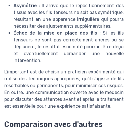
Asymétrie :
Il arrive que le repositionnement des
tissus avec les fils tenseurs ne soit pas symétrique,
résultant en une apparence irrégulière qui pourra
nécessiter des ajustements supplémentaires.
Échec de la mise en place des fils :
Si les fils
tenseurs ne sont pas correctement ancrés ou se
déplacent, le résultat escompté pourrait être déçu
et éventuellement demander une nouvelle
intervention.
L'important est de choisir un praticien expérimenté qui
utilise des techniques appropriées, qu'il s'agisse de fils
résorbables ou permanents, pour minimiser ces risques.
En outre, une communication ouverte avec le médecin
pour discuter des attentes avant et après le traitement
est essentielle pour une expérience satisfaisante.
Comparaison avec d'autres