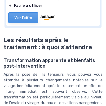
＋
Facile à utiliser
Voir l'offre
Les résultats après le
traitement : à quoi s'attendre
Transformation apparente et bienfaits
post-intervention
Après la pose de fils tenseurs, vous pouvez vous
attendre à plusieurs changements notables sur le
visage. Immédiatement après le traitement, un effet de
lifting immédiat est souvent observé. Cette
transformation est particulièrement visible au niveau
de l'ovale du visage, du cou et des sillons nasogéniens.