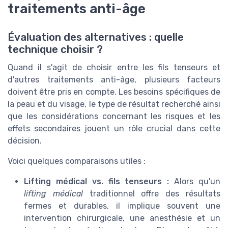
traitements anti-âge
Évaluation des alternatives : quelle
technique choisir ?
Quand il s'agit de choisir entre les fils tenseurs et
d'autres traitements anti-âge, plusieurs facteurs
doivent être pris en compte. Les besoins spécifiques de
la peau et du visage, le type de résultat recherché ainsi
que les considérations concernant les risques et les
effets secondaires jouent un rôle crucial dans cette
décision.
Voici quelques comparaisons utiles :
Lifting médical vs. fils tenseurs :
Alors qu'un
lifting médical
traditionnel offre des résultats
fermes et durables, il implique souvent une
intervention chirurgicale, une anesthésie et un