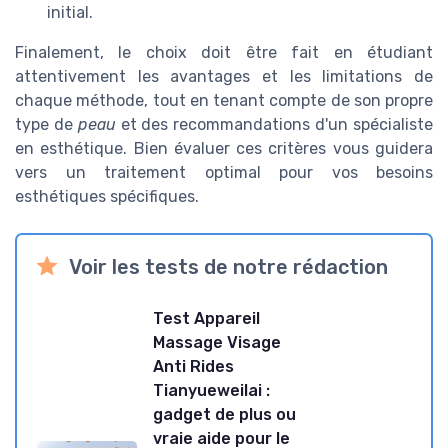
initial.
Finalement, le choix doit être fait en étudiant
attentivement les avantages et les limitations de
chaque méthode, tout en tenant compte de son propre
type de
peau
et des recommandations d'un spécialiste
en esthétique. Bien évaluer ces critères vous guidera
vers un traitement optimal pour vos besoins
esthétiques spécifiques.
Voir les tests de notre rédaction
Test Appareil
Massage Visage
Anti Rides
Tianyueweilai :
gadget de plus ou
vraie aide pour le