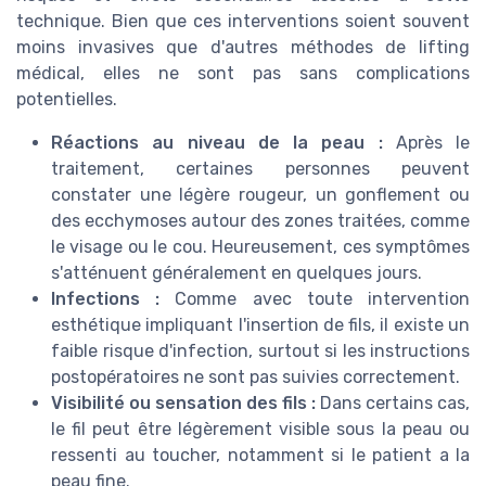
technique. Bien que ces interventions soient souvent
moins invasives que d'autres méthodes de lifting
médical, elles ne sont pas sans complications
potentielles.
Réactions au niveau de la peau :
Après le
traitement, certaines personnes peuvent
constater une légère rougeur, un gonflement ou
des ecchymoses autour des zones traitées, comme
le visage ou le cou. Heureusement, ces symptômes
s'atténuent généralement en quelques jours.
Infections :
Comme avec toute intervention
esthétique impliquant l'insertion de fils, il existe un
faible risque d'infection, surtout si les instructions
postopératoires ne sont pas suivies correctement.
Visibilité ou sensation des fils :
Dans certains cas,
le fil peut être légèrement visible sous la peau ou
ressenti au toucher, notamment si le patient a la
peau fine.