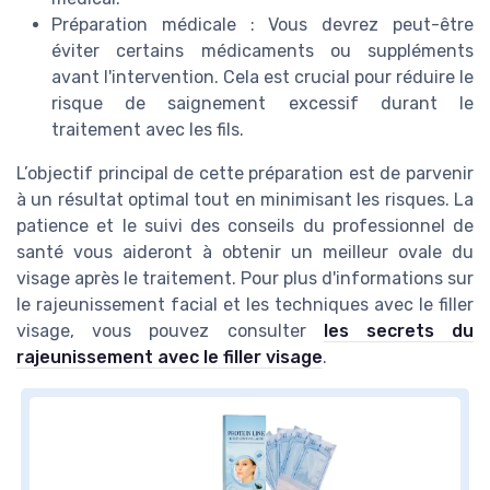
Préparation médicale : Vous devrez peut-être
éviter certains médicaments ou suppléments
avant l'intervention. Cela est crucial pour réduire le
risque de saignement excessif durant le
traitement avec les fils.
L’objectif principal de cette préparation est de parvenir
à un résultat optimal tout en minimisant les risques. La
patience et le suivi des conseils du professionnel de
santé vous aideront à obtenir un meilleur ovale du
visage après le traitement. Pour plus d'informations sur
le rajeunissement facial et les techniques avec le filler
visage, vous pouvez consulter
les secrets du
rajeunissement avec le filler visage
.