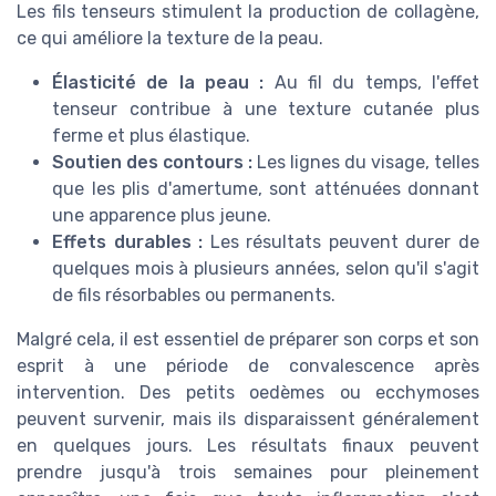
Les fils tenseurs stimulent la production de collagène,
ce qui améliore la texture de la peau.
Élasticité de la peau :
Au fil du temps, l'effet
tenseur contribue à une texture cutanée plus
ferme et plus élastique.
Soutien des contours :
Les lignes du visage, telles
que les plis d'amertume, sont atténuées donnant
une apparence plus jeune.
Effets durables :
Les résultats peuvent durer de
quelques mois à plusieurs années, selon qu'il s'agit
de fils résorbables ou permanents.
Malgré cela, il est essentiel de préparer son corps et son
esprit à une période de convalescence après
intervention. Des petits oedèmes ou ecchymoses
peuvent survenir, mais ils disparaissent généralement
en quelques jours. Les résultats finaux peuvent
prendre jusqu'à trois semaines pour pleinement