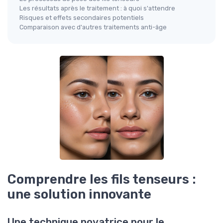
Les résultats après le traitement : à quoi s'attendre
Risques et effets secondaires potentiels
Comparaison avec d'autres traitements anti-âge
Comprendre les fils tenseurs :
une solution innovante
Une technique novatrice pour le