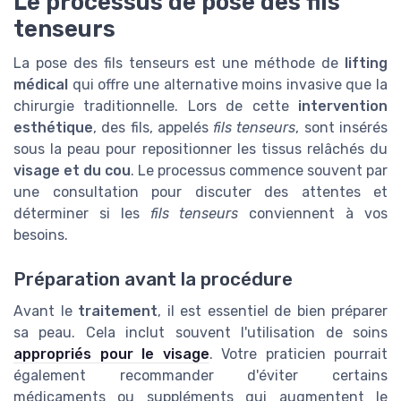
Le processus de pose des fils
tenseurs
La pose des fils tenseurs est une méthode de
lifting
médical
qui offre une alternative moins invasive que la
chirurgie traditionnelle. Lors de cette
intervention
esthétique
, des fils, appelés
fils tenseurs
, sont insérés
sous la peau pour repositionner les tissus relâchés du
visage et du cou
. Le processus commence souvent par
une consultation pour discuter des attentes et
déterminer si les
fils tenseurs
conviennent à vos
besoins.
Préparation avant la procédure
Avant le
traitement
, il est essentiel de bien préparer
sa peau. Cela inclut souvent l'utilisation de soins
appropriés pour le visage
. Votre praticien pourrait
également recommander d'éviter certains
médicaments ou suppléments qui augmentent le