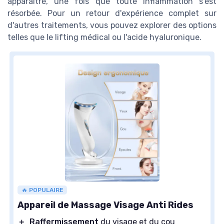
apparaître, une fois que toute inflammation s'est
résorbée. Pour un retour d'expérience complet sur
d'autres traitements, vous pouvez explorer des options
telles que le lifting médical ou l'acide hyaluronique.
🔥 POPULAIRE
Appareil de Massage Visage Anti Rides
＋
Raffermissement
du visage et du cou