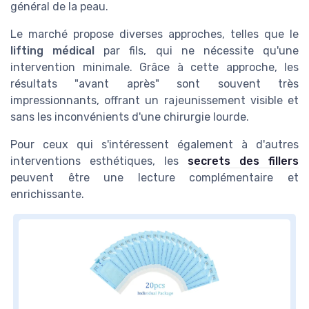
général de la peau.
Le marché propose diverses approches, telles que le
lifting médical
par fils, qui ne nécessite qu'une
intervention minimale. Grâce à cette approche, les
résultats "avant après" sont souvent très
impressionnants, offrant un rajeunissement visible et
sans les inconvénients d'une chirurgie lourde.
Pour ceux qui s'intéressent également à d'autres
interventions esthétiques, les
secrets des fillers
peuvent être une lecture complémentaire et
enrichissante.