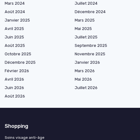
Mars 2024
Juillet 2024
Août 2024
Décembre 2024
Janvier 2025
Mars 2025
Avril 2025
Mai 2025
Juin 2025
Juillet 2025
Août 2025
Septembre 2025
Octobre 2025
Novembre 2025
Décembre 2025
Janvier 2026
Février 2026
Mars 2026
Avril 2026
Mai 2026
Juin 2026
Juillet 2026
Août 2026
Shopping
Soins visage anti-âge