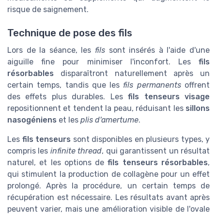
risque de saignement.
Technique de pose des fils
Lors de la séance, les
fils
sont insérés à l'aide d'une
aiguille fine pour minimiser l'inconfort. Les
fils
résorbables
disparaîtront naturellement après un
certain temps, tandis que les
fils permanents
offrent
des effets plus durables. Les
fils tenseurs visage
repositionnent et tendent la peau, réduisant les
sillons
nasogéniens
et les
plis d'amertume
.
Les
fils tenseurs
sont disponibles en plusieurs types, y
compris les
infinite thread
, qui garantissent un résultat
naturel, et les options de
fils tenseurs résorbables
,
qui stimulent la production de collagène pour un effet
prolongé. Après la procédure, un certain temps de
récupération est nécessaire. Les résultats avant après
peuvent varier, mais une amélioration visible de l'ovale