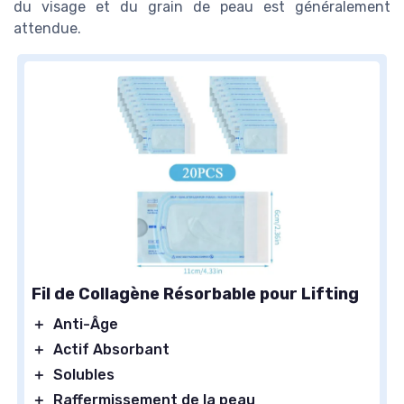
du visage et du grain de peau est généralement
attendue.
Fil de Collagène Résorbable pour Lifting
＋
Anti-Âge
＋
Actif Absorbant
＋
Solubles
＋
Raffermissement de la peau