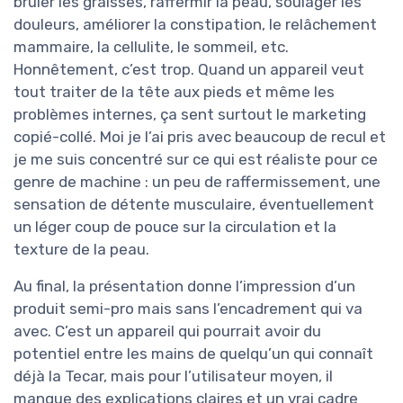
brûler les graisses, raffermir la peau, soulager les
douleurs, améliorer la constipation, le relâchement
mammaire, la cellulite, le sommeil, etc.
Honnêtement, c’est trop. Quand un appareil veut
tout traiter de la tête aux pieds et même les
problèmes internes, ça sent surtout le marketing
copié-collé. Moi je l’ai pris avec beaucoup de recul et
je me suis concentré sur ce qui est réaliste pour ce
genre de machine : un peu de raffermissement, une
sensation de détente musculaire, éventuellement
un léger coup de pouce sur la circulation et la
texture de la peau.
Au final, la présentation donne l’impression d’un
produit semi-pro mais sans l’encadrement qui va
avec. C’est un appareil qui pourrait avoir du
potentiel entre les mains de quelqu’un qui connaît
déjà la Tecar, mais pour l’utilisateur moyen, il
manque des explications claires et un vrai cadre