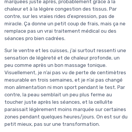
marquées juste après, probablement grâce à la
chaleur et à la légère congestion des tissus. Par
contre, sur les vraies rides d’expression, pas de
miracle. Ça donne un petit coup de frais, mais ça ne
remplace pas un vrai traitement médical ou des
séances pro bien cadrées.
Sur le ventre et les cuisses, j’ai surtout ressenti une
sensation de légèreté et de chaleur profonde, un
peu comme après un bon massage tonique.
Visuellement, je n’ai pas vu de perte de centimètres
mesurable en trois semaines, et je n’ai pas changé
mon alimentation ni mon sport pendant le test. Par
contre, la peau semblait un peu plus ferme au
toucher juste après les séances, et la cellulite
paraissait légèrement moins marquée sur certaines
zones pendant quelques heures/jours. On est sur du
petit mieux, pas sur une transformation.