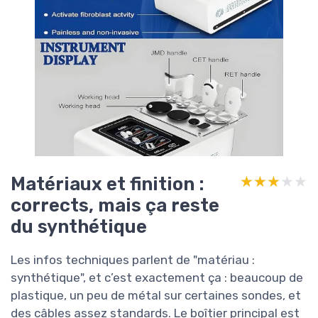
Matériaux et finition :
★★★★★
★★★★★
corrects, mais ça reste
du synthétique
Les infos techniques parlent de "matériau :
synthétique", et c’est exactement ça : beaucoup de
plastique, un peu de métal sur certaines sondes, et
des câbles assez standards. Le boîtier principal est