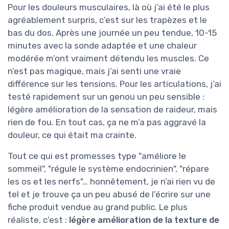
Pour les douleurs musculaires, là où j’ai été le plus
agréablement surpris, c’est sur les trapèzes et le
bas du dos. Après une journée un peu tendue, 10-15
minutes avec la sonde adaptée et une chaleur
modérée m’ont vraiment détendu les muscles. Ce
n’est pas magique, mais j’ai senti une vraie
différence sur les tensions. Pour les articulations, j’ai
testé rapidement sur un genou un peu sensible :
légère amélioration de la sensation de raideur, mais
rien de fou. En tout cas, ça ne m’a pas aggravé la
douleur, ce qui était ma crainte.
Tout ce qui est promesses type "améliore le
sommeil", "régule le système endocrinien", "répare
les os et les nerfs"… honnêtement, je n’ai rien vu de
tel et je trouve ça un peu abusé de l’écrire sur une
fiche produit vendue au grand public. Le plus
réaliste, c’est :
légère amélioration de la texture de