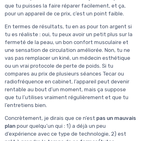
que tu puisses la faire réparer facilement, et ça,
pour un appareil de ce prix, c’est un point faible.
En termes de résultats, tu en as pour ton argent si
tu es réaliste : oui, tu peux avoir un petit plus sur la
fermeté de la peau, un bon confort musculaire et
une sensation de circulation améliorée. Non, tu ne
vas pas remplacer un kiné, un médecin esthétique
ou un vrai protocole de perte de poids. Si tu
compares au prix de plusieurs séances Tecar ou
radiofréquence en cabinet, l’appareil peut devenir
rentable au bout d’un moment, mais ça suppose
que tu l’utilises vraiment régulièrement et que tu
l’entretiens bien.
Concrètement, je dirais que ce n’est
pas un mauvais
plan
pour quelqu’un qui : 1) a déjà un peu
d’expérience avec ce type de technologie, 2) est