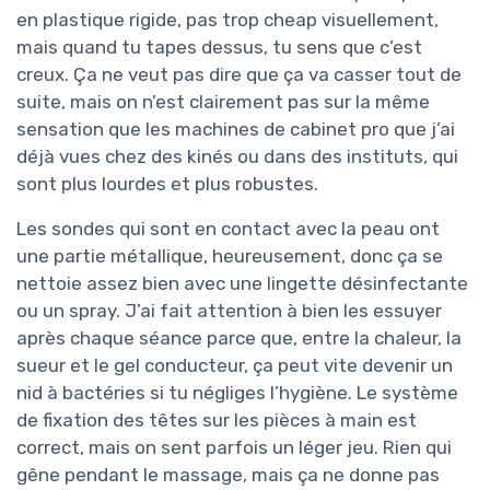
en plastique rigide, pas trop cheap visuellement,
mais quand tu tapes dessus, tu sens que c’est
creux. Ça ne veut pas dire que ça va casser tout de
suite, mais on n’est clairement pas sur la même
sensation que les machines de cabinet pro que j’ai
déjà vues chez des kinés ou dans des instituts, qui
sont plus lourdes et plus robustes.
Les sondes qui sont en contact avec la peau ont
une partie métallique, heureusement, donc ça se
nettoie assez bien avec une lingette désinfectante
ou un spray. J’ai fait attention à bien les essuyer
après chaque séance parce que, entre la chaleur, la
sueur et le gel conducteur, ça peut vite devenir un
nid à bactéries si tu négliges l’hygiène. Le système
de fixation des têtes sur les pièces à main est
correct, mais on sent parfois un léger jeu. Rien qui
gêne pendant le massage, mais ça ne donne pas