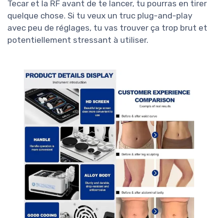
Tecar et la RF avant de te lancer, tu pourras en tirer
quelque chose. Si tu veux un truc plug-and-play
avec peu de réglages, tu vas trouver ça trop brut et
potentiellement stressant à utiliser.