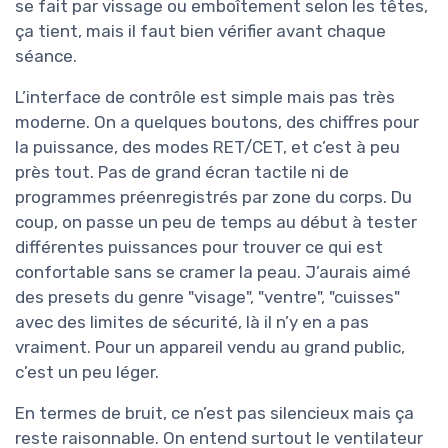
se fait par vissage ou emboîtement selon les têtes,
ça tient, mais il faut bien vérifier avant chaque
séance.
L’interface de contrôle est simple mais pas très
moderne. On a quelques boutons, des chiffres pour
la puissance, des modes RET/CET, et c’est à peu
près tout. Pas de grand écran tactile ni de
programmes préenregistrés par zone du corps. Du
coup, on passe un peu de temps au début à tester
différentes puissances pour trouver ce qui est
confortable sans se cramer la peau. J’aurais aimé
des presets du genre "visage", "ventre", "cuisses"
avec des limites de sécurité, là il n’y en a pas
vraiment. Pour un appareil vendu au grand public,
c’est un peu léger.
En termes de bruit, ce n’est pas silencieux mais ça
reste raisonnable. On entend surtout le ventilateur