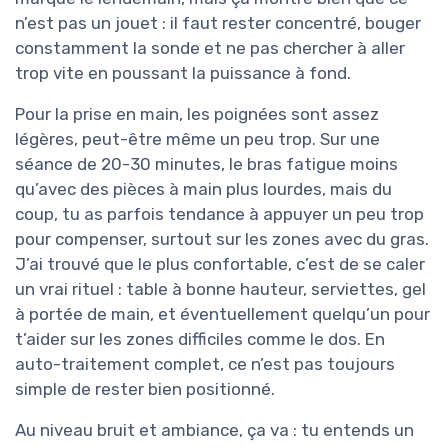
n’est pas un jouet : il faut rester concentré, bouger
constamment la sonde et ne pas chercher à aller
trop vite en poussant la puissance à fond.
Pour la prise en main, les poignées sont assez
légères, peut-être même un peu trop. Sur une
séance de 20-30 minutes, le bras fatigue moins
qu’avec des pièces à main plus lourdes, mais du
coup, tu as parfois tendance à appuyer un peu trop
pour compenser, surtout sur les zones avec du gras.
J’ai trouvé que le plus confortable, c’est de se caler
un vrai rituel : table à bonne hauteur, serviettes, gel
à portée de main, et éventuellement quelqu’un pour
t’aider sur les zones difficiles comme le dos. En
auto-traitement complet, ce n’est pas toujours
simple de rester bien positionné.
Au niveau bruit et ambiance, ça va : tu entends un