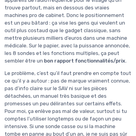
trouve partout, mais en dessous des vraies
machines pro de cabinet. Donc le positionnement
est un peu bâtard : ça vise les gens qui veulent un
outil plus costaud que le gadget classique, sans
mettre plusieurs milliers d’euros dans une machine
médicale. Sur le papier, avec la puissance annoncée,
les 8 sondes et les fonctions multiples, ça peut
sembler être un
bon rapport fonctionnalités/prix
.
Le problème, c’est qu’il faut prendre en compte tout
ce qu’il y a autour : pas de marque vraiment connue,
pas d’info claire sur le SAV ni sur les pièces
détachées, un manuel très basique et des
promesses un peu délirantes sur certains effets.
Pour moi, ça enlève pas mal de valeur, surtout si tu
comptes l’utiliser longtemps ou de façon un peu
intensive. Si une sonde casse ou si la machine
tombe en panne au bout d’un an, je ne suis pas sûr