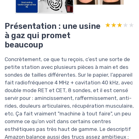
Présentation : une usine
★★★★★
★★★★★
à gaz qui promet
beaucoup
Concrètement, ce que tu reçois, c’est une sorte de
petite station avec plusieurs pièces à main et des
sondes de tailles différentes. Sur le papier, l’appareil
fait radiofréquence 4 MHz + cavitation 40 kHz, avec
double mode RET et CET, 8 sondes, et il est censé
servir pour : amincissement, raffermissement, anti-
rides, douleurs articulaires, récupération musculaire,
etc. Ça fait vraiment "machine à tout faire", un peu
comme ce qu’on voit dans certains centres
esthétiques pas très haut de gamme. Le descriptif
Amazon balance aussi des trucs assez ambitieux :