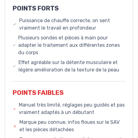
POINTS FORTS
Puissance de chauffe correcte, on sent
vraiment le travail en profondeur
Plusieurs sondes et pièces à main pour
adapter le traitement aux différentes zones
du corps
Effet agréable sur la détente musculaire et
légère amélioration de la texture de la peau
POINTS FAIBLES
Manuel très limité, réglages peu guidés et pas
vraiment adaptés à un débutant
Marque peu connue, infos floues sur le SAV
et les pièces détachées