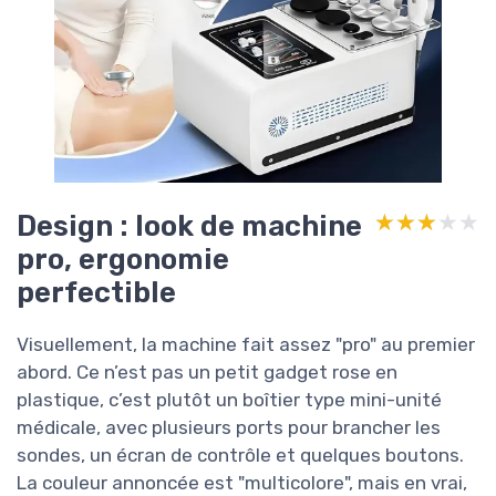
Design : look de machine
★★★★★
★★★★★
pro, ergonomie
perfectible
Visuellement, la machine fait assez "pro" au premier
abord. Ce n’est pas un petit gadget rose en
plastique, c’est plutôt un boîtier type mini-unité
médicale, avec plusieurs ports pour brancher les
sondes, un écran de contrôle et quelques boutons.
La couleur annoncée est "multicolore", mais en vrai,