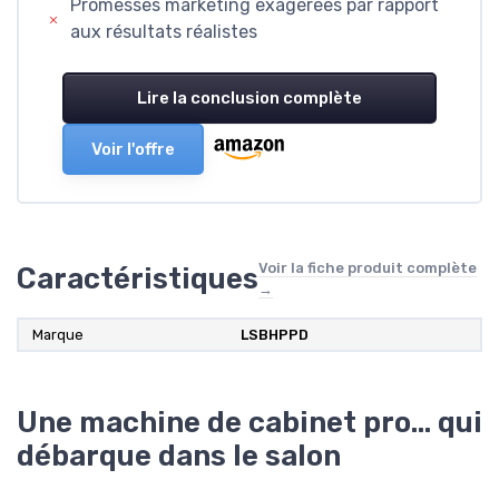
Promesses marketing exagérées par rapport
aux résultats réalistes
Lire la conclusion complète
Voir l'offre
Voir la fiche produit complète
Caractéristiques
→
Marque
‎LSBHPPD
Une machine de cabinet pro… qui
débarque dans le salon