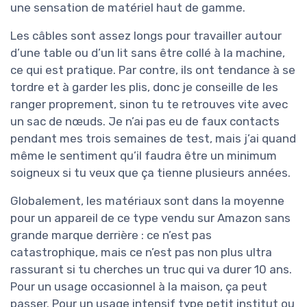
une sensation de matériel haut de gamme.
Les câbles sont assez longs pour travailler autour
d’une table ou d’un lit sans être collé à la machine,
ce qui est pratique. Par contre, ils ont tendance à se
tordre et à garder les plis, donc je conseille de les
ranger proprement, sinon tu te retrouves vite avec
un sac de nœuds. Je n’ai pas eu de faux contacts
pendant mes trois semaines de test, mais j’ai quand
même le sentiment qu’il faudra être un minimum
soigneux si tu veux que ça tienne plusieurs années.
Globalement, les matériaux sont dans la moyenne
pour un appareil de ce type vendu sur Amazon sans
grande marque derrière : ce n’est pas
catastrophique, mais ce n’est pas non plus ultra
rassurant si tu cherches un truc qui va durer 10 ans.
Pour un usage occasionnel à la maison, ça peut
passer. Pour un usage intensif type petit institut ou