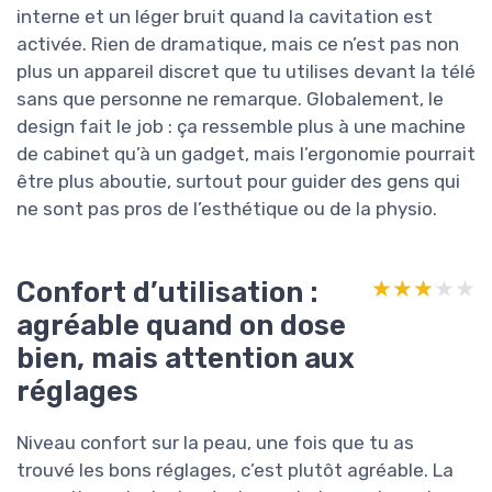
interne et un léger bruit quand la cavitation est
activée. Rien de dramatique, mais ce n’est pas non
plus un appareil discret que tu utilises devant la télé
sans que personne ne remarque. Globalement, le
design fait le job : ça ressemble plus à une machine
de cabinet qu’à un gadget, mais l’ergonomie pourrait
être plus aboutie, surtout pour guider des gens qui
ne sont pas pros de l’esthétique ou de la physio.
Confort d’utilisation :
★★★★★
★★★★★
agréable quand on dose
bien, mais attention aux
réglages
Niveau confort sur la peau, une fois que tu as
trouvé les bons réglages, c’est plutôt agréable. La