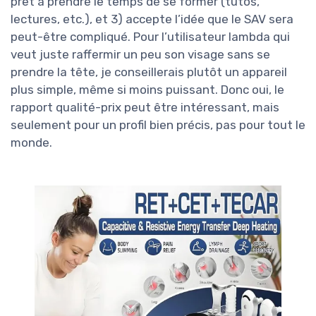
prêt à prendre le temps de se former (tutos,
lectures, etc.), et 3) accepte l’idée que le SAV sera
peut-être compliqué. Pour l’utilisateur lambda qui
veut juste raffermir un peu son visage sans se
prendre la tête, je conseillerais plutôt un appareil
plus simple, même si moins puissant. Donc oui, le
rapport qualité-prix peut être intéressant, mais
seulement pour un profil bien précis, pas pour tout le
monde.