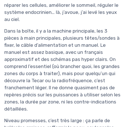
réparer les cellules, améliorer le sommeil, réguler le
système endocrinien… là, j’avoue, j’ai levé les yeux
au ciel.
Dans la boîte, il y a la machine principale, les 3
pièces à main principales, plusieurs têtes/sondes à
fixer, le câble d’alimentation et un manuel. Le
manuel est assez basique, avec un français
approximatif et des schémas pas hyper clairs. On
comprend l’essentiel (où brancher quoi, les grandes
zones du corps à traiter), mais pour quelqu’un qui
découvre la Tecar ou la radiofréquence, c’est
franchement léger. Il ne donne quasiment pas de
repères précis sur les puissances à utiliser selon les
zones, la durée par zone, ni les contre-indications
détaillées.
Niveau promesses, c’est très large : ça parle de