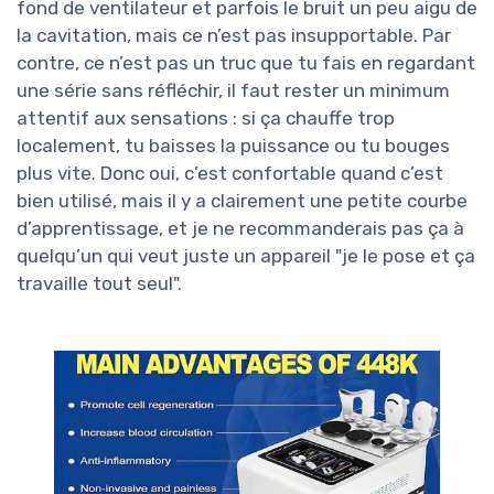
fond de ventilateur et parfois le bruit un peu aigu de
la cavitation, mais ce n’est pas insupportable. Par
contre, ce n’est pas un truc que tu fais en regardant
une série sans réfléchir, il faut rester un minimum
attentif aux sensations : si ça chauffe trop
localement, tu baisses la puissance ou tu bouges
plus vite. Donc oui, c’est confortable quand c’est
bien utilisé, mais il y a clairement une petite courbe
d’apprentissage, et je ne recommanderais pas ça à
quelqu’un qui veut juste un appareil "je le pose et ça
travaille tout seul".