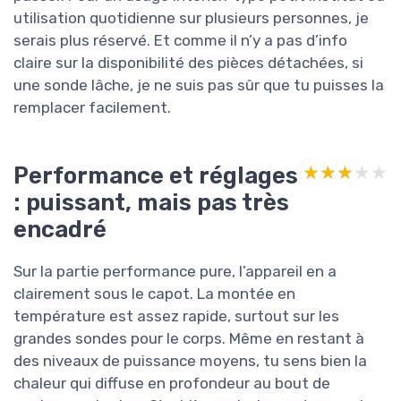
utilisation quotidienne sur plusieurs personnes, je
serais plus réservé. Et comme il n’y a pas d’info
claire sur la disponibilité des pièces détachées, si
une sonde lâche, je ne suis pas sûr que tu puisses la
remplacer facilement.
Performance et réglages
★★★★★
★★★★★
: puissant, mais pas très
encadré
Sur la partie performance pure, l’appareil en a
clairement sous le capot. La montée en
température est assez rapide, surtout sur les
grandes sondes pour le corps. Même en restant à
des niveaux de puissance moyens, tu sens bien la
chaleur qui diffuse en profondeur au bout de