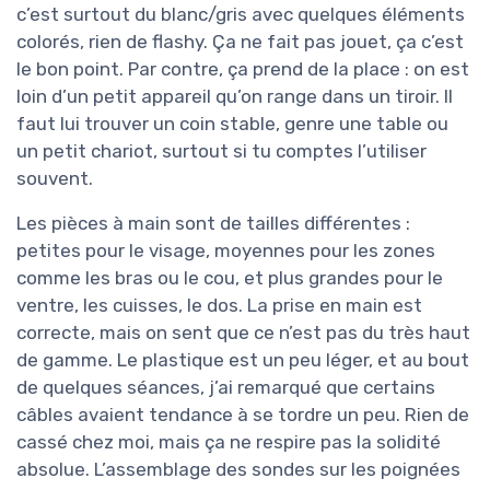
c’est surtout du blanc/gris avec quelques éléments
colorés, rien de flashy. Ça ne fait pas jouet, ça c’est
le bon point. Par contre, ça prend de la place : on est
loin d’un petit appareil qu’on range dans un tiroir. Il
faut lui trouver un coin stable, genre une table ou
un petit chariot, surtout si tu comptes l’utiliser
souvent.
Les pièces à main sont de tailles différentes :
petites pour le visage, moyennes pour les zones
comme les bras ou le cou, et plus grandes pour le
ventre, les cuisses, le dos. La prise en main est
correcte, mais on sent que ce n’est pas du très haut
de gamme. Le plastique est un peu léger, et au bout
de quelques séances, j’ai remarqué que certains
câbles avaient tendance à se tordre un peu. Rien de
cassé chez moi, mais ça ne respire pas la solidité
absolue. L’assemblage des sondes sur les poignées