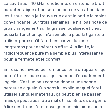
La cavitation 40 kHz fonctionne, on entend le bruit
caractéristique et on sent un peu de vibration dans
les tissus, mais je trouve que c’est la partie la moins
convaincante. Sur trois semaines, je n’ai pas noté de
gros changement sur la graisse localisée, et c’est
aussi la fonction qui m’a semblé la plus fatigante à
utiliser, parce qu’il faut bien couvrir la zone
longtemps pour espérer un effet. À la limite, la
radiofréquence pure m’a semblé plus intéressante
pour la fermeté et le confort.
En résumé, niveau performance, on a un appareil qui
peut être efficace mais qui manque d’encadrement
logiciel. C’est un peu comme donner une bonne
perceuse à quelqu’un sans lui expliquer quel foret
utiliser sur quel matériau : ça peut bien se passer,
mais ça peut aussi être mal utilisé. Si tu es du genre
à lire des tutos, à te renseigner un minimum sur la