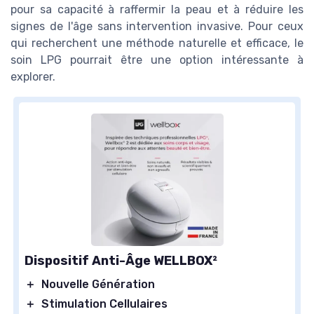
pour sa capacité à raffermir la peau et à réduire les
signes de l'âge sans intervention invasive. Pour ceux
qui recherchent une méthode naturelle et efficace, le
soin LPG pourrait être une option intéressante à
explorer.
Dispositif Anti-Âge WELLBOX²
＋
Nouvelle Génération
＋
Stimulation Cellulaires