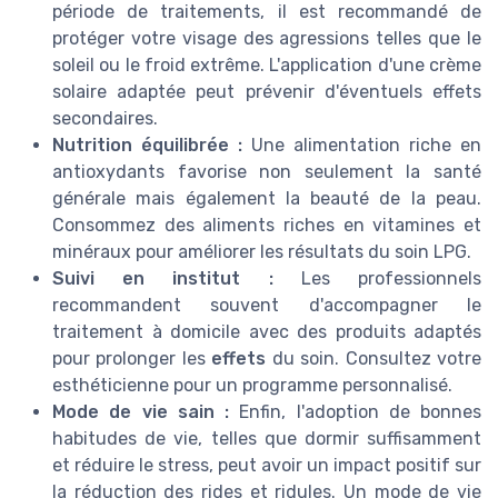
période de traitements, il est recommandé de
protéger votre visage des agressions telles que le
soleil ou le froid extrême. L'application d'une crème
solaire adaptée peut prévenir d'éventuels effets
secondaires.
Nutrition équilibrée :
Une alimentation riche en
antioxydants favorise non seulement la santé
générale mais également la beauté de la peau.
Consommez des aliments riches en vitamines et
minéraux pour améliorer les résultats du soin LPG.
Suivi en institut :
Les professionnels
recommandent souvent d'accompagner le
traitement à domicile avec des produits adaptés
pour prolonger les
effets
du soin. Consultez votre
esthéticienne pour un programme personnalisé.
Mode de vie sain :
Enfin, l'adoption de bonnes
habitudes de vie, telles que dormir suffisamment
et réduire le stress, peut avoir un impact positif sur
la réduction des rides et ridules. Un mode de vie