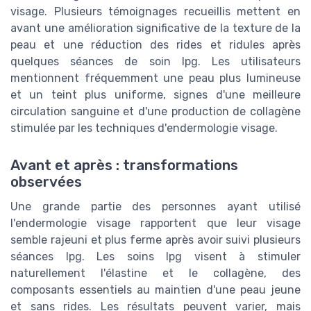
visage. Plusieurs témoignages recueillis mettent en
avant une amélioration significative de la texture de la
peau et une réduction des rides et ridules après
quelques séances de soin lpg. Les utilisateurs
mentionnent fréquemment une peau plus lumineuse
et un teint plus uniforme, signes d'une meilleure
circulation sanguine et d'une production de collagène
stimulée par les techniques d'endermologie visage.
Avant et après : transformations
observées
Une grande partie des personnes ayant utilisé
l'endermologie visage rapportent que leur visage
semble rajeuni et plus ferme après avoir suivi plusieurs
séances lpg. Les soins lpg visent à stimuler
naturellement l'élastine et le collagène, des
composants essentiels au maintien d'une peau jeune
et sans rides. Les résultats peuvent varier, mais