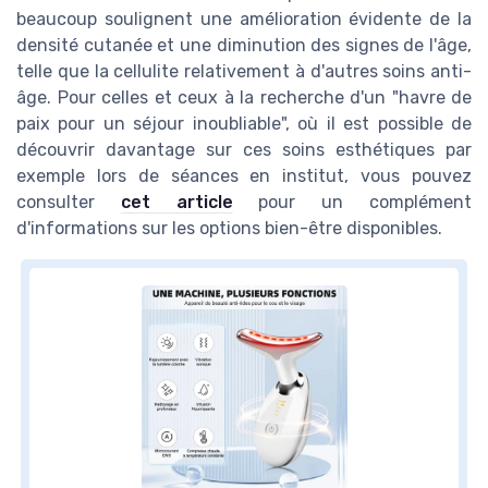
beaucoup soulignent une amélioration évidente de la
densité cutanée et une diminution des signes de l'âge,
telle que la cellulite relativement à d'autres soins anti-
âge. Pour celles et ceux à la recherche d'un "havre de
paix pour un séjour inoubliable", où il est possible de
découvrir davantage sur ces soins esthétiques par
exemple lors de séances en institut, vous pouvez
consulter
cet article
pour un complément
d'informations sur les options bien-être disponibles.