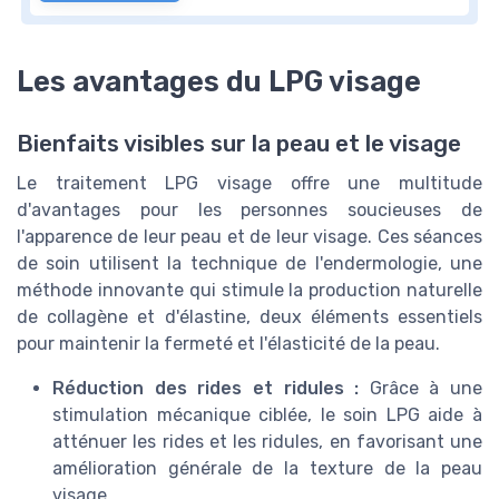
Les avantages du LPG visage
Bienfaits visibles sur la peau et le visage
Le traitement LPG visage offre une multitude
d'avantages pour les personnes soucieuses de
l'apparence de leur peau et de leur visage. Ces séances
de soin utilisent la technique de l'endermologie, une
méthode innovante qui stimule la production naturelle
de collagène et d'élastine, deux éléments essentiels
pour maintenir la fermeté et l'élasticité de la peau.
Réduction des rides et ridules :
Grâce à une
stimulation mécanique ciblée, le soin LPG aide à
atténuer les rides et les ridules, en favorisant une
amélioration générale de la texture de la peau
visage.