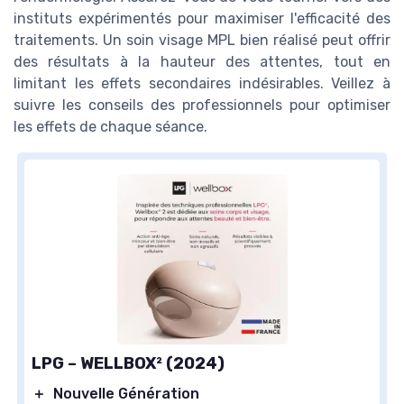
instituts expérimentés pour maximiser l'efficacité des
traitements. Un soin visage MPL bien réalisé peut offrir
des résultats à la hauteur des attentes, tout en
limitant les effets secondaires indésirables. Veillez à
suivre les conseils des professionnels pour optimiser
les effets de chaque séance.
LPG – WELLBOX² (2024)
＋
Nouvelle Génération