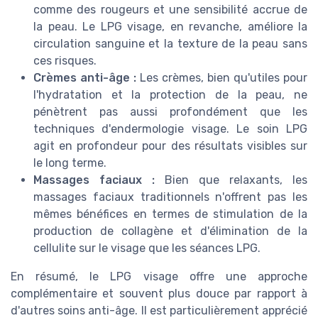
comme des rougeurs et une sensibilité accrue de
la peau. Le LPG visage, en revanche, améliore la
circulation sanguine et la texture de la peau sans
ces risques.
Crèmes anti-âge :
Les crèmes, bien qu'utiles pour
l'hydratation et la protection de la peau, ne
pénètrent pas aussi profondément que les
techniques d'endermologie visage. Le soin LPG
agit en profondeur pour des résultats visibles sur
le long terme.
Massages faciaux :
Bien que relaxants, les
massages faciaux traditionnels n'offrent pas les
mêmes bénéfices en termes de stimulation de la
production de collagène et d'élimination de la
cellulite sur le visage que les séances LPG.
En résumé, le LPG visage offre une approche
complémentaire et souvent plus douce par rapport à
d'autres soins anti-âge. Il est particulièrement apprécié