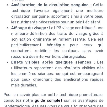
Amélioration de la circulation sanguine :
Cette
technique favorise également une meilleure
circulation sanguine, apportant ainsi à votre peau
les nutriments nécessaires pour un teint éclatant.
Affinage du visage :
Le LPG visage contribue à une
meilleure définition des traits du visage grâce à
son action drainante et raffermissante. Cela est
particulièrement bénéfique pour ceux qui
souhaitent redéfinir les contours sans avoir
recours à des interventions chirurgicales.
Effets visibles après quelques séances :
Les
utilisateurs rapportent des résultats visibles dès
les premières séances, ce qui est encourageant
pour ceux cherchant des améliorations rapides
mais durables.
Pour en savoir plus sur cette technique prometteuse,
consultez notre
guide complet
sur les avantages de
l'endermologie. Assurez-vous de vous tourner vers des