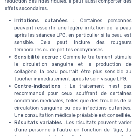
réduction des rides ridules, il peut aussi comporter des
effets secondaires.
Irritations cutanées :
Certaines personnes
peuvent ressentir une légère irritation de la peau
après les séances LPG, en particulier si la peau est
sensible. Cela peut inclure des rougeurs
temporaires ou de petites ecchymoses.
Sensibilité accrue :
Comme le traitement stimule
la circulation sanguine et la production de
collagène, la peau pourrait être plus sensible au
toucher immédiatement après le soin visage LPG.
Contre-indications :
Le traitement n'est pas
recommandé pour ceux souffrant de certaines
conditions médicales, telles que des troubles de la
circulation sanguine ou des infections cutanées.
Une consultation médicale préalable est conseillée.
Résultats variables :
Les résultats peuvent varier
d'une personne à l'autre en fonction de l'âge, du