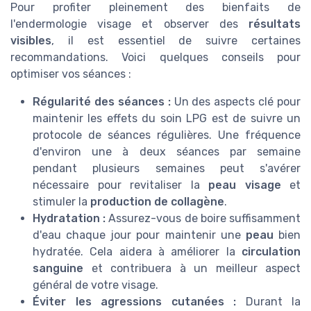
Pour profiter pleinement des bienfaits de
l'endermologie visage et observer des
résultats
visibles
, il est essentiel de suivre certaines
recommandations. Voici quelques conseils pour
optimiser vos séances :
Régularité des séances :
Un des aspects clé pour
maintenir les effets du soin LPG est de suivre un
protocole de séances régulières. Une fréquence
d'environ une à deux séances par semaine
pendant plusieurs semaines peut s'avérer
nécessaire pour revitaliser la
peau visage
et
stimuler la
production de collagène
.
Hydratation :
Assurez-vous de boire suffisamment
d'eau chaque jour pour maintenir une
peau
bien
hydratée. Cela aidera à améliorer la
circulation
sanguine
et contribuera à un meilleur aspect
général de votre visage.
Éviter les agressions cutanées :
Durant la