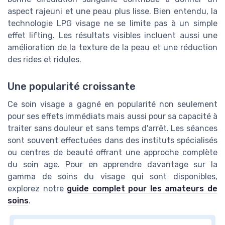
aspect rajeuni et une peau plus lisse. Bien entendu, la
technologie LPG visage ne se limite pas à un simple
effet lifting. Les résultats visibles incluent aussi une
amélioration de la texture de la peau et une réduction
des rides et ridules.
Une popularité croissante
Ce soin visage a gagné en popularité non seulement
pour ses effets immédiats mais aussi pour sa capacité à
traiter sans douleur et sans temps d'arrêt. Les séances
sont souvent effectuées dans des instituts spécialisés
ou centres de beauté offrant une approche complète
du soin age. Pour en apprendre davantage sur la
gamma de soins du visage qui sont disponibles,
explorez notre
guide complet pour les amateurs de
soins
.