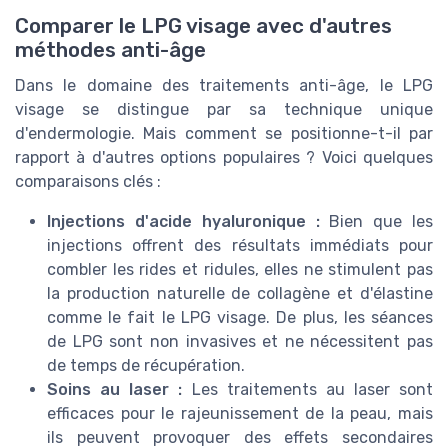
Comparer le LPG visage avec d'autres
méthodes anti-âge
Dans le domaine des traitements anti-âge, le LPG
visage se distingue par sa technique unique
d'endermologie. Mais comment se positionne-t-il par
rapport à d'autres options populaires ? Voici quelques
comparaisons clés :
Injections d'acide hyaluronique :
Bien que les
injections offrent des résultats immédiats pour
combler les rides et ridules, elles ne stimulent pas
la production naturelle de collagène et d'élastine
comme le fait le LPG visage. De plus, les séances
de LPG sont non invasives et ne nécessitent pas
de temps de récupération.
Soins au laser :
Les traitements au laser sont
efficaces pour le rajeunissement de la peau, mais
ils peuvent provoquer des effets secondaires