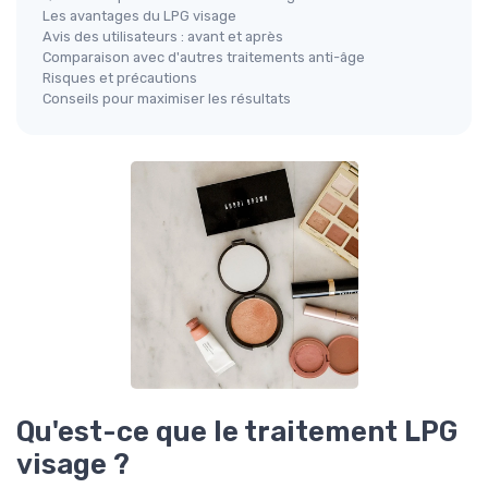
Les avantages du LPG visage
Avis des utilisateurs : avant et après
Comparaison avec d'autres traitements anti-âge
Risques et précautions
Conseils pour maximiser les résultats
Qu'est-ce que le traitement LPG
visage ?