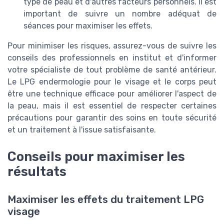
type de peau et d'autres facteurs personnels. Il est
important de suivre un nombre adéquat de
séances pour maximiser les effets.
Pour minimiser les risques, assurez-vous de suivre les
conseils des professionnels en institut et d'informer
votre spécialiste de tout problème de santé antérieur.
Le LPG endermologie pour le visage et le corps peut
être une technique efficace pour améliorer l'aspect de
la peau, mais il est essentiel de respecter certaines
précautions pour garantir des soins en toute sécurité
et un traitement à l'issue satisfaisante.
Conseils pour maximiser les
résultats
Maximiser les effets du traitement LPG
visage