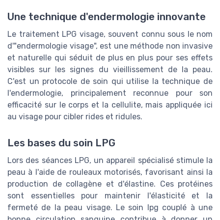
Une technique d'endermologie innovante
Le traitement LPG visage, souvent connu sous le nom
d'"endermologie visage", est une méthode non invasive
et naturelle qui séduit de plus en plus pour ses effets
visibles sur les signes du vieillissement de la peau.
C'est un protocole de soin qui utilise la technique de
l'endermologie, principalement reconnue pour son
efficacité sur le corps et la cellulite, mais appliquée ici
au visage pour cibler rides et ridules.
Les bases du soin LPG
Lors des séances LPG, un appareil spécialisé stimule la
peau à l'aide de rouleaux motorisés, favorisant ainsi la
production de collagène et d'élastine. Ces protéines
sont essentielles pour maintenir l'élasticité et la
fermeté de la peau visage. Le soin lpg couplé à une
bonne circulation sanguine contribue à donner un