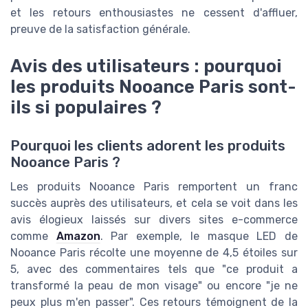
et les retours enthousiastes ne cessent d'affluer,
preuve de la satisfaction générale.
Avis des utilisateurs : pourquoi
les produits Nooance Paris sont-
ils si populaires ?
Pourquoi les clients adorent les produits
Nooance Paris ?
Les produits Nooance Paris remportent un franc
succès auprès des utilisateurs, et cela se voit dans les
avis élogieux laissés sur divers sites e-commerce
comme
Amazon
. Par exemple, le masque LED de
Nooance Paris récolte une moyenne de 4,5 étoiles sur
5, avec des commentaires tels que "ce produit a
transformé la peau de mon visage" ou encore "je ne
peux plus m'en passer". Ces retours témoignent de la