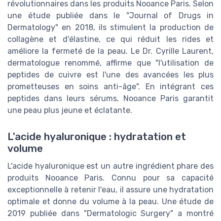
révolutionnaires dans les produits Nooance Paris. Selon
une étude publiée dans le "Journal of Drugs in
Dermatology" en 2018, ils stimulent la production de
collagène et d'élastine, ce qui réduit les rides et
améliore la fermeté de la peau. Le Dr. Cyrille Laurent,
dermatologue renommé, affirme que "l'utilisation de
peptides de cuivre est l'une des avancées les plus
prometteuses en soins anti-âge". En intégrant ces
peptides dans leurs sérums, Nooance Paris garantit
une peau plus jeune et éclatante.
L'acide hyaluronique : hydratation et
volume
L'acide hyaluronique est un autre ingrédient phare des
produits Nooance Paris. Connu pour sa capacité
exceptionnelle à retenir l'eau, il assure une hydratation
optimale et donne du volume à la peau. Une étude de
2019 publiée dans "Dermatologic Surgery" a montré