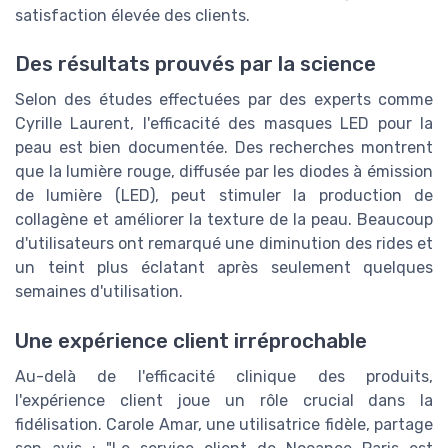
satisfaction élevée des clients.
Des résultats prouvés par la science
Selon des études effectuées par des experts comme
Cyrille Laurent, l'efficacité des masques LED pour la
peau est bien documentée. Des recherches montrent
que la lumière rouge, diffusée par les diodes à émission
de lumière (LED), peut stimuler la production de
collagène et améliorer la texture de la peau. Beaucoup
d'utilisateurs ont remarqué une diminution des rides et
un teint plus éclatant après seulement quelques
semaines d'utilisation.
Une expérience client irréprochable
Au-delà de l'efficacité clinique des produits,
l'expérience client joue un rôle crucial dans la
fidélisation. Carole Amar, une utilisatrice fidèle, partage