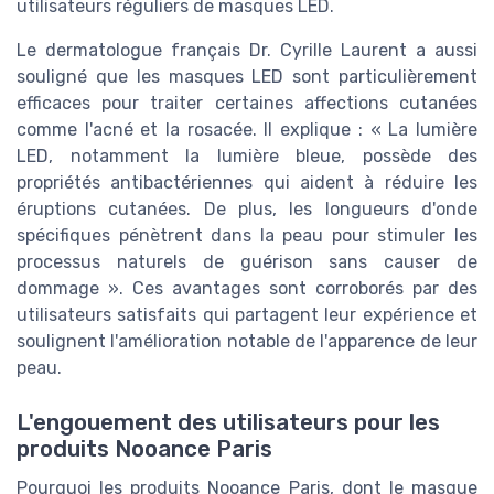
utilisateurs réguliers de masques LED.
Le dermatologue français Dr. Cyrille Laurent a aussi
souligné que les masques LED sont particulièrement
efficaces pour traiter certaines affections cutanées
comme l'acné et la rosacée. Il explique : « La lumière
LED, notamment la lumière bleue, possède des
propriétés antibactériennes qui aident à réduire les
éruptions cutanées. De plus, les longueurs d'onde
spécifiques pénètrent dans la peau pour stimuler les
processus naturels de guérison sans causer de
dommage ». Ces avantages sont corroborés par des
utilisateurs satisfaits qui partagent leur expérience et
soulignent l'amélioration notable de l'apparence de leur
peau.
L'engouement des utilisateurs pour les
produits Nooance Paris
Pourquoi les produits Nooance Paris, dont le masque