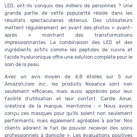
LED, ont-ils conquis des milliers de personnes ? Une
grande partie de cette popularité réside dans les
résultats spectaculaires obtenus. Des utilisateurs
mettent régulièrement en avant des photos « avant-
après » montrant des transformations
impressionnantes. La combinaison des LED et des
ingrédients actifs comme les peptides de cuivre et
l'acide hyaluronique offre une solution complète pour le
soin de la peau.
Avec un avis moyen de 4,8 étoiles sur 5 sur
Amazon.com inc., les produits Nooance sont non
seulement efficaces, mais aussi appréciés pour leur
facilité d'utilisation et leur confort. Carole Amar,
créatrice de la marque, mentionne : « Nous avons
conçu ces masques pour qu'ils soient non seulement
performants, mais également agréables à porter. Nos
clients adorent le fait de pouvoir recevoir des soins
professionnels à domicile ». Les évaluations positives