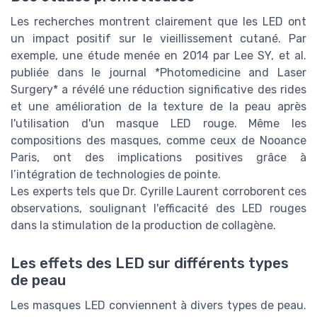
Les recherches montrent clairement que les LED ont
un impact positif sur le vieillissement cutané. Par
exemple, une étude menée en 2014 par Lee SY, et al.
publiée dans le journal *Photomedicine and Laser
Surgery* a révélé une réduction significative des rides
et une amélioration de la texture de la peau après
l'utilisation d'un masque LED rouge. Même les
compositions des masques, comme ceux de Nooance
Paris, ont des implications positives grâce à
l’intégration de technologies de pointe.
Les experts tels que Dr. Cyrille Laurent corroborent ces
observations, soulignant l'efficacité des LED rouges
dans la stimulation de la production de collagène.
Les effets des LED sur différents types
de peau
Les masques LED conviennent à divers types de peau.