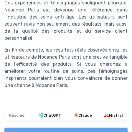
Ces expériences et témoignages soulignent pourquoi
Nooance Paris est devenue une référence dans
l'industrie des soins anti-âge. Les utilisateurs sont
souvent ravis non seulement des résultats, mais aussi
de la qualité des produits et du service client
personnalisé.
En fin de compte, les résultats réels observés chez les
utilisateurs de Nooance Paris sont une preuve tangible
de l'efficacité des produits. Si vous cherchez à
améliorer votre routine de soins, ces témoignages
inspirants pourraient bien vous convaincre de donner
une chance à Nooance Paris.
Résumer
ChatGPT
Claude
Mistral