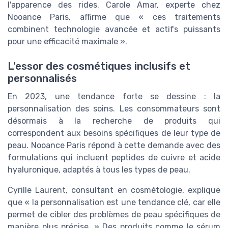
l'apparence des rides. Carole Amar, experte chez
Nooance Paris, affirme que « ces traitements
combinent technologie avancée et actifs puissants
pour une efficacité maximale ».
L'essor des cosmétiques inclusifs et
personnalisés
En 2023, une tendance forte se dessine : la
personnalisation des soins. Les consommateurs sont
désormais à la recherche de produits qui
correspondent aux besoins spécifiques de leur type de
peau. Nooance Paris répond à cette demande avec des
formulations qui incluent peptides de cuivre et acide
hyaluronique, adaptés à tous les types de peau.
Cyrille Laurent, consultant en cosmétologie, explique
que « la personnalisation est une tendance clé, car elle
permet de cibler des problèmes de peau spécifiques de
manière plus précise. » Des produits comme le sérum