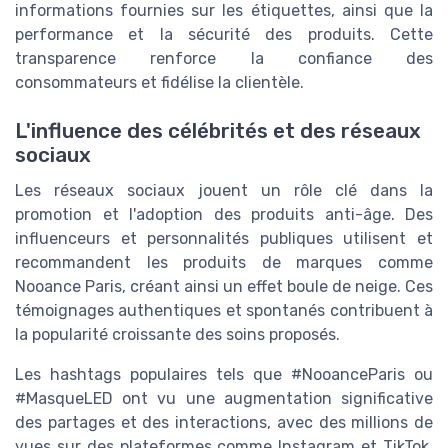
informations fournies sur les étiquettes, ainsi que la
performance et la sécurité des produits. Cette
transparence renforce la confiance des
consommateurs et fidélise la clientèle.
L'influence des célébrités et des réseaux
sociaux
Les réseaux sociaux jouent un rôle clé dans la
promotion et l'adoption des produits anti-âge. Des
influenceurs et personnalités publiques utilisent et
recommandent les produits de marques comme
Nooance Paris, créant ainsi un effet boule de neige. Ces
témoignages authentiques et spontanés contribuent à
la popularité croissante des soins proposés.
Les hashtags populaires tels que #NooanceParis ou
#MasqueLED ont vu une augmentation significative
des partages et des interactions, avec des millions de
vues sur des plateformes comme Instagram et TikTok.