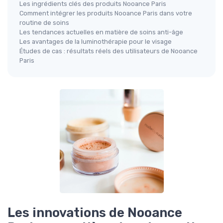
Les ingrédients clés des produits Nooance Paris
Comment intégrer les produits Nooance Paris dans votre
routine de soins
Les tendances actuelles en matière de soins anti-âge
Les avantages de la luminothérapie pour le visage
Études de cas : résultats réels des utilisateurs de Nooance
Paris
Les innovations de Nooance