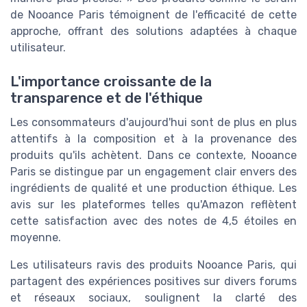
de Nooance Paris témoignent de l'efficacité de cette
approche, offrant des solutions adaptées à chaque
utilisateur.
L'importance croissante de la
transparence et de l'éthique
Les consommateurs d'aujourd'hui sont de plus en plus
attentifs à la composition et à la provenance des
produits qu'ils achètent. Dans ce contexte, Nooance
Paris se distingue par un engagement clair envers des
ingrédients de qualité et une production éthique. Les
avis sur les plateformes telles qu'Amazon reflètent
cette satisfaction avec des notes de 4,5 étoiles en
moyenne.
Les utilisateurs ravis des produits Nooance Paris, qui
partagent des expériences positives sur divers forums
et réseaux sociaux, soulignent la clarté des