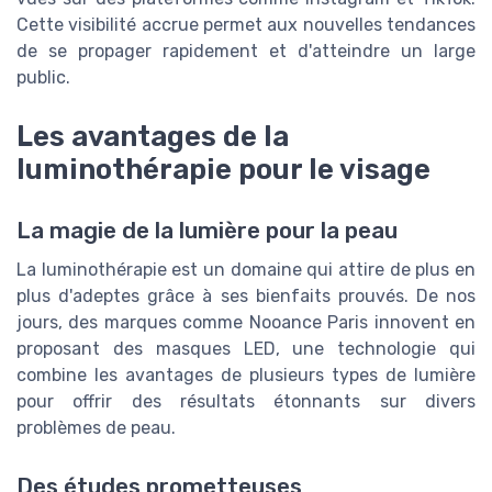
Cette visibilité accrue permet aux nouvelles tendances
de se propager rapidement et d'atteindre un large
public.
Les avantages de la
luminothérapie pour le visage
La magie de la lumière pour la peau
La luminothérapie est un domaine qui attire de plus en
plus d'adeptes grâce à ses bienfaits prouvés. De nos
jours, des marques comme Nooance Paris innovent en
proposant des masques LED, une technologie qui
combine les avantages de plusieurs types de lumière
pour offrir des résultats étonnants sur divers
problèmes de peau.
Des études prometteuses