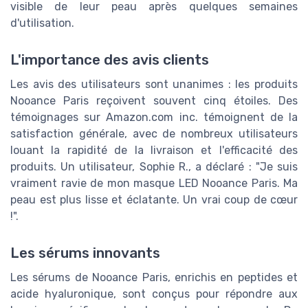
visible de leur peau après quelques semaines
d'utilisation.
L'importance des avis clients
Les avis des utilisateurs sont unanimes : les produits
Nooance Paris reçoivent souvent cinq étoiles. Des
témoignages sur Amazon.com inc. témoignent de la
satisfaction générale, avec de nombreux utilisateurs
louant la rapidité de la livraison et l'efficacité des
produits. Un utilisateur, Sophie R., a déclaré : "Je suis
vraiment ravie de mon masque LED Nooance Paris. Ma
peau est plus lisse et éclatante. Un vrai coup de cœur
!".
Les sérums innovants
Les sérums de Nooance Paris, enrichis en peptides et
acide hyaluronique, sont conçus pour répondre aux