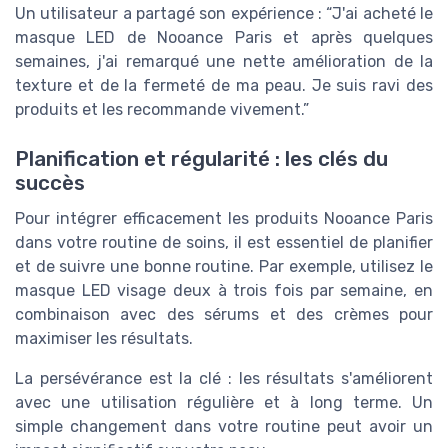
Un utilisateur a partagé son expérience : “J'ai acheté le
masque LED de Nooance Paris et après quelques
semaines, j'ai remarqué une nette amélioration de la
texture et de la fermeté de ma peau. Je suis ravi des
produits et les recommande vivement.”
Planification et régularité : les clés du
succès
Pour intégrer efficacement les produits Nooance Paris
dans votre routine de soins, il est essentiel de planifier
et de suivre une bonne routine. Par exemple, utilisez le
masque LED visage deux à trois fois par semaine, en
combinaison avec des sérums et des crèmes pour
maximiser les résultats.
La persévérance est la clé : les résultats s'améliorent
avec une utilisation régulière et à long terme. Un
simple changement dans votre routine peut avoir un