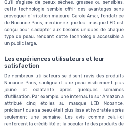
Qu'il s'agisse de peaux sèches, grasses ou sensibles,
cette technologie semble offrir des avantages sans
provoquer d'irritation majeure. Carole Amar, fondatrice
de Nooance Paris, mentionne que leur masque LED est
conçu pour s'adapter aux besoins uniques de chaque
type de peau, rendant cette technologie accessible à
un public large.
Les expériences utilisateurs et leur
satisfaction
De nombreux utilisateurs se disent ravis des produits
Nooance Paris, soulignant une peau visiblement plus
jeune et éclatante après quelques semaines
d'utilisation. Par exemple, une internaute sur Amazon a
attribué cinq étoiles au masque LED Nooance,
précisant que sa peau était plus lisse et hydratée après
seulement une semaine. Les avis comme celui-ci
renforcent la crédibilité et la popularité des produits de