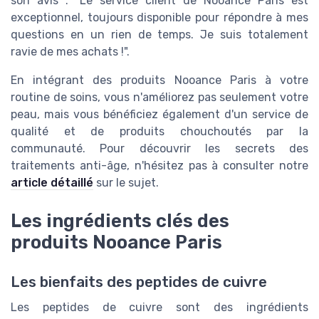
son avis : "Le service client de Nooance Paris est
exceptionnel, toujours disponible pour répondre à mes
questions en un rien de temps. Je suis totalement
ravie de mes achats !".
En intégrant des produits Nooance Paris à votre
routine de soins, vous n'améliorez pas seulement votre
peau, mais vous bénéficiez également d'un service de
qualité et de produits chouchoutés par la
communauté. Pour découvrir les secrets des
traitements anti-âge, n'hésitez pas à consulter notre
article détaillé
sur le sujet.
Les ingrédients clés des
produits Nooance Paris
Les bienfaits des peptides de cuivre
Les peptides de cuivre sont des ingrédients