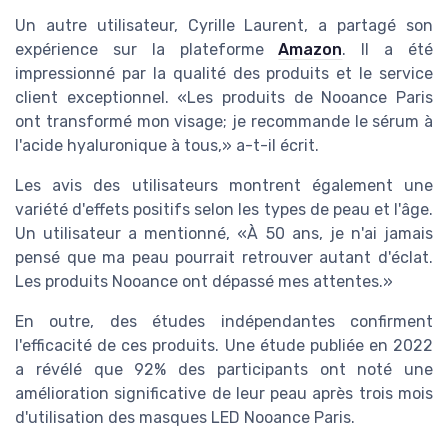
Un autre utilisateur, Cyrille Laurent, a partagé son
expérience sur la plateforme
Amazon
. Il a été
impressionné par la qualité des produits et le service
client exceptionnel. «Les produits de Nooance Paris
ont transformé mon visage; je recommande le sérum à
l'acide hyaluronique à tous,» a-t-il écrit.
Les avis des utilisateurs montrent également une
variété d'effets positifs selon les types de peau et l'âge.
Un utilisateur a mentionné, «À 50 ans, je n'ai jamais
pensé que ma peau pourrait retrouver autant d'éclat.
Les produits Nooance ont dépassé mes attentes.»
En outre, des études indépendantes confirment
l'efficacité de ces produits. Une étude publiée en 2022
a révélé que 92% des participants ont noté une
amélioration significative de leur peau après trois mois
d'utilisation des masques LED Nooance Paris.