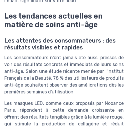
impact significatif sur votre peau.
Les tendances actuelles en
matière de soins anti-âge
Les attentes des consommateurs : des
résultats visibles et rapides
Les consommateurs n'ont jamais été aussi pressés de
voir des résultats concrets et immédiats de leurs soins
anti-âge. Selon une étude récente menée par l'Institut
Français de la Beauté, 78 % des utilisateurs de produits
anti-âge souhaitent observer des améliorations dès les
premières semaines d'utilisation.
Les masques LED, comme ceux proposés par Nooance
Paris, répondent à cette demande croissante en
offrant des résultats tangibles grâce à la lumière rouge,
qui stimule la production de collagène et réduit