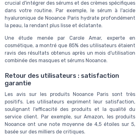
crucial d'intégrer des sérums et des crèmes spécifiques
dans votre routine. Par exemple, le sérum à l'acide
hyaluronique de Nooance Paris hydrate profondément
la peau, la rendant plus lisse et éclatante.
Une étude menée par Carole Amar, experte en
cosmétique, a montré que 85% des utilisateurs étaient
ravis des résultats obtenus après un mois d'utilisation
combinée des masques et sérums Nooance.
Retour des utilisateurs : satisfaction
garantie
Les avis sur les produits Nooance Paris sont très
positifs. Les utilisateurs expriment leur satisfaction,
soulignant l'efficacité des produits et la qualité du
service client. Par exemple, sur Amazon, les produits
Nooance ont une note moyenne de 4,5 étoiles sur 5,
basée sur des milliers de critiques.