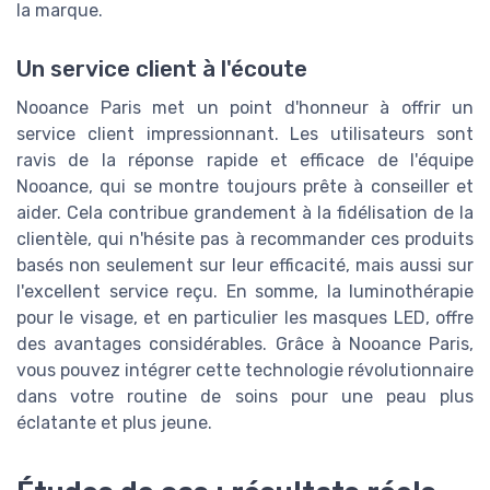
la marque.
Un service client à l'écoute
Nooance Paris met un point d'honneur à offrir un
service client impressionnant. Les utilisateurs sont
ravis de la réponse rapide et efficace de l'équipe
Nooance, qui se montre toujours prête à conseiller et
aider. Cela contribue grandement à la fidélisation de la
clientèle, qui n'hésite pas à recommander ces produits
basés non seulement sur leur efficacité, mais aussi sur
l'excellent service reçu. En somme, la luminothérapie
pour le visage, et en particulier les masques LED, offre
des avantages considérables. Grâce à Nooance Paris,
vous pouvez intégrer cette technologie révolutionnaire
dans votre routine de soins pour une peau plus
éclatante et plus jeune.