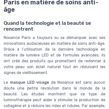
Paris en matière de soins anti-
âge
Quand la technologie et la beauté se
rencontrent
Nooance Paris a toujours su se démarquer avec ses
innovations audacieuses en matière de soins anti-âge.
Grâce à l’utilisation de la dernière technologie en
matière de lumière LED et de formules avancées, ils
ont créé des produits qui promettent de redonner à
votre peau son éclat naturel tout en réduisant les
signes de vieillissement.
Le
masque LED visage
de Nooance est sans aucun
doute une petite révolution dans le monde de la
beauté. Les études montrent que ce type de
luminothérapie peut aider à stimuler la production de
collagène et à réduire les rides et ridules. Par exemple,