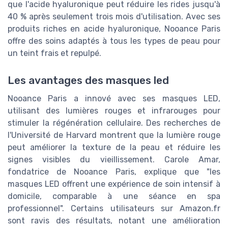
que l'acide hyaluronique peut réduire les rides jusqu'à
40 % après seulement trois mois d'utilisation. Avec ses
produits riches en acide hyaluronique, Nooance Paris
offre des soins adaptés à tous les types de peau pour
un teint frais et repulpé.
Les avantages des masques led
Nooance Paris a innové avec ses masques LED,
utilisant des lumières rouges et infrarouges pour
stimuler la régénération cellulaire. Des recherches de
l'Université de Harvard montrent que la lumière rouge
peut améliorer la texture de la peau et réduire les
signes visibles du vieillissement. Carole Amar,
fondatrice de Nooance Paris, explique que "les
masques LED offrent une expérience de soin intensif à
domicile, comparable à une séance en spa
professionnel". Certains utilisateurs sur Amazon.fr
sont ravis des résultats, notant une amélioration