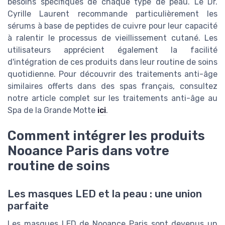
besoins spécifiques de chaque type de peau. Le Dr.
Cyrille Laurent recommande particulièrement les
sérums à base de peptides de cuivre pour leur capacité
à ralentir le processus de vieillissement cutané. Les
utilisateurs apprécient également la facilité
d'intégration de ces produits dans leur routine de soins
quotidienne. Pour découvrir des traitements anti-âge
similaires offerts dans des spas français, consultez
notre article complet sur les traitements anti-âge au
Spa de la Grande Motte
ici
.
Comment intégrer les produits
Nooance Paris dans votre
routine de soins
Les masques LED et la peau : une union
parfaite
Les masques LED de Nooance Paris sont devenus un