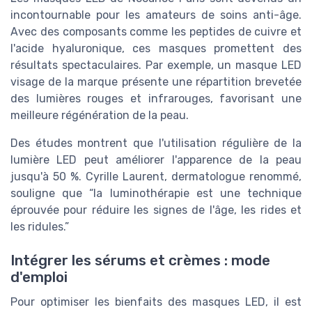
incontournable pour les amateurs de soins anti-âge.
Avec des composants comme les peptides de cuivre et
l'acide hyaluronique, ces masques promettent des
résultats spectaculaires. Par exemple, un masque LED
visage de la marque présente une répartition brevetée
des lumières rouges et infrarouges, favorisant une
meilleure régénération de la peau.
Des études montrent que l'utilisation régulière de la
lumière LED peut améliorer l'apparence de la peau
jusqu'à 50 %. Cyrille Laurent, dermatologue renommé,
souligne que “la luminothérapie est une technique
éprouvée pour réduire les signes de l'âge, les rides et
les ridules.”
Intégrer les sérums et crèmes : mode
d'emploi
Pour optimiser les bienfaits des masques LED, il est