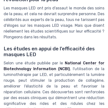
Les masques LED ont pris d'assaut le monde des soins
de la peau, et cela ne devrait surprendre personne. Des
célébrités aux experts de la peau, tous ne tarissent pas
d'éloges sur les masques LED visage. Mais que disent
réellement les études scientifiques sur leur efficacité ?
Plongeons dans les résultats.
Les études en appui de l'efficacité des
masques LED
Selon une étude publiée par le
National Center for
Biotechnology Information (NCBI)
, l'utilisation de la
luminothérapie par LED, et particulièrement la lumière
rouge, peut stimuler la production de collagène,
améliorer l'élasticité de la peau et favoriser la
réparation cellulaire. Ces découvertes sont renforcées
par des essais cliniques qui démontrent une réduction
significative des rides et des ridules chez les