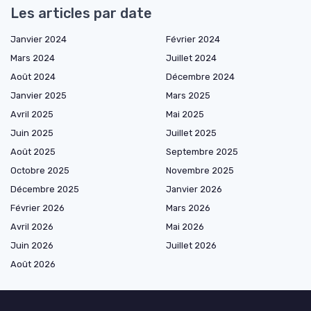
Les articles par date
Janvier 2024
Février 2024
Mars 2024
Juillet 2024
Août 2024
Décembre 2024
Janvier 2025
Mars 2025
Avril 2025
Mai 2025
Juin 2025
Juillet 2025
Août 2025
Septembre 2025
Octobre 2025
Novembre 2025
Décembre 2025
Janvier 2026
Février 2026
Mars 2026
Avril 2026
Mai 2026
Juin 2026
Juillet 2026
Août 2026