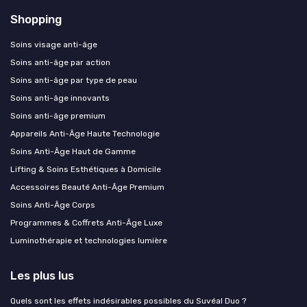
Shopping
Soins visage anti-âge
Soins anti-âge par action
Soins anti-âge par type de peau
Soins anti-âge innovants
Soins anti-âge premium
Appareils Anti-Âge Haute Technologie
Soins Anti-Âge Haut de Gamme
Lifting & Soins Esthétiques à Domicile
Accessoires Beauté Anti-Âge Premium
Soins Anti-Âge Corps
Programmes & Coffrets Anti-Âge Luxe
Luminothérapie et technologies lumière
Les plus lus
Quels sont les effets indésirables possibles du Suvéal Duo ?