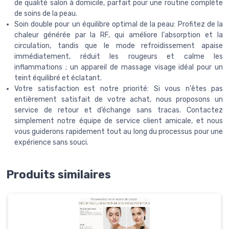
de qualité salon à domicile, parfait pour une routine complète
de soins de la peau.
Soin double pour un équilibre optimal de la peau: Profitez de la
chaleur générée par la RF, qui améliore l'absorption et la
circulation, tandis que le mode refroidissement apaise
immédiatement, réduit les rougeurs et calme les
inflammations ; un appareil de massage visage idéal pour un
teint équilibré et éclatant.
Votre satisfaction est notre priorité: Si vous n'êtes pas
entièrement satisfait de votre achat, nous proposons un
service de retour et d’échange sans tracas. Contactez
simplement notre équipe de service client amicale, et nous
vous guiderons rapidement tout au long du processus pour une
expérience sans souci.
Produits similaires