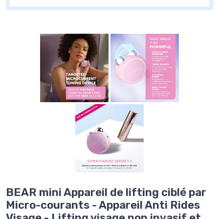
BEAR mini Appareil de lifting ciblé par
Micro-courants - Appareil Anti Rides
Visage - Lifting visage non invasif et