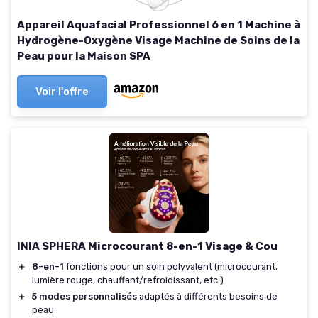
Appareil Aquafacial Professionnel 6 en 1 Machine à
Hydrogène-Oxygène Visage Machine de Soins de la
Peau pour la Maison SPA
Voir l'offre
INIA SPHERA Microcourant 8-en-1 Visage & Cou
＋
8-en-1
fonctions pour un soin polyvalent (microcourant,
lumière rouge, chauffant/refroidissant, etc.)
＋
5 modes personnalisés
adaptés à différents besoins de
peau