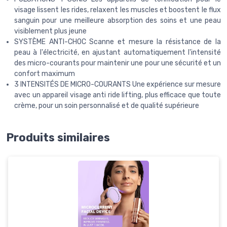
visage lissent les rides, relaxent les muscles et boostent le flux
sanguin pour une meilleure absorption des soins et une peau
visiblement plus jeune
SYSTÈME ANTI-CHOC Scanne et mesure la résistance de la
peau à l'électricité, en ajustant automatiquement l'intensité
des micro-courants pour maintenir une pour une sécurité et un
confort maximum
3 INTENSITÉS DE MICRO-COURANTS Une expérience sur mesure
avec un appareil visage anti ride lifting, plus efficace que toute
crème, pour un soin personnalisé et de qualité supérieure
Produits similaires