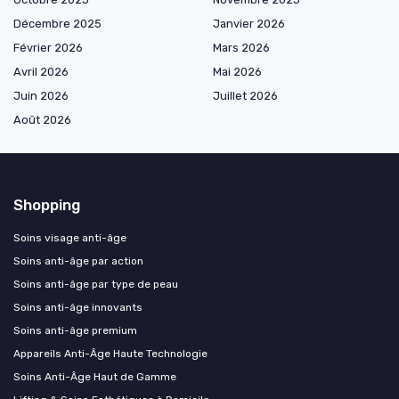
Décembre 2025
Janvier 2026
Février 2026
Mars 2026
Avril 2026
Mai 2026
Juin 2026
Juillet 2026
Août 2026
Shopping
Soins visage anti-âge
Soins anti-âge par action
Soins anti-âge par type de peau
Soins anti-âge innovants
Soins anti-âge premium
Appareils Anti-Âge Haute Technologie
Soins Anti-Âge Haut de Gamme