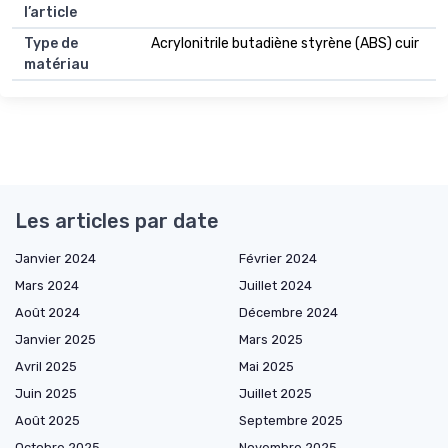
l’article
Type de
Acrylonitrile butadiène styrène (ABS) cuir
matériau
Les articles par date
Janvier 2024
Février 2024
Mars 2024
Juillet 2024
Août 2024
Décembre 2024
Janvier 2025
Mars 2025
Avril 2025
Mai 2025
Juin 2025
Juillet 2025
Août 2025
Septembre 2025
Octobre 2025
Novembre 2025