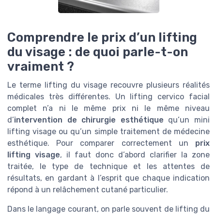
Comprendre le prix d’un lifting
du visage : de quoi parle-t-on
vraiment ?
Le terme lifting du visage recouvre plusieurs réalités
médicales très différentes. Un lifting cervico facial
complet n’a ni le même prix ni le même niveau
d’
intervention de chirurgie esthétique
qu’un mini
lifting visage ou qu’un simple traitement de médecine
esthétique. Pour comparer correctement un
prix
lifting visage
, il faut donc d’abord clarifier la zone
traitée, le type de technique et les attentes de
résultats, en gardant à l’esprit que chaque indication
répond à un relâchement cutané particulier.
Dans le langage courant, on parle souvent de lifting du