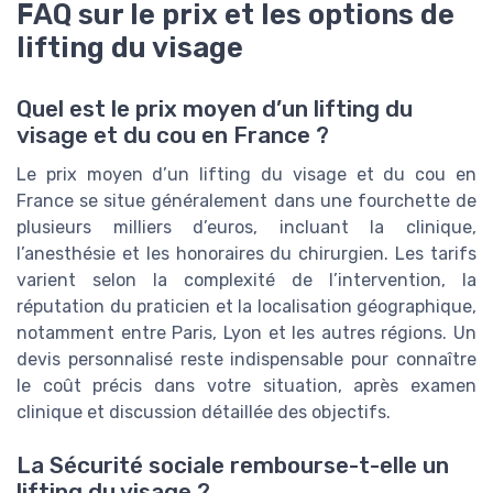
FAQ sur le prix et les options de
lifting du visage
Quel est le prix moyen d’un lifting du
visage et du cou en France ?
Le prix moyen d’un lifting du visage et du cou en
France se situe généralement dans une fourchette de
plusieurs milliers d’euros, incluant la clinique,
l’anesthésie et les honoraires du chirurgien. Les tarifs
varient selon la complexité de l’intervention, la
réputation du praticien et la localisation géographique,
notamment entre Paris, Lyon et les autres régions. Un
devis personnalisé reste indispensable pour connaître
le coût précis dans votre situation, après examen
clinique et discussion détaillée des objectifs.
La Sécurité sociale rembourse-t-elle un
lifting du visage ?