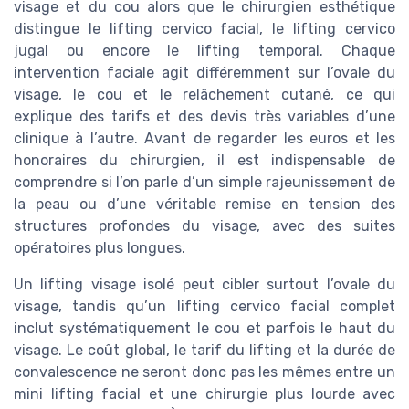
visage et du cou alors que le chirurgien esthétique
distingue le lifting cervico facial, le lifting cervico
jugal ou encore le lifting temporal. Chaque
intervention faciale agit différemment sur l’ovale du
visage, le cou et le relâchement cutané, ce qui
explique des tarifs et des devis très variables d’une
clinique à l’autre. Avant de regarder les euros et les
honoraires du chirurgien, il est indispensable de
comprendre si l’on parle d’un simple rajeunissement de
la peau ou d’une véritable remise en tension des
structures profondes du visage, avec des suites
opératoires plus longues.
Un lifting visage isolé peut cibler surtout l’ovale du
visage, tandis qu’un lifting cervico facial complet
inclut systématiquement le cou et parfois le haut du
visage. Le coût global, le tarif du lifting et la durée de
convalescence ne seront donc pas les mêmes entre un
mini lifting facial et une chirurgie plus lourde avec