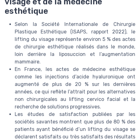
visage et de la médecine
esthétique
Selon la Société Internationale de Chirurgie
Plastique Esthétique (ISAPS, rapport 2022), le
lifting du visage représente environ 5 % des actes
de chirurgie esthétique réalisés dans le monde,
loin derrière la liposuccion et l’augmentation
mammaire.
En France, les actes de médecine esthétique
comme les injections d’acide hyaluronique ont
augmenté de plus de 20 % sur les dernières
années, ce qui reflète l’attrait pour les alternatives
non chirurgicales au lifting cervico facial et la
recherche de solutions progressives.
Les études de satisfaction publiées par les
sociétés savantes montrent que plus de 80 % des
patients ayant bénéficié d’un lifting du visage se
déclarent satisfaits ou très satisfaits des résultats