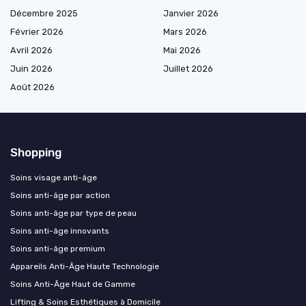
Décembre 2025
Janvier 2026
Février 2026
Mars 2026
Avril 2026
Mai 2026
Juin 2026
Juillet 2026
Août 2026
Shopping
Soins visage anti-âge
Soins anti-âge par action
Soins anti-âge par type de peau
Soins anti-âge innovants
Soins anti-âge premium
Appareils Anti-Âge Haute Technologie
Soins Anti-Âge Haut de Gamme
Lifting & Soins Esthétiques à Domicile