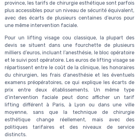
province, les tarifs de chirurgie esthétique sont parfois
plus accessibles pour un niveau de sécurité équivalent,
avec des écarts de plusieurs centaines d’euros pour
une même intervention faciale.
Pour un lifting visage cou classique, la plupart des
devis se situent dans une fourchette de plusieurs
milliers d’euros, incluant l’anesthésie, le bloc opératoire
et le suivi post opératoire. Les euros de lifting visage se
répartissent entre le coût de la clinique, les honoraires
du chirurgien, les frais d’anesthésie et les éventuels
examens préopératoires, ce qui explique les écarts de
prix entre deux établissements. Un même type
d’intervention faciale peut donc afficher un tarif
lifting différent à Paris, à Lyon ou dans une ville
moyenne, sans que la technique de chirurgie
esthétique change réellement, mais avec des
politiques tarifaires et des niveaux de service
distincts.