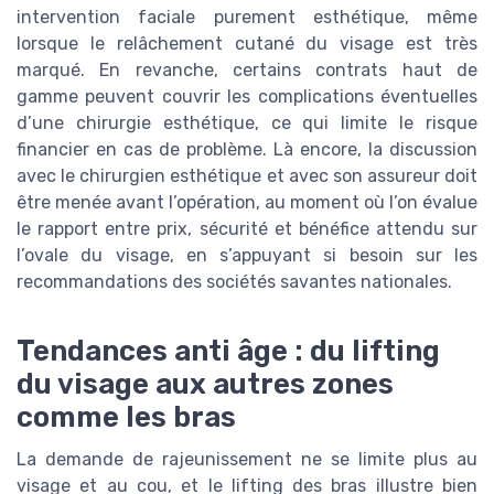
intervention faciale purement esthétique, même
lorsque le relâchement cutané du visage est très
marqué. En revanche, certains contrats haut de
gamme peuvent couvrir les complications éventuelles
d’une chirurgie esthétique, ce qui limite le risque
financier en cas de problème. Là encore, la discussion
avec le chirurgien esthétique et avec son assureur doit
être menée avant l’opération, au moment où l’on évalue
le rapport entre prix, sécurité et bénéfice attendu sur
l’ovale du visage, en s’appuyant si besoin sur les
recommandations des sociétés savantes nationales.
Tendances anti âge : du lifting
du visage aux autres zones
comme les bras
La demande de rajeunissement ne se limite plus au
visage et au cou, et le lifting des bras illustre bien