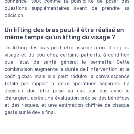
confiance, tout comme la possibilité de poser des
questions supplémentaires avant de prendre sa
décision.
Un lifting des bras peut-il être réalisé en
même temps qu’un lifting du visage ?
Un lifting des bras peut être associé à un lifting du
visage et du cou chez certains patients, à condition
que l’état de santé général le permette. Cette
combinaison augmente la durée de l’intervention et le
coût global, mais elle peut réduire la convalescence
totale par rapport à deux opérations séparées. La
décision doit être prise au cas par cas avec le
chirurgien, après une évaluation précise des bénéfices
et des risques, et une estimation chiffrée de chaque
geste sur le devis final.