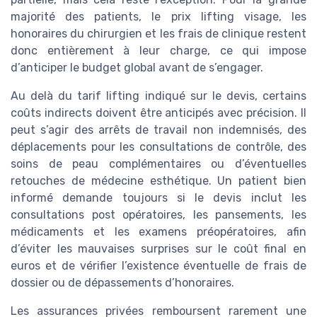
majorité des patients, le prix lifting visage, les
honoraires du chirurgien et les frais de clinique restent
donc entièrement à leur charge, ce qui impose
d’anticiper le budget global avant de s’engager.
Au delà du tarif lifting indiqué sur le devis, certains
coûts indirects doivent être anticipés avec précision. Il
peut s’agir des arrêts de travail non indemnisés, des
déplacements pour les consultations de contrôle, des
soins de peau complémentaires ou d’éventuelles
retouches de médecine esthétique. Un patient bien
informé demande toujours si le devis inclut les
consultations post opératoires, les pansements, les
médicaments et les examens préopératoires, afin
d’éviter les mauvaises surprises sur le coût final en
euros et de vérifier l’existence éventuelle de frais de
dossier ou de dépassements d’honoraires.
Les assurances privées remboursent rarement une