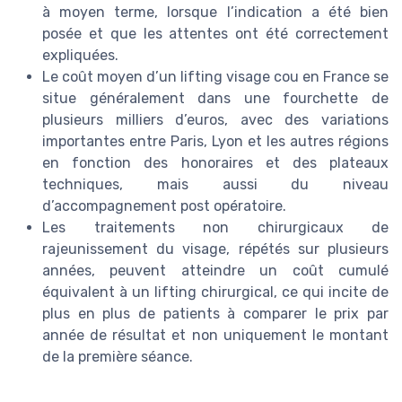
à moyen terme, lorsque l’indication a été bien
posée et que les attentes ont été correctement
expliquées.
Le coût moyen d’un lifting visage cou en France se
situe généralement dans une fourchette de
plusieurs milliers d’euros, avec des variations
importantes entre Paris, Lyon et les autres régions
en fonction des honoraires et des plateaux
techniques, mais aussi du niveau
d’accompagnement post opératoire.
Les traitements non chirurgicaux de
rajeunissement du visage, répétés sur plusieurs
années, peuvent atteindre un coût cumulé
équivalent à un lifting chirurgical, ce qui incite de
plus en plus de patients à comparer le prix par
année de résultat et non uniquement le montant
de la première séance.