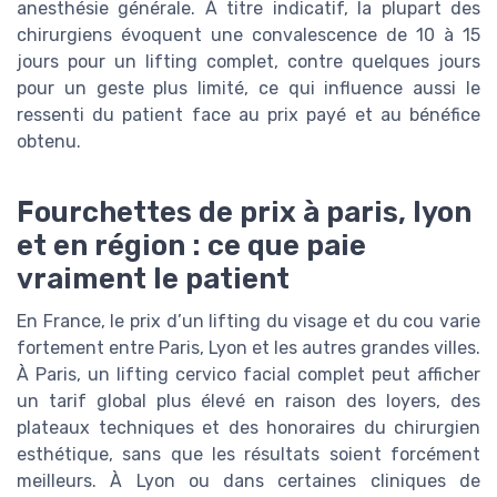
anesthésie générale. À titre indicatif, la plupart des
chirurgiens évoquent une convalescence de 10 à 15
jours pour un lifting complet, contre quelques jours
pour un geste plus limité, ce qui influence aussi le
ressenti du patient face au prix payé et au bénéfice
obtenu.
Fourchettes de prix à paris, lyon
et en région : ce que paie
vraiment le patient
En France, le prix d’un lifting du visage et du cou varie
fortement entre Paris, Lyon et les autres grandes villes.
À Paris, un lifting cervico facial complet peut afficher
un tarif global plus élevé en raison des loyers, des
plateaux techniques et des honoraires du chirurgien
esthétique, sans que les résultats soient forcément
meilleurs. À Lyon ou dans certaines cliniques de