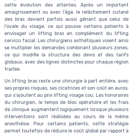
cette évolution des attentes. Après un important
amaigrissement ou avec l’âge, le relâchement cutané
des bras devient parfois aussi gênant que celui de
l’ovale du visage, ce qui pousse certains patients à
envisager un lifting bras en complément du lifting
cervico facial. Les chirurgiens esthétiques voient ainsi
se multiplier les demandes combinant plusieurs zones,
ce qui modifie la structure des devis et des tarifs
globaux, avec des lignes distinctes pour chaque région
traitée.
Un lifting bras reste une chirurgie à part entière, avec
ses propres risques, ses cicatrices et son coût en euros,
qui s’ajoutent au prix lifting visage cou. Les honoraires
du chirurgien, le temps de bloc opératoire et les frais
de clinique augmentent logiquement lorsque plusieurs
interventions sont réalisées au cours de la même
anesthésie. Pour certains patients, cette stratégie
permet toutefois de réduire le coût global par rapport à