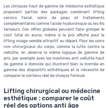
Les cliniques haut de gamme de médecine esthétique
proposent parfois des packages combinant lifting
cervico facial, soins de peau et traitements
complémentaires comme l’acide hyaluronique ou les fils
tenseurs. Ces offres globales peuvent faire grimper le
coût total en euros, même si le prix affiché pour le
lifting visage semble attractif au départ. Pour les soins
non chirurgicaux du corps, comme la lutte contre la
cellulite, on observe la même logique de gamme de
prix, par exemple avec les machines anti cellulite haut
de gamme à domicile qui illustrent bien la montée en
gamme des dispositifs esthétiques et la nécessité de
comparer le contenu réel de chaque formule.
Lifting chirurgical ou médecine
esthétique : comparer le coût
réel des options anti âge