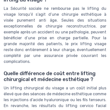
La Sécurité sociale ne rembourse pas le lifting du
visage lorsqu’il s’agit d’une chirurgie esthétique à
visée purement anti âge. Seules des situations
exceptionnelles de chirurgie reconstructrice, par
exemple après un accident ou une pathologie, peuvent
bénéficier d’une prise en charge partielle. Pour la
grande majorité des patients, le prix lifting visage
reste donc entièrement à leur charge, éventuellement
complété par une assurance privée couvrant les
complications.
Quelle différence de coût entre lifting
chirurgical et médecine esthétique ?
Un lifting chirurgical du visage a un coût initial plus
élevé que des séances de médecine esthétique comme
les injections d’acide hyaluronique ou les fils tenseurs.
En revanche, les résultats du lifting cervico facial