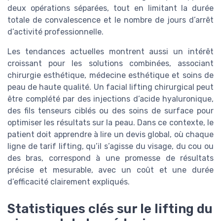
deux opérations séparées, tout en limitant la durée
totale de convalescence et le nombre de jours d’arrêt
d’activité professionnelle.
Les tendances actuelles montrent aussi un intérêt
croissant pour les solutions combinées, associant
chirurgie esthétique, médecine esthétique et soins de
peau de haute qualité. Un facial lifting chirurgical peut
être complété par des injections d’acide hyaluronique,
des fils tenseurs ciblés ou des soins de surface pour
optimiser les résultats sur la peau. Dans ce contexte, le
patient doit apprendre à lire un devis global, où chaque
ligne de tarif lifting, qu’il s’agisse du visage, du cou ou
des bras, correspond à une promesse de résultats
précise et mesurable, avec un coût et une durée
d’efficacité clairement expliqués.
Statistiques clés sur le lifting du