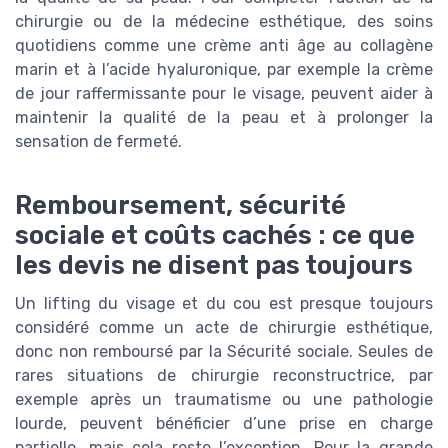
chirurgie ou de la médecine esthétique, des soins
quotidiens comme une crème anti âge au collagène
marin et à l’acide hyaluronique, par exemple la crème
de jour raffermissante pour le visage, peuvent aider à
maintenir la qualité de la peau et à prolonger la
sensation de fermeté.
Remboursement, sécurité
sociale et coûts cachés : ce que
les devis ne disent pas toujours
Un lifting du visage et du cou est presque toujours
considéré comme un acte de chirurgie esthétique,
donc non remboursé par la Sécurité sociale. Seules de
rares situations de chirurgie reconstructrice, par
exemple après un traumatisme ou une pathologie
lourde, peuvent bénéficier d’une prise en charge
partielle, mais cela reste l’exception. Pour la grande