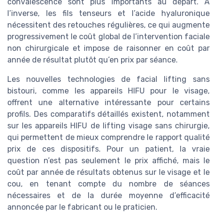
convalescence sont plus importants au départ. À
l’inverse, les fils tenseurs et l’acide hyaluronique
nécessitent des retouches régulières, ce qui augmente
progressivement le coût global de l’intervention faciale
non chirurgicale et impose de raisonner en coût par
année de résultat plutôt qu’en prix par séance.
Les nouvelles technologies de facial lifting sans
bistouri, comme les appareils HIFU pour le visage,
offrent une alternative intéressante pour certains
profils. Des comparatifs détaillés existent, notamment
sur les appareils HIFU de lifting visage sans chirurgie,
qui permettent de mieux comprendre le rapport qualité
prix de ces dispositifs. Pour un patient, la vraie
question n’est pas seulement le prix affiché, mais le
coût par année de résultats obtenus sur le visage et le
cou, en tenant compte du nombre de séances
nécessaires et de la durée moyenne d’efficacité
annoncée par le fabricant ou le praticien.