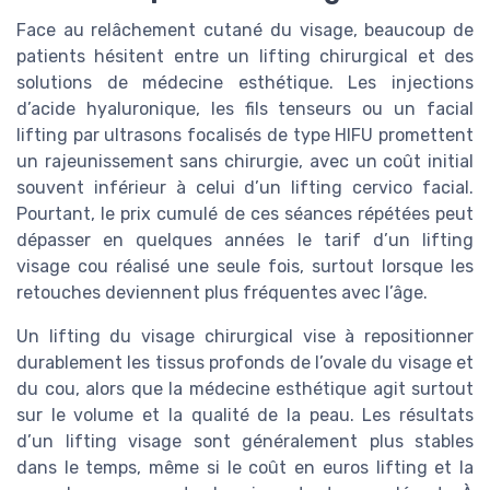
Face au relâchement cutané du visage, beaucoup de
patients hésitent entre un lifting chirurgical et des
solutions de médecine esthétique. Les injections
d’acide hyaluronique, les fils tenseurs ou un facial
lifting par ultrasons focalisés de type HIFU promettent
un rajeunissement sans chirurgie, avec un coût initial
souvent inférieur à celui d’un lifting cervico facial.
Pourtant, le prix cumulé de ces séances répétées peut
dépasser en quelques années le tarif d’un lifting
visage cou réalisé une seule fois, surtout lorsque les
retouches deviennent plus fréquentes avec l’âge.
Un lifting du visage chirurgical vise à repositionner
durablement les tissus profonds de l’ovale du visage et
du cou, alors que la médecine esthétique agit surtout
sur le volume et la qualité de la peau. Les résultats
d’un lifting visage sont généralement plus stables
dans le temps, même si le coût en euros lifting et la