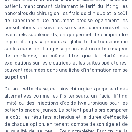
patient, mentionnant clairement le tarif du lifting, les
honoraires du chirurgien, les frais de clinique et le coût
de l’anesthésie. Ce document précise également les
consultations de suivi, les soins post opératoires et les
éventuels suppléments, ce qui permet de comprendre
le prix lifting visage dans sa globalité. La transparence
sur les euros de lifting visage cou est un critère majeur
de confiance, au même titre que la clarté des
explications sur les cicatrices et les suites opératoires,
souvent résumées dans une fiche d’information remise
au patient.
Durant cette phase, certains chirurgiens proposent des
alternatives comme les fils tenseurs, un facial lifting
limité ou des injections d’acide hyaluronique pour les
patients encore jeunes. Le patient peut alors comparer
le coût, les résultats attendus et la durée d’efficacité
de chaque option, en tenant compte de son âge et de
la qualité de sa peau. Pour compléter l’action de la