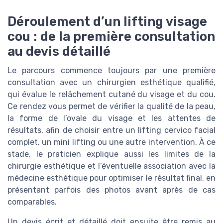
Déroulement d’un lifting visage
cou : de la première consultation
au devis détaillé
Le parcours commence toujours par une première
consultation avec un chirurgien esthétique qualifié,
qui évalue le relâchement cutané du visage et du cou.
Ce rendez vous permet de vérifier la qualité de la peau,
la forme de l’ovale du visage et les attentes de
résultats, afin de choisir entre un lifting cervico facial
complet, un mini lifting ou une autre intervention. À ce
stade, le praticien explique aussi les limites de la
chirurgie esthétique et l’éventuelle association avec la
médecine esthétique pour optimiser le résultat final, en
présentant parfois des photos avant après de cas
comparables.
Un devis écrit et détaillé doit ensuite être remis au