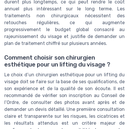
durent plus longtemps, ce qui peut rendre le coût
annuel plus intéressant sur le long terme. Les
traitements non chirurgicaux nécessitent des
retouches régulières, ce qui augmente
progressivement le budget global consacré au
rajeunissement du visage et justifie de demander un
plan de traitement chiffré sur plusieurs années.
Comment choisir son chirurgien
esthétique pour un lifting du visage ?
Le choix d’un chirurgien esthétique pour un lifting du
visage doit se faire sur la base de ses qualifications, de
son expérience et de la qualité de son écoute. Il est
recommandé de vérifier son inscription au Conseil de
l’Ordre, de consulter des photos avant après et de
demander un devis détaillé. Une première consultation
claire et transparente sur les risques, les cicatrices et
les résultats attendus est un critère majeur de