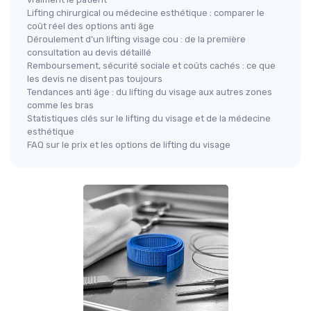
Lifting chirurgical ou médecine esthétique : comparer le
coût réel des options anti âge
Déroulement d’un lifting visage cou : de la première
consultation au devis détaillé
Remboursement, sécurité sociale et coûts cachés : ce que
les devis ne disent pas toujours
Tendances anti âge : du lifting du visage aux autres zones
comme les bras
Statistiques clés sur le lifting du visage et de la médecine
esthétique
FAQ sur le prix et les options de lifting du visage