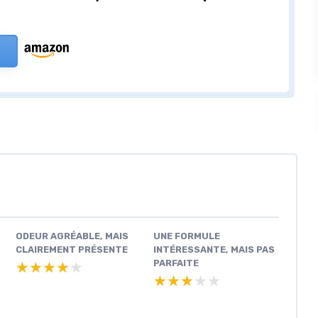
ODEUR AGRÉABLE, MAIS
UNE FORMULE
CLAIREMENT PRÉSENTE
INTÉRESSANTE, MAIS PAS
PARFAITE
★★★★★
★★★★★
★★★★★
★★★★★