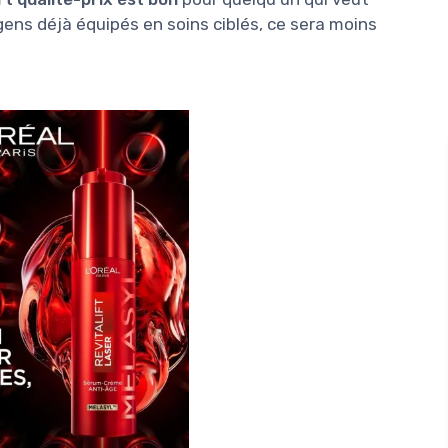
s gens déjà équipés en soins ciblés, ce sera moins