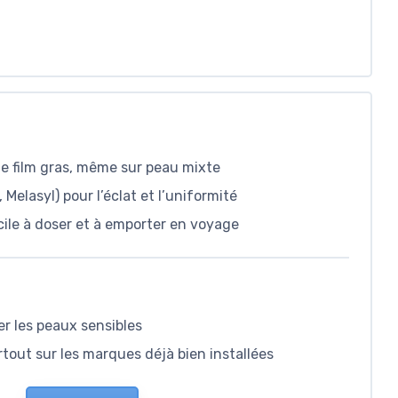
 de film gras, même sur peau mixte
Melasyl) pour l’éclat et l’uniformité
cile à doser et à emporter en voyage
r les peaux sensibles
urtout sur les marques déjà bien installées