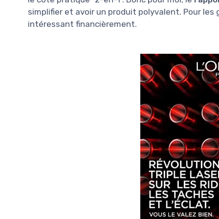
simplifier et avoir un produit polyvalent. Pour le
intéressant financièrement.