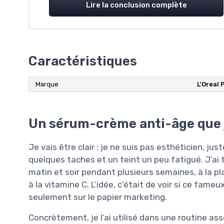
Lire la conclusion complète
Caractéristiques
Marque
L'Oreal 
Un sérum-crème anti-âge que j’
Je vais être clair : je ne suis pas esthéticien, ju
quelques taches et un teint un peu fatigué. J’ai 
matin et soir pendant plusieurs semaines, à la p
à la vitamine C. L’idée, c’était de voir si ce fameu
seulement sur le papier marketing.
Concrètement, je l’ai utilisé dans une routine as