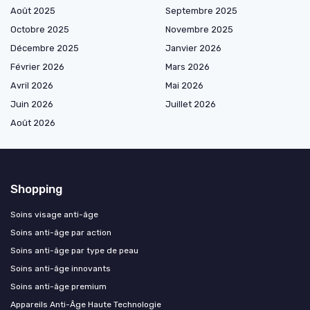
Août 2025
Septembre 2025
Octobre 2025
Novembre 2025
Décembre 2025
Janvier 2026
Février 2026
Mars 2026
Avril 2026
Mai 2026
Juin 2026
Juillet 2026
Août 2026
Shopping
Soins visage anti-âge
Soins anti-âge par action
Soins anti-âge par type de peau
Soins anti-âge innovants
Soins anti-âge premium
Appareils Anti-Âge Haute Technologie