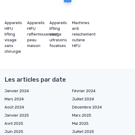
Appareils
Appareils
Appareils
Machines
HIFU
HIFU
lifting
anti
lifting
raffermissement
visage
relachement
visage
peau
ultrasons
cutane
sans
maison
focalises
HIFU
chirurgie
Les articles par date
Janvier 2024
Février 2024
Mars 2024
Juillet 2024
Août 2024
Décembre 2024
Janvier 2025
Mars 2025
Avril 2025
Mai 2025
Juin 2025
Juillet 2025