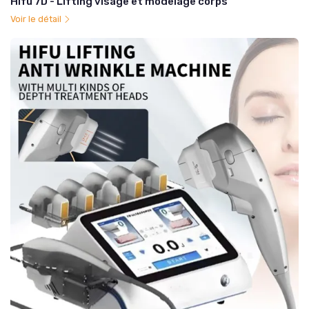
Hifu 7D - Lifting visage et modelage corps
Voir le détail