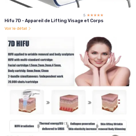
5
☆☆☆☆☆
★★★★★
Hifu 7D - Appareil de Lifting Visage et Corps
Voir le détail