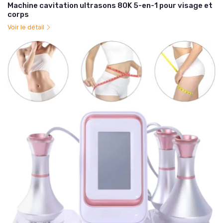
Machine cavitation ultrasons 80K 5-en-1 pour visage et
corps
Voir le détail