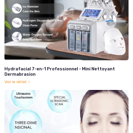
Hydrafacial 7-en-1 Professionnel - Mini Nettoyant
Dermabrasion
Voir le détail