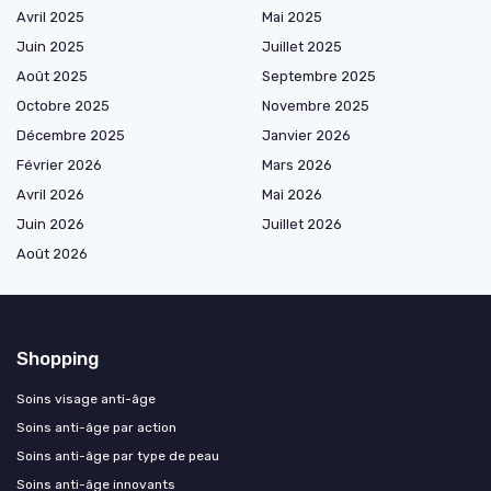
Avril 2025
Mai 2025
Juin 2025
Juillet 2025
Août 2025
Septembre 2025
Octobre 2025
Novembre 2025
Décembre 2025
Janvier 2026
Février 2026
Mars 2026
Avril 2026
Mai 2026
Juin 2026
Juillet 2026
Août 2026
Shopping
Soins visage anti-âge
Soins anti-âge par action
Soins anti-âge par type de peau
Soins anti-âge innovants