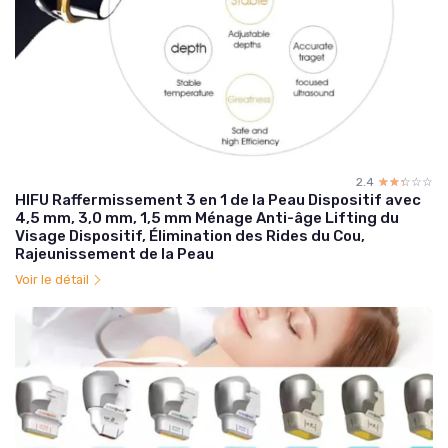
2.4
☆☆☆☆☆
★★★★★
HIFU Raffermissement 3 en 1 de la Peau Dispositif avec
4,5 mm, 3,0 mm, 1,5 mm Ménage Anti-âge Lifting du
Visage Dispositif, Élimination des Rides du Cou,
Rajeunissement de la Peau
Voir le détail