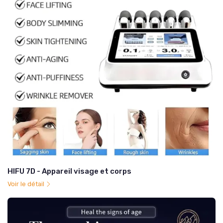
HIFU 7D - Appareil visage et corps
Voir le détail