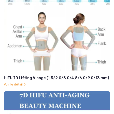
HIFU 7D Lifting Visage (1,5/2,0/3,0/4,5/6,0/9,0/13 mm)
Voir le détail