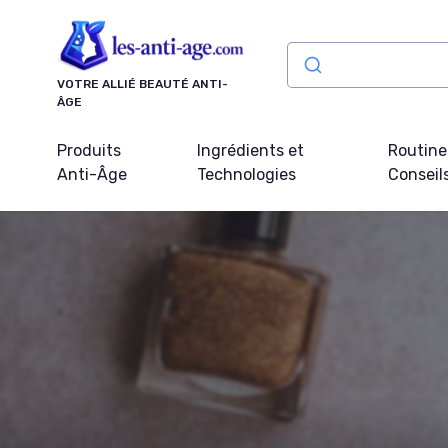
Panneau de gestion des cookies
VOTRE ALLIÉ BEAUTÉ ANTI-
ÂGE
Produits
Ingrédients et
Routine
Anti-Âge
Technologies
Conseil