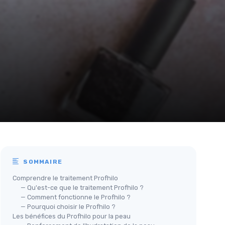
SOMMAIRE
Comprendre le traitement Profhilo
— Qu'est-ce que le traitement Profhilo ?
— Comment fonctionne le Profhilo ?
— Pourquoi choisir le Profhilo ?
Les bénéfices du Profhilo pour la peau