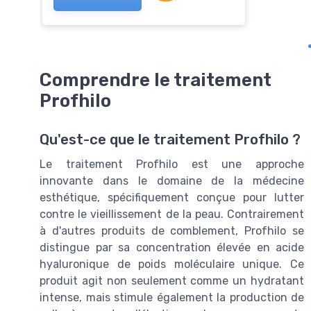
Comprendre le traitement
Profhilo
Qu'est-ce que le traitement Profhilo ?
Le traitement Profhilo est une approche
innovante dans le domaine de la médecine
esthétique, spécifiquement conçue pour lutter
contre le vieillissement de la peau. Contrairement
à d'autres produits de comblement, Profhilo se
distingue par sa concentration élevée en acide
hyaluronique de poids moléculaire unique. Ce
produit agit non seulement comme un hydratant
intense, mais stimule également la production de