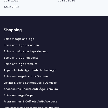
Juin 2026
Juillet 2026
Août 2026
Shopping
Soins visage anti-âge
Soins anti-âge par action
Soins anti-âge par type de peau
Soins anti-âge innovants
Soins anti-âge premium
Appareils Anti-Âge Haute Technologie
Soins Anti-Âge Haut de Gamme
Lifting & Soins Esthétiques à Domicile
Accessoires Beauté Anti-Âge Premium
Soins Anti-Âge Corps
Programmes & Coffrets Anti-Âge Luxe
Luminothérapie et technologies lumière