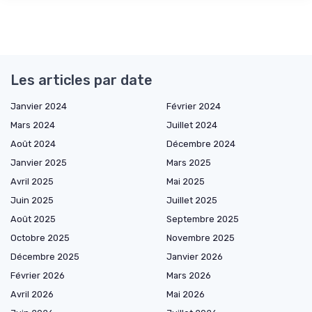
Les articles par date
Janvier 2024
Février 2024
Mars 2024
Juillet 2024
Août 2024
Décembre 2024
Janvier 2025
Mars 2025
Avril 2025
Mai 2025
Juin 2025
Juillet 2025
Août 2025
Septembre 2025
Octobre 2025
Novembre 2025
Décembre 2025
Janvier 2026
Février 2026
Mars 2026
Avril 2026
Mai 2026