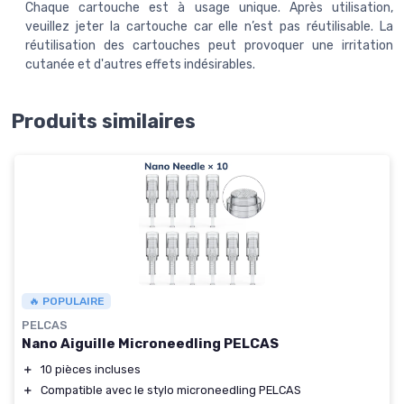
Chaque cartouche est à usage unique. Après utilisation,
veuillez jeter la cartouche car elle n’est pas réutilisable. La
réutilisation des cartouches peut provoquer une irritation
cutanée et d'autres effets indésirables.
Produits similaires
🔥 POPULAIRE
PELCAS
Nano Aiguille Microneedling PELCAS
＋
10 pièces incluses
＋
Compatible avec le stylo microneedling PELCAS