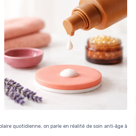
laire quotidienne, on parle en réalité de soin anti‑âge à