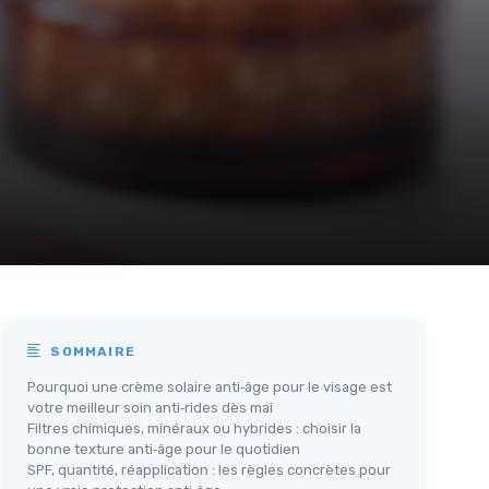
SOMMAIRE
Pourquoi une crème solaire anti‑âge pour le visage est
votre meilleur soin anti‑rides dès mai
Filtres chimiques, minéraux ou hybrides : choisir la
bonne texture anti‑âge pour le quotidien
SPF, quantité, réapplication : les règles concrètes pour