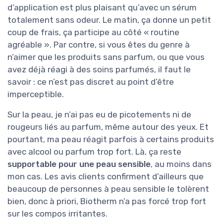
d’application est plus plaisant qu’avec un sérum
totalement sans odeur. Le matin, ça donne un petit
coup de frais, ça participe au côté « routine
agréable ». Par contre, si vous êtes du genre à
n’aimer que les produits sans parfum, ou que vous
avez déjà réagi à des soins parfumés, il faut le
savoir : ce n’est pas discret au point d’être
imperceptible.
Sur la peau, je n’ai pas eu de picotements ni de
rougeurs liés au parfum, même autour des yeux. Et
pourtant, ma peau réagit parfois à certains produits
avec alcool ou parfum trop fort. Là, ça reste
supportable pour une peau sensible
, au moins dans
mon cas. Les avis clients confirment d’ailleurs que
beaucoup de personnes à peau sensible le tolèrent
bien, donc à priori, Biotherm n’a pas forcé trop fort
sur les compos irritantes.