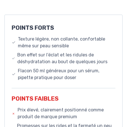
POINTS FORTS
Texture légère, non collante, confortable
même sur peau sensible
Bon effet sur l’éclat et les ridules de
déshydratation au bout de quelques jours
Flacon 50 ml généreux pour un sérum,
pipette pratique pour doser
POINTS FAIBLES
Prix élevé, clairement positionné comme
produit de marque premium
Promesses sur les rides et la fermeté un peu