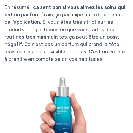
En résumé :
ça sent bon si vous aimez les soins qui
ont un parfum frais
, ça participe au côté agréable
de l’application. Si vous êtes très strict sur les
produits non parfumés ou que vous faites des
routines très minimalistes, ça peut être un point
négatif. Ce n’est pas un parfum qui prend la tête,
mais ce n’est pas invisible non plus. C’est un critère
à prendre en compte selon vos habitudes.