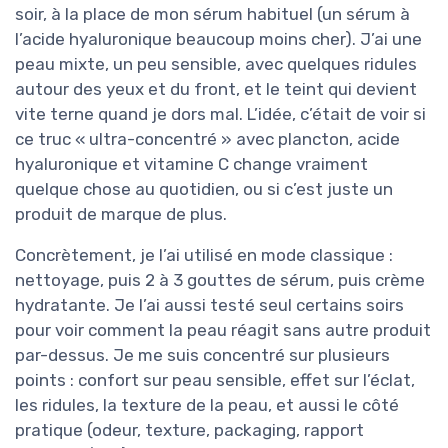
soir, à la place de mon sérum habituel (un sérum à
l’acide hyaluronique beaucoup moins cher). J’ai une
peau mixte, un peu sensible, avec quelques ridules
autour des yeux et du front, et le teint qui devient
vite terne quand je dors mal. L’idée, c’était de voir si
ce truc « ultra-concentré » avec plancton, acide
hyaluronique et vitamine C change vraiment
quelque chose au quotidien, ou si c’est juste un
produit de marque de plus.
Concrètement, je l’ai utilisé en mode classique :
nettoyage, puis 2 à 3 gouttes de sérum, puis crème
hydratante. Je l’ai aussi testé seul certains soirs
pour voir comment la peau réagit sans autre produit
par-dessus. Je me suis concentré sur plusieurs
points : confort sur peau sensible, effet sur l’éclat,
les ridules, la texture de la peau, et aussi le côté
pratique (odeur, texture, packaging, rapport