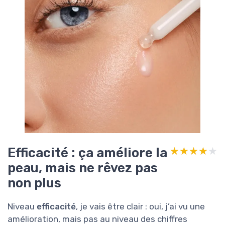
Efficacité : ça améliore la
★★★★★
★★★★★
peau, mais ne rêvez pas
non plus
Niveau
efficacité
, je vais être clair : oui, j’ai vu une
amélioration, mais pas au niveau des chiffres