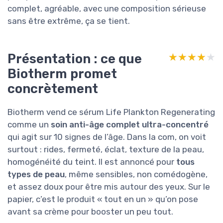
complet, agréable, avec une composition sérieuse
sans être extrême, ça se tient.
Présentation : ce que
★★★★★
★★★★★
Biotherm promet
concrètement
Biotherm vend ce sérum Life Plankton Regenerating
comme un
soin anti-âge complet ultra-concentré
qui agit sur 10 signes de l’âge. Dans la com, on voit
surtout : rides, fermeté, éclat, texture de la peau,
homogénéité du teint. Il est annoncé pour
tous
types de peau
, même sensibles, non comédogène,
et assez doux pour être mis autour des yeux. Sur le
papier, c’est le produit « tout en un » qu’on pose
avant sa crème pour booster un peu tout.