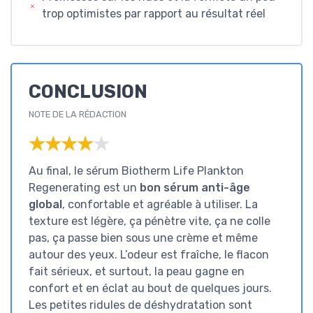
trop optimistes par rapport au résultat réel
CONCLUSION
NOTE DE LA RÉDACTION
★★★★★
★★★★★
Au final, le sérum Biotherm Life Plankton
Regenerating est un
bon sérum anti-âge
global
, confortable et agréable à utiliser. La
texture est légère, ça pénètre vite, ça ne colle
pas, ça passe bien sous une crème et même
autour des yeux. L’odeur est fraîche, le flacon
fait sérieux, et surtout, la peau gagne en
confort et en éclat au bout de quelques jours.
Les petites ridules de déshydratation sont