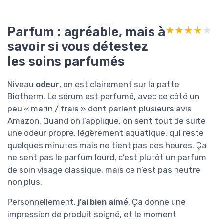
Parfum : agréable, mais à
★★★★★
★★★★★
savoir si vous détestez
les soins parfumés
Niveau
odeur
, on est clairement sur la patte
Biotherm. Le sérum est parfumé, avec ce côté un
peu « marin / frais » dont parlent plusieurs avis
Amazon. Quand on l’applique, on sent tout de suite
une odeur propre, légèrement aquatique, qui reste
quelques minutes mais ne tient pas des heures. Ça
ne sent pas le parfum lourd, c’est plutôt un parfum
de soin visage classique, mais ce n’est pas neutre
non plus.
Personnellement,
j’ai bien aimé
. Ça donne une
impression de produit soigné, et le moment