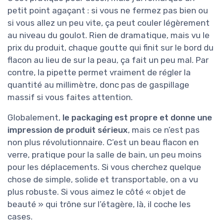
petit point agaçant : si vous ne fermez pas bien ou
si vous allez un peu vite, ça peut couler légèrement
au niveau du goulot. Rien de dramatique, mais vu le
prix du produit, chaque goutte qui finit sur le bord du
flacon au lieu de sur la peau, ça fait un peu mal. Par
contre, la pipette permet vraiment de régler la
quantité au millimètre, donc pas de gaspillage
massif si vous faites attention.
Globalement,
le packaging est propre et donne une
impression de produit sérieux
, mais ce n’est pas
non plus révolutionnaire. C’est un beau flacon en
verre, pratique pour la salle de bain, un peu moins
pour les déplacements. Si vous cherchez quelque
chose de simple, solide et transportable, on a vu
plus robuste. Si vous aimez le côté « objet de
beauté » qui trône sur l’étagère, là, il coche les
cases.