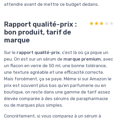
attendre avant de mettre ce budget dedans.
Rapport qualité-prix :
★★★★★
★★★★★
bon produit, tarif de
marque
Sur le
rapport qualité-prix
, c’est là où ça pique un
peu. On est sur un sérum de
marque premium
, avec
un flacon en verre de 50 ml, une bonne tolérance,
une texture agréable et une efficacité correcte.
Mais forcément, ça se paye. Même si sur Amazon le
prix est souvent plus bas qu’en parfumerie ou en
boutique, on reste dans une gamme de tarif assez
élevée comparée à des sérums de parapharmacie
ou de marques plus simples.
Concrètement, si vous comparez à un sérum à