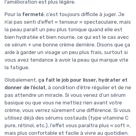
l’amélioration est plus légère.
Pour la
fermeté
, c’est toujours difficile à juger. Je
n’ai pas senti d’effet « tenseur » spectaculaire, mais
la peau paraît un peu plus tonique quand elle est
bien hydratée et bien nourrie, ce qui est le cas avec
ce sérum + une bonne crème derrière. Disons que ça
aide à garder un visage un peu plus frais, surtout si
vous avez tendance à avoir la peau qui marque vite
la fatigue.
Globalement,
ça fait le job pour lisser, hydrater et
donner de l’éclat
, à condition d’être régulier et de ne
pas attendre un miracle. Si vous venez d’un sérum
basique ou que vous ne mettiez rien avant votre
crème, vous verrez sûrement une différence. Si vous
utilisez déjà des sérums costauds (type vitamine C
pure, rétinol, etc.), l’effet vous paraîtra plus « soft »,
mais plus confortable et facile à vivre au quotidien.