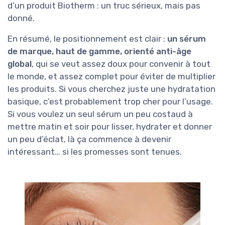
d’un produit Biotherm : un truc sérieux, mais pas
donné.
En résumé, le positionnement est clair :
un sérum
de marque, haut de gamme, orienté anti-âge
global
, qui se veut assez doux pour convenir à tout
le monde, et assez complet pour éviter de multiplier
les produits. Si vous cherchez juste une hydratation
basique, c’est probablement trop cher pour l’usage.
Si vous voulez un seul sérum un peu costaud à
mettre matin et soir pour lisser, hydrater et donner
un peu d’éclat, là ça commence à devenir
intéressant… si les promesses sont tenues.