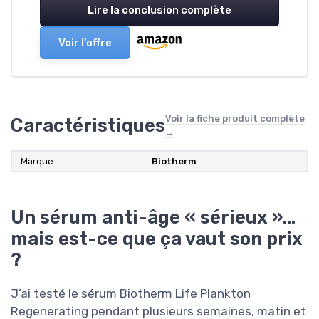
Lire la conclusion complète
Voir l'offre
Voir la fiche produit complète
Caractéristiques
→
Marque
Biotherm
Un sérum anti-âge « sérieux »…
mais est-ce que ça vaut son prix
?
J’ai testé le sérum Biotherm Life Plankton
Regenerating pendant plusieurs semaines, matin et