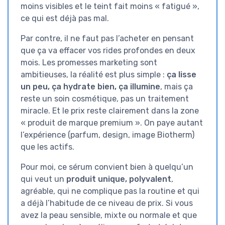
moins visibles et le teint fait moins « fatigué »,
ce qui est déjà pas mal.
Par contre, il ne faut pas l’acheter en pensant
que ça va effacer vos rides profondes en deux
mois. Les promesses marketing sont
ambitieuses, la réalité est plus simple :
ça lisse
un peu, ça hydrate bien, ça illumine
, mais ça
reste un soin cosmétique, pas un traitement
miracle. Et le prix reste clairement dans la zone
« produit de marque premium ». On paye autant
l’expérience (parfum, design, image Biotherm)
que les actifs.
Pour moi, ce sérum convient bien à quelqu’un
qui veut un
produit unique, polyvalent
,
agréable, qui ne complique pas la routine et qui
a déjà l’habitude de ce niveau de prix. Si vous
avez la peau sensible, mixte ou normale et que