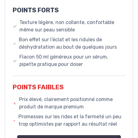
POINTS FORTS
Texture légère, non collante, confortable
même sur peau sensible
Bon effet sur l’éclat et les ridules de
déshydratation au bout de quelques jours
Flacon 50 ml généreux pour un sérum,
pipette pratique pour doser
POINTS FAIBLES
Prix élevé, clairement positionné comme
produit de marque premium
Promesses sur les rides et la fermeté un peu
trop optimistes par rapport au résultat réel