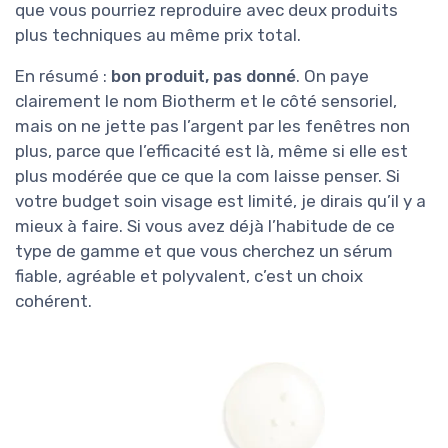
que vous pourriez reproduire avec deux produits
plus techniques au même prix total.
En résumé :
bon produit, pas donné
. On paye
clairement le nom Biotherm et le côté sensoriel,
mais on ne jette pas l’argent par les fenêtres non
plus, parce que l’efficacité est là, même si elle est
plus modérée que ce que la com laisse penser. Si
votre budget soin visage est limité, je dirais qu’il y a
mieux à faire. Si vous avez déjà l’habitude de ce
type de gamme et que vous cherchez un sérum
fiable, agréable et polyvalent, c’est un choix
cohérent.