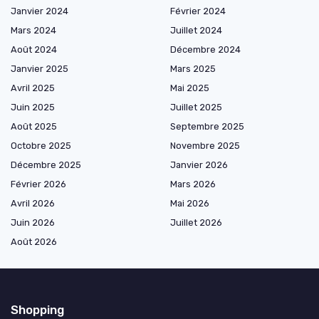
Janvier 2024
Février 2024
Mars 2024
Juillet 2024
Août 2024
Décembre 2024
Janvier 2025
Mars 2025
Avril 2025
Mai 2025
Juin 2025
Juillet 2025
Août 2025
Septembre 2025
Octobre 2025
Novembre 2025
Décembre 2025
Janvier 2026
Février 2026
Mars 2026
Avril 2026
Mai 2026
Juin 2026
Juillet 2026
Août 2026
Shopping