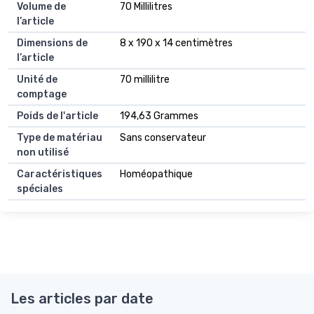
Volume de
70 Millilitres
l’article
Dimensions de
8 x 190 x 14 centimètres
l’article
Unité de
70 millilitre
comptage
Poids de l'article
194,63 Grammes
Type de matériau
Sans conservateur
non utilisé
Caractéristiques
Homéopathique
spéciales
Les articles par date