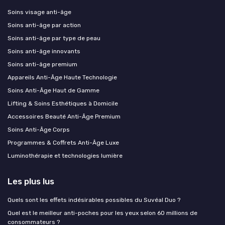
Soins visage anti-âge
Soins anti-âge par action
Soins anti-âge par type de peau
Soins anti-âge innovants
Soins anti-âge premium
Appareils Anti-Âge Haute Technologie
Soins Anti-Âge Haut de Gamme
Lifting & Soins Esthétiques à Domicile
Accessoires Beauté Anti-Âge Premium
Soins Anti-Âge Corps
Programmes & Coffrets Anti-Âge Luxe
Luminothérapie et technologies lumière
Les plus lus
Quels sont les effets indésirables possibles du Suvéal Duo ?
Quel est le meilleur anti-poches pour les yeux selon 60 millions de
consommateurs ?