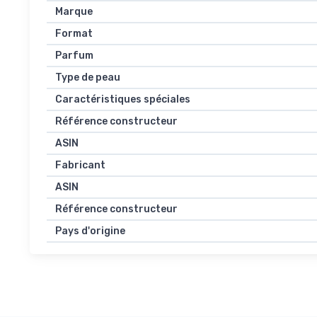
Marque
Format
Parfum
Type de peau
Caractéristiques spéciales
Référence constructeur
ASIN
Fabricant
ASIN
Référence constructeur
Pays d'origine