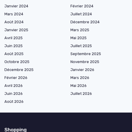
Janvier 2024
Février 2024
Mars 2024
Juillet 2024
Août 2024
Décembre 2024
Janvier 2025
Mars 2025
Avril 2025
Mai 2025
Juin 2025
Juillet 2025
Août 2025
Septembre 2025
Octobre 2025
Novembre 2025
Décembre 2025
Janvier 2026
Février 2026
Mars 2026
Avril 2026
Mai 2026
Juin 2026
Juillet 2026
Août 2026
Shopping