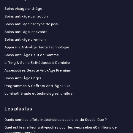
Soins visage anti-âge
Soins anti-âge par action
Soins anti-âge par type de peau
Soins anti-âge innovants
Soins anti-âge premium
Appareils Anti-Âge Haute Technologie
Soins Anti-Âge Haut de Gamme
Lifting & Soins Esthétiques à Domicile
Accessoires Beauté Anti-Âge Premium
Soins Anti-Âge Corps
Programmes & Coffrets Anti-Âge Luxe
Luminothérapie et technologies lumière
Les plus lus
Quels sont les effets indésirables possibles du Suvéal Duo ?
Quel est le meilleur anti-poches pour les yeux selon 60 millions de
consommateurs ?