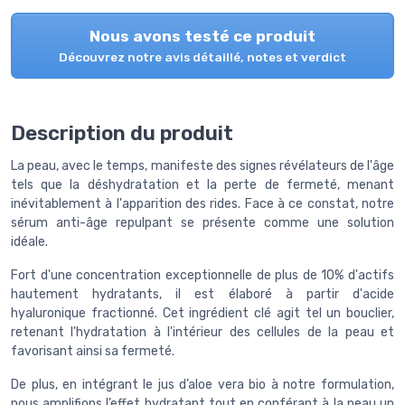
Nous avons testé ce produit
Découvrez notre avis détaillé, notes et verdict
Description du produit
La peau, avec le temps, manifeste des signes révélateurs de l'âge
tels que la déshydratation et la perte de fermeté, menant
inévitablement à l'apparition des rides. Face à ce constat, notre
sérum anti-âge repulpant se présente comme une solution
idéale.
Fort d'une concentration exceptionnelle de plus de 10% d'actifs
hautement hydratants, il est élaboré à partir d'acide
hyaluronique fractionné. Cet ingrédient clé agit tel un bouclier,
retenant l'hydratation à l'intérieur des cellules de la peau et
favorisant ainsi sa fermeté.
De plus, en intégrant le jus d’aloe vera bio à notre formulation,
nous amplifions l’effet hydratant tout en conférant à la peau un