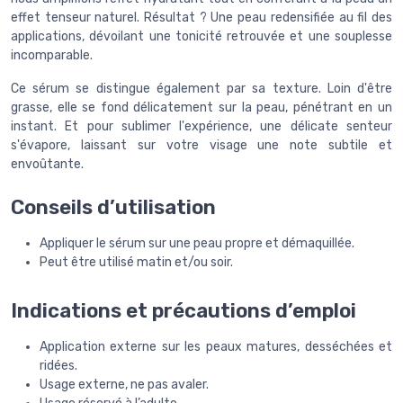
effet tenseur naturel. Résultat ? Une peau redensifiée au fil des
applications, dévoilant une tonicité retrouvée et une souplesse
incomparable.
Ce sérum se distingue également par sa texture. Loin d'être
grasse, elle se fond délicatement sur la peau, pénétrant en un
instant. Et pour sublimer l'expérience, une délicate senteur
s'évapore, laissant sur votre visage une note subtile et
envoûtante.
Conseils d’utilisation
Appliquer le sérum sur une peau propre et démaquillée.
Peut être utilisé matin et/ou soir.
Indications et précautions d’emploi
Application externe sur les peaux matures, desséchées et
ridées.
Usage externe, ne pas avaler.