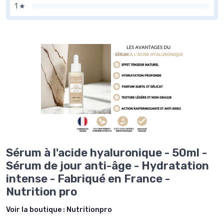
1 ★
Sérum à l'acide hyaluronique - 50ml -
Sérum de jour anti-âge - Hydratation
intense - Fabriqué en France -
Nutrition pro
Voir la boutique :
Nutritionpro