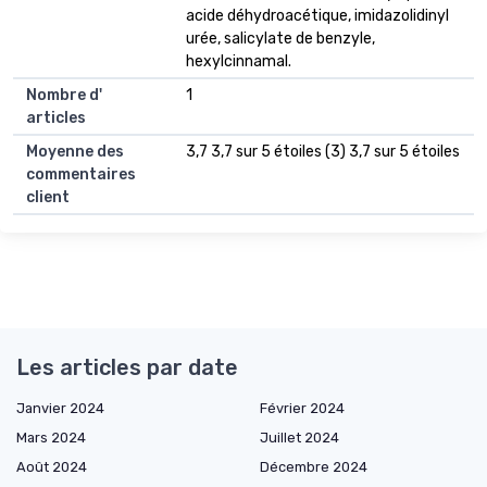
acide déhydroacétique, imidazolidinyl
urée, salicylate de benzyle,
hexylcinnamal.
Nombre d'
1
articles
Moyenne des
3,7 3,7 sur 5 étoiles (3) 3,7 sur 5 étoiles
commentaires
client
Les articles par date
Janvier 2024
Février 2024
Mars 2024
Juillet 2024
Août 2024
Décembre 2024