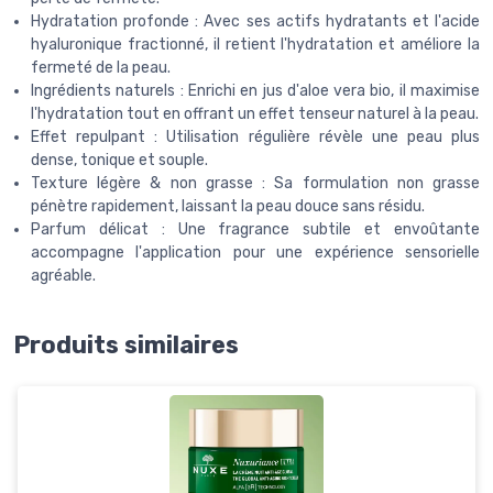
Hydratation profonde : Avec ses actifs hydratants et l'acide
hyaluronique fractionné, il retient l'hydratation et améliore la
fermeté de la peau.
Ingrédients naturels : Enrichi en jus d'aloe vera bio, il maximise
l'hydratation tout en offrant un effet tenseur naturel à la peau.
Effet repulpant : Utilisation régulière révèle une peau plus
dense, tonique et souple.
Texture légère & non grasse : Sa formulation non grasse
pénètre rapidement, laissant la peau douce sans résidu.
Parfum délicat : Une fragrance subtile et envoûtante
accompagne l'application pour une expérience sensorielle
agréable.
Produits similaires