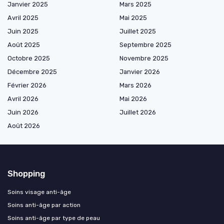
Janvier 2025
Mars 2025
Avril 2025
Mai 2025
Juin 2025
Juillet 2025
Août 2025
Septembre 2025
Octobre 2025
Novembre 2025
Décembre 2025
Janvier 2026
Février 2026
Mars 2026
Avril 2026
Mai 2026
Juin 2026
Juillet 2026
Août 2026
Shopping
Soins visage anti-âge
Soins anti-âge par action
Soins anti-âge par type de peau