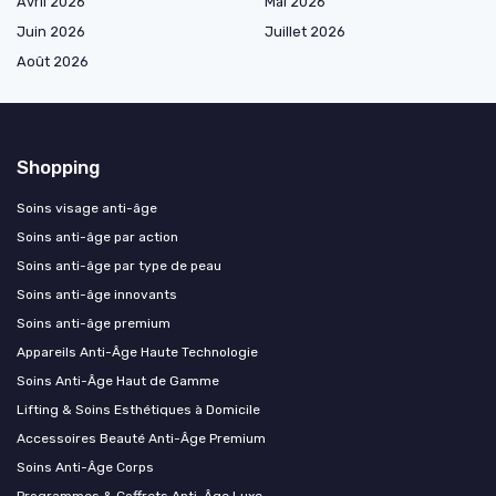
Avril 2026
Mai 2026
Juin 2026
Juillet 2026
Août 2026
Shopping
Soins visage anti-âge
Soins anti-âge par action
Soins anti-âge par type de peau
Soins anti-âge innovants
Soins anti-âge premium
Appareils Anti-Âge Haute Technologie
Soins Anti-Âge Haut de Gamme
Lifting & Soins Esthétiques à Domicile
Accessoires Beauté Anti-Âge Premium
Soins Anti-Âge Corps