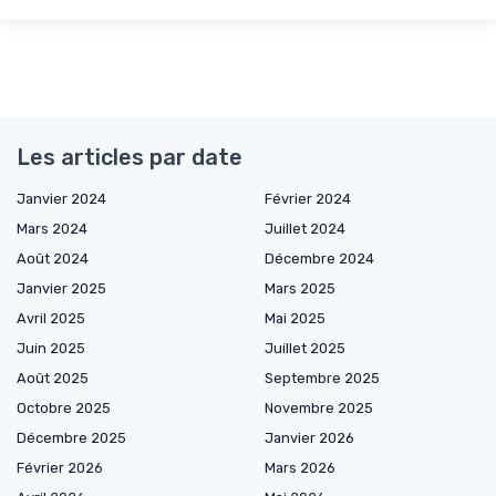
Les articles par date
Janvier 2024
Février 2024
Mars 2024
Juillet 2024
Août 2024
Décembre 2024
Janvier 2025
Mars 2025
Avril 2025
Mai 2025
Juin 2025
Juillet 2025
Août 2025
Septembre 2025
Octobre 2025
Novembre 2025
Décembre 2025
Janvier 2026
Février 2026
Mars 2026