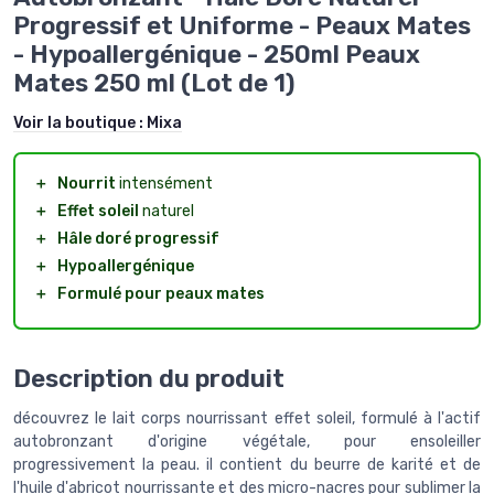
Progressif et Uniforme - Peaux Mates
- Hypoallergénique - 250ml Peaux
Mates 250 ml (Lot de 1)
Voir la boutique :
Mixa
＋
Nourrit
intensément
＋
Effet soleil
naturel
＋
Hâle doré progressif
＋
Hypoallergénique
＋
Formulé pour peaux mates
Description du produit
découvrez le lait corps nourrissant effet soleil, formulé à l'actif
autobronzant d'origine végétale, pour ensoleiller
progressivement la peau. il contient du beurre de karité et de
l'huile d'abricot nourrissante et des micro-nacres pour sublimer la