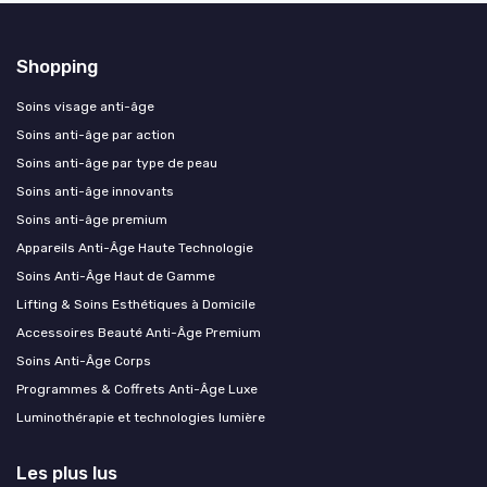
Shopping
Soins visage anti-âge
Soins anti-âge par action
Soins anti-âge par type de peau
Soins anti-âge innovants
Soins anti-âge premium
Appareils Anti-Âge Haute Technologie
Soins Anti-Âge Haut de Gamme
Lifting & Soins Esthétiques à Domicile
Accessoires Beauté Anti-Âge Premium
Soins Anti-Âge Corps
Programmes & Coffrets Anti-Âge Luxe
Luminothérapie et technologies lumière
Les plus lus