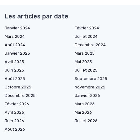
Les articles par date
Janvier 2024
Février 2024
Mars 2024
Juillet 2024
Août 2024
Décembre 2024
Janvier 2025
Mars 2025
Avril 2025
Mai 2025
Juin 2025
Juillet 2025
Août 2025
Septembre 2025
Octobre 2025
Novembre 2025
Décembre 2025
Janvier 2026
Février 2026
Mars 2026
Avril 2026
Mai 2026
Juin 2026
Juillet 2026
Août 2026