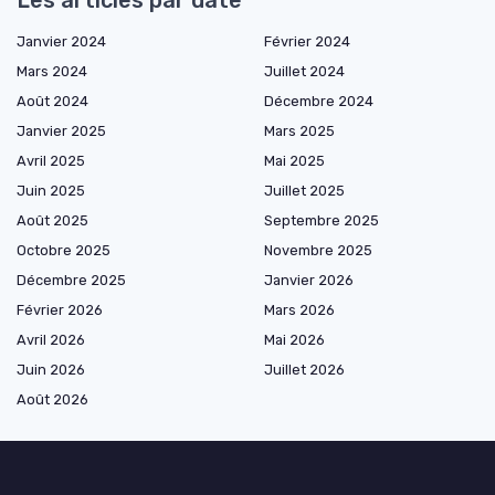
Les articles par date
Janvier 2024
Février 2024
Mars 2024
Juillet 2024
Août 2024
Décembre 2024
Janvier 2025
Mars 2025
Avril 2025
Mai 2025
Juin 2025
Juillet 2025
Août 2025
Septembre 2025
Octobre 2025
Novembre 2025
Décembre 2025
Janvier 2026
Février 2026
Mars 2026
Avril 2026
Mai 2026
Juin 2026
Juillet 2026
Août 2026