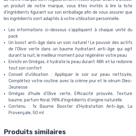
un produit de notre marque, vous êtes invités à lire la liste
d’ingrédients figurant sur son emballage afin de vous assurer que
les ingrédients sont adaptés à votre utilisation personnelle.
Les informations ci-dessous s'appliquent à chaque unité du
pack
Un boost anti-âge dans un soin naturel ! Le pouvoir des actifs
de l'Olive verte dans un baume hydratant anti-âge qui agit
durant la nuit, le meilleur moment pour régénérer votre peau
Enrichi en Omégas, il hydrate la peau durant 48h et lui redonne
tout son confort
Conseil d'utilisation : Appliquer le soir sur peau nettoyée,
Complétez votre routine avec la crème jour et le sérum Oleo-
Jeunesse
Omégas d'huile d'Olive verte, Efficacité prouvée, Texture
baume, parfum floral, 98% d’ingrédients d'origine naturelle
Contenu : 1x Baume Booster d'Hydratation Anti-âge, La
Provençale, 50 ml
Produits similaires