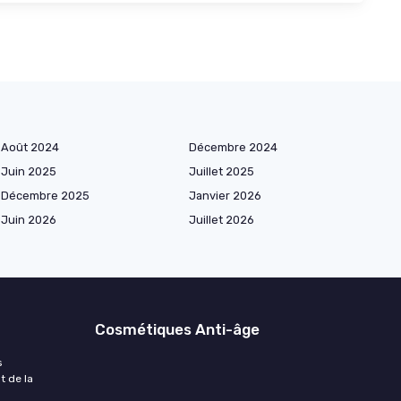
Août 2024
Décembre 2024
Juin 2025
Juillet 2025
Décembre 2025
Janvier 2026
Juin 2026
Juillet 2026
Cosmétiques Anti-âge
s
t de la