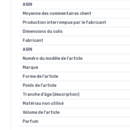
ASIN
Moyenne des commentaires client
Production interrompue par le fabricant
Dimensions du colis
Fabricant
ASIN
Numéro du modèle de l'article
Marque
Forme de l'article
Poids de l'article
Tranche d'âge (description)
Matériau non utilisé
Volume de l'article
Parfum