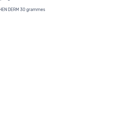
HEN DERM 30 grammes