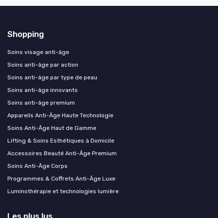
Shopping
Soins visage anti-âge
Soins anti-âge par action
Soins anti-âge par type de peau
Soins anti-âge innovants
Soins anti-âge premium
Appareils Anti-Âge Haute Technologie
Soins Anti-Âge Haut de Gamme
Lifting & Soins Esthétiques à Domicile
Accessoires Beauté Anti-Âge Premium
Soins Anti-Âge Corps
Programmes & Coffrets Anti-Âge Luxe
Luminothérapie et technologies lumière
Les plus lus