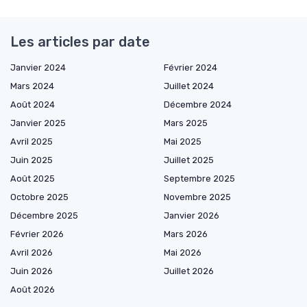
Les articles par date
Janvier 2024
Février 2024
Mars 2024
Juillet 2024
Août 2024
Décembre 2024
Janvier 2025
Mars 2025
Avril 2025
Mai 2025
Juin 2025
Juillet 2025
Août 2025
Septembre 2025
Octobre 2025
Novembre 2025
Décembre 2025
Janvier 2026
Février 2026
Mars 2026
Avril 2026
Mai 2026
Juin 2026
Juillet 2026
Août 2026