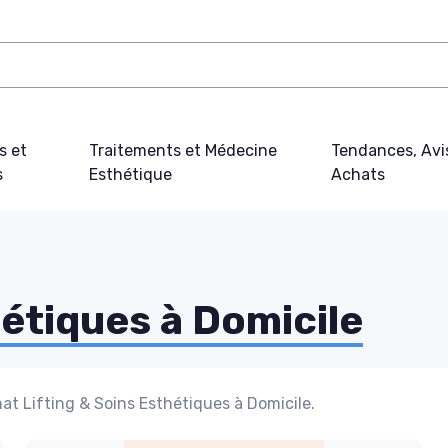
s et
Traitements et Médecine
Tendances, Avi
s
Esthétique
Achats
hétiques à Domicile
at Lifting & Soins Esthétiques à Domicile.