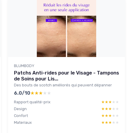
BLUMBODY
Patchs Anti-rides pour le Visage - Tampons
de Soins pour Lis...
Des bouts de scotch améliorés qui peuvent dépanner
6.0/10
★★★★★
★★★★★
Rapport qualité-prix
★★★★★
★★★★★
Design
★★★★★
★★★★★
Confort
★★★★★
★★★★★
Materiaux
★★★★★
★★★★★