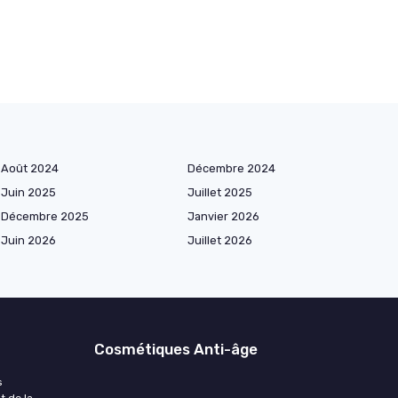
Août 2024
Décembre 2024
Juin 2025
Juillet 2025
Décembre 2025
Janvier 2026
Juin 2026
Juillet 2026
Cosmétiques Anti-âge
s