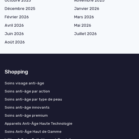
Octobre 2025
Novembre 2025
Décembre 2025
Janvier 2026
Février 2026
Mars 2026
Avril 2026
Mai 2026
Juin 2026
Juillet 2026
Août 2026
Shopping
Soins visage anti-âge
Soins anti-âge par action
Soins anti-âge par type de peau
Soins anti-âge innovants
Soins anti-âge premium
Appareils Anti-Âge Haute Technologie
Soins Anti-Âge Haut de Gamme