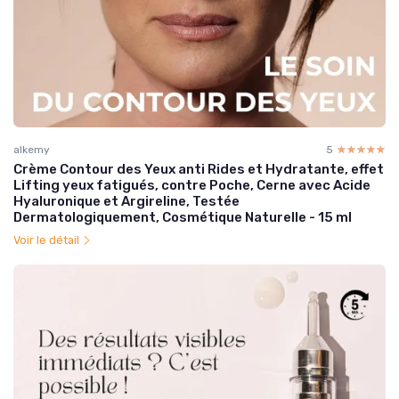
alkemy
5
☆☆☆☆☆
★★★★★
Crème Contour des Yeux anti Rides et Hydratante, effet
Lifting yeux fatigués, contre Poche, Cerne avec Acide
Hyaluronique et Argireline, Testée
Dermatologiquement, Cosmétique Naturelle - 15 ml
Voir le détail