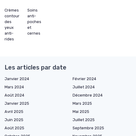
Crèmes
Soins
contour
anti-
des
poches
yeux
et
anti-
cernes
rides
Les articles par date
Janvier 2024
Février 2024
Mars 2024
Juillet 2024
Août 2024
Décembre 2024
Janvier 2025
Mars 2025
Avril 2025
Mai 2025
Juin 2025
Juillet 2025
Août 2025
Septembre 2025