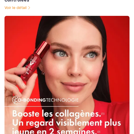
Voir le détail