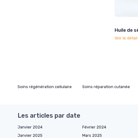
Huile de s
Voir le détai
Soins régénération cellulaire
Soins réparation cutanée
Les articles par date
Janvier 2024
Février 2024
Janvier 2025
Mars 2025