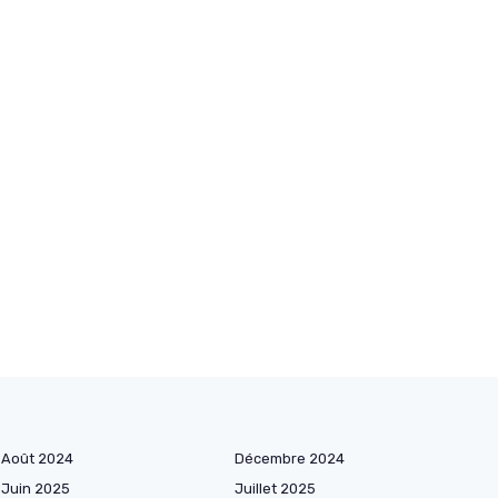
Août 2024
Décembre 2024
Juin 2025
Juillet 2025