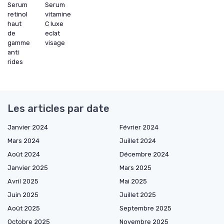
Serum
Serum
retinol
vitamine
haut
C luxe
de
eclat
gamme
visage
anti
rides
Les articles par date
Janvier 2024
Février 2024
Mars 2024
Juillet 2024
Août 2024
Décembre 2024
Janvier 2025
Mars 2025
Avril 2025
Mai 2025
Juin 2025
Juillet 2025
Août 2025
Septembre 2025
Octobre 2025
Novembre 2025