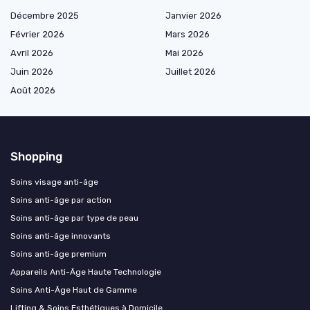
Décembre 2025
Janvier 2026
Février 2026
Mars 2026
Avril 2026
Mai 2026
Juin 2026
Juillet 2026
Août 2026
Shopping
Soins visage anti-âge
Soins anti-âge par action
Soins anti-âge par type de peau
Soins anti-âge innovants
Soins anti-âge premium
Appareils Anti-Âge Haute Technologie
Soins Anti-Âge Haut de Gamme
Lifting & Soins Esthétiques à Domicile