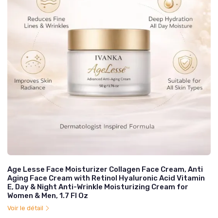
Age Lesse Face Moisturizer Collagen Face Cream, Anti
Aging Face Cream with Retinol Hyaluronic Acid Vitamin
E, Day & Night Anti-Wrinkle Moisturizing Cream for
Women & Men, 1.7 Fl Oz
Voir le détail