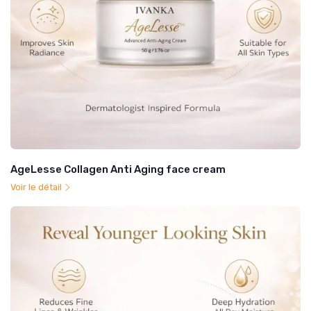
AgeLesse Collagen Anti Aging face cream
Voir le détail