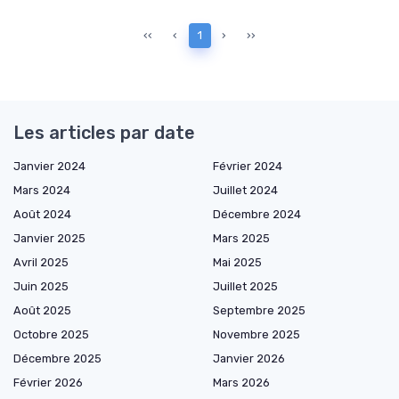
‹‹
‹
1
›
››
Les articles par date
Janvier 2024
Février 2024
Mars 2024
Juillet 2024
Août 2024
Décembre 2024
Janvier 2025
Mars 2025
Avril 2025
Mai 2025
Juin 2025
Juillet 2025
Août 2025
Septembre 2025
Octobre 2025
Novembre 2025
Décembre 2025
Janvier 2026
Février 2026
Mars 2026