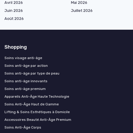
Avril 2026
Mai 2026
Juin 2026
Juillet 2026
Août 2026
Shopping
Soins visage anti-âge
Soins anti-âge par action
Soins anti-âge par type de peau
Soins anti-âge innovants
Soins anti-âge premium
Appareils Anti-Âge Haute Technologie
Soins Anti-Âge Haut de Gamme
Lifting & Soins Esthétiques à Domicile
Accessoires Beauté Anti-Âge Premium
Soins Anti-Âge Corps