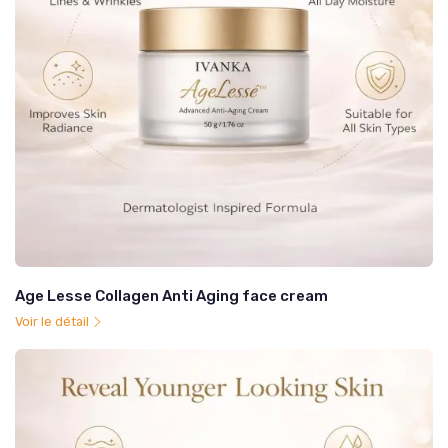
Age Lesse Collagen Anti Aging face cream
Voir le détail