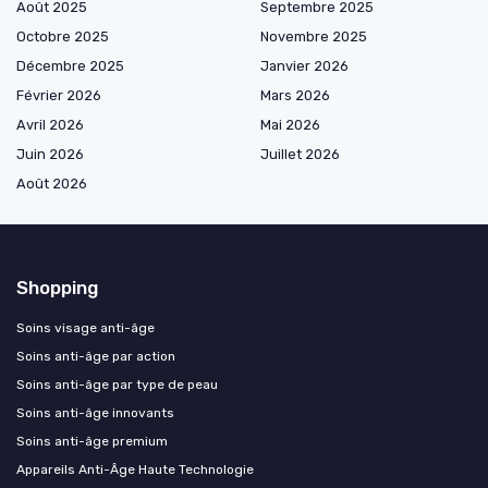
Août 2025
Septembre 2025
Octobre 2025
Novembre 2025
Décembre 2025
Janvier 2026
Février 2026
Mars 2026
Avril 2026
Mai 2026
Juin 2026
Juillet 2026
Août 2026
Shopping
Soins visage anti-âge
Soins anti-âge par action
Soins anti-âge par type de peau
Soins anti-âge innovants
Soins anti-âge premium
Appareils Anti-Âge Haute Technologie