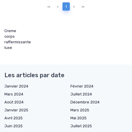
‹‹
‹
1
›
››
Creme
corps
raffermissante
luxe
Les articles par date
Janvier 2024
Février 2024
Mars 2024
Juillet 2024
Août 2024
Décembre 2024
Janvier 2025
Mars 2025
Avril 2025
Mai 2025
Juin 2025
Juillet 2025