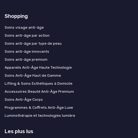
Shopping
Soins visage anti-âge
Soins anti-âge par action
Soins anti-âge par type de peau
Soins anti-âge innovants
Soins anti-âge premium
Appareils Anti-Âge Haute Technologie
Soins Anti-Âge Haut de Gamme
Lifting & Soins Esthétiques à Domicile
Accessoires Beauté Anti-Âge Premium
Soins Anti-Âge Corps
Programmes & Coffrets Anti-Âge Luxe
Luminothérapie et technologies lumière
Les plus lus