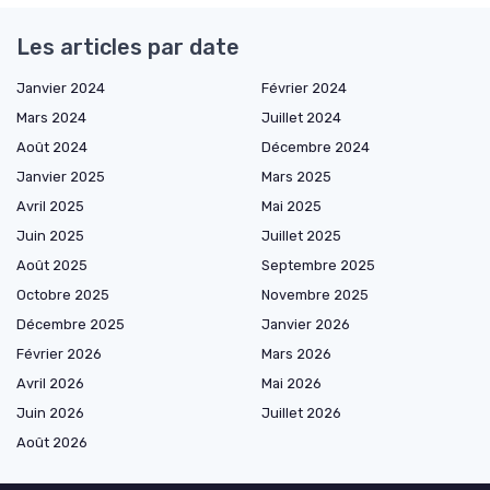
Les articles par date
Janvier 2024
Février 2024
Mars 2024
Juillet 2024
Août 2024
Décembre 2024
Janvier 2025
Mars 2025
Avril 2025
Mai 2025
Juin 2025
Juillet 2025
Août 2025
Septembre 2025
Octobre 2025
Novembre 2025
Décembre 2025
Janvier 2026
Février 2026
Mars 2026
Avril 2026
Mai 2026
Juin 2026
Juillet 2026
Août 2026