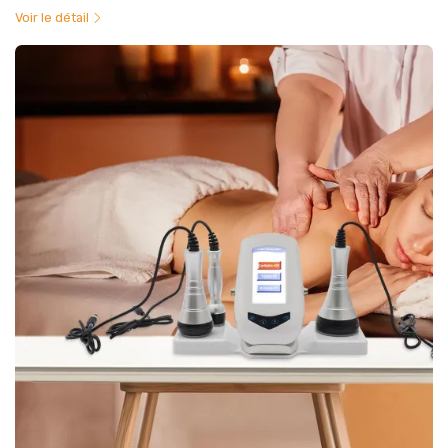
Voir le détail