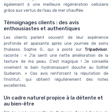
également à une meilleure régénération cellulaire
grâce aux vertus de l'eau de mer chauffée.
Témoignages clients : des avis
enthousiastes et authentiques
Les clients parlent souvent de leur expérience
profonde et apaisante après une journée de soins
thalasso. Sophie G., qui a posté sur
Tripadvisor
,
raconte : « J'ai senti une nette amélioration de la
texture de ma peau. C'est magique ! Je conseille
vivement le bain hydromassant douche au Sofitel
Quiberon. » Ces avis renforcent la réputation de
l'institut, qui obtient régulièrement des notes
excellentes.
Un cadre naturel propice à la détente et
au bien-être