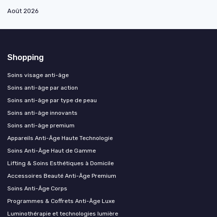
Août 2026
Shopping
Soins visage anti-âge
Soins anti-âge par action
Soins anti-âge par type de peau
Soins anti-âge innovants
Soins anti-âge premium
Appareils Anti-Âge Haute Technologie
Soins Anti-Âge Haut de Gamme
Lifting & Soins Esthétiques à Domicile
Accessoires Beauté Anti-Âge Premium
Soins Anti-Âge Corps
Programmes & Coffrets Anti-Âge Luxe
Luminothérapie et technologies lumière