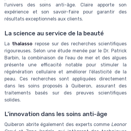
l'univers des soins anti-âge. Claire apporte son
expérience et son savoir-faire pour garantir des
résultats exceptionnels aux clients.
La science au service de la beauté
La
thalasso
repose sur des recherches scientifiques
rigoureuses. Selon une étude menée par le Dr. Patrick
Barbin, la combinaison de l'eau de mer et des algues
présente une efficacité notable pour stimuler la
régénération cellulaire et améliorer l'élasticité de la
peau. Ces recherches sont appliquées directement
dans les soins proposés à Quiberon, assurant des
traitements basés sur des preuves scientifiques
solides.
L'innovation dans les soins anti-âge
Quiberon abrite également des experts comme
Leonor