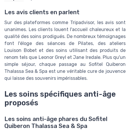
Les avis clients en parlent
Sur des plateformes comme Tripadvisor, les avis sont
unanimes. Les clients louent l'accueil chaleureux et la
qualité des soins prodigués. De nombreux témoignages
font l'éloge des séances de Pilates, des ateliers
Louison Bobet et des soins utilisant des produits de
renom tels que Leonor Greyl et Jane Iredale. Plus qu'un
simple séjour, chaque passage au Sofitel Quiberon
Thalassa Sea & Spa est une véritable cure de jouvence
qui laisse des souvenirs impérissables.
Les soins spécifiques anti-âge
proposés
Les soins anti-âge phares du Sofitel
Quiberon Thalassa Sea & Spa