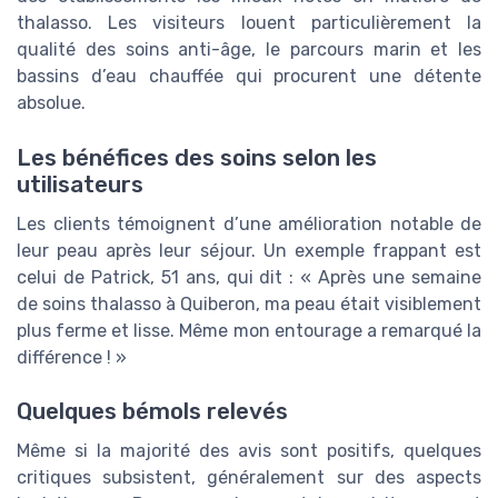
thalasso. Les visiteurs louent particulièrement la
qualité des soins anti-âge, le parcours marin et les
bassins d’eau chauffée qui procurent une détente
absolue.
Les bénéfices des soins selon les
utilisateurs
Les clients témoignent d’une amélioration notable de
leur peau après leur séjour. Un exemple frappant est
celui de Patrick, 51 ans, qui dit : « Après une semaine
de soins thalasso à Quiberon, ma peau était visiblement
plus ferme et lisse. Même mon entourage a remarqué la
différence ! »
Quelques bémols relevés
Même si la majorité des avis sont positifs, quelques
critiques subsistent, généralement sur des aspects