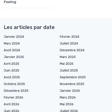
Peeling
Les articles par date
Janvier 2024
Février 2024
Mars 2024
Juillet 2024
Août 2024
Décembre 2024
Janvier 2025
Mars 2025
Avril 2025
Mai 2025
Juin 2025
Juillet 2025
Août 2025
Septembre 2025
Octobre 2025
Novembre 2025
Décembre 2025
Janvier 2026
Février 2026
Mars 2026
Avril 2026
Mai 2026
Juin 2026
Juillet 2026