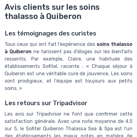
Avis clients sur les soins
thalasso à Quiberon
Les témoignages des curistes
Tous ceux qui ont fait l'expérience des
soins thalasso
à Quiberon
ne tarissent pas d'éloges sur les bienfaits
ressentis. Par exemple, Claire, une habituée des
établissements Sofitel, raconte : « Chaque séjour à
Quiberon est une véritable cure de jouvence. Les soins
sont prodigieux, et l’équipe est toujours aux petits
soins. »
Les retours sur Tripadvisor
Les avis sur Tripadvisor ne font que confirmer cette
satisfaction générale. Avec une note moyenne de 4.5
sur 5, le Sofitel Quiberon Thalassa Sea & Spa est l'un
des établissements les mieux notés en matière de