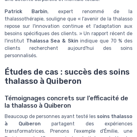
Patrick Barbin
, expert renommé de la
thalassothérapie, souligne que « l'avenir de la thalasso
repose sur l'innovation continue et l'adaptation aux
besoins spécifiques des clients. » Un rapport récent de
l'institut
Thalassa Sea & Skin
indique que 70 % des
clients recherchent aujourd'hui des soins
personnalisés.
Études de cas : succès des soins
thalasso à Quiberon
Témoignages concrets sur l'efficacité de
la thalasso à Quiberon
Beaucoup de personnes ayant testé les
soins thalasso
à Quiberon
partagent des expériences
transformatrices. Prenons l'exemple d'Émilie, une