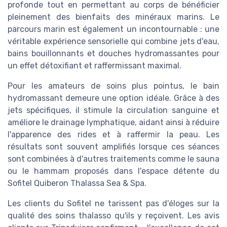
profonde tout en permettant au corps de bénéficier
pleinement des bienfaits des minéraux marins. Le
parcours marin est également un incontournable : une
véritable expérience sensorielle qui combine jets d'eau,
bains bouillonnants et douches hydromassantes pour
un effet détoxifiant et raffermissant maximal.
Pour les amateurs de soins plus pointus, le bain
hydromassant demeure une option idéale. Grâce à des
jets spécifiques, il stimule la circulation sanguine et
améliore le drainage lymphatique, aidant ainsi à réduire
l'apparence des rides et à raffermir la peau. Les
résultats sont souvent amplifiés lorsque ces séances
sont combinées à d'autres traitements comme le sauna
ou le hammam proposés dans l'espace détente du
Sofitel Quiberon Thalassa Sea & Spa.
Les clients du Sofitel ne tarissent pas d'éloges sur la
qualité des soins thalasso qu'ils y reçoivent. Les avis