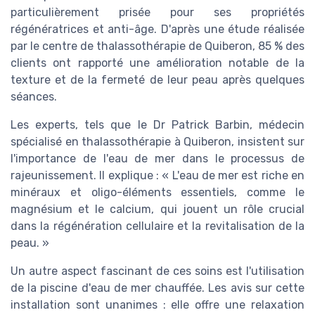
particulièrement prisée pour ses propriétés
régénératrices et anti-âge. D'après une étude réalisée
par le centre de thalassothérapie de Quiberon, 85 % des
clients ont rapporté une amélioration notable de la
texture et de la fermeté de leur peau après quelques
séances.
Les experts, tels que le Dr Patrick Barbin, médecin
spécialisé en thalassothérapie à Quiberon, insistent sur
l'importance de l'eau de mer dans le processus de
rajeunissement. Il explique : « L'eau de mer est riche en
minéraux et oligo-éléments essentiels, comme le
magnésium et le calcium, qui jouent un rôle crucial
dans la régénération cellulaire et la revitalisation de la
peau. »
Un autre aspect fascinant de ces soins est l'utilisation
de la piscine d'eau de mer chauffée. Les avis sur cette
installation sont unanimes : elle offre une relaxation