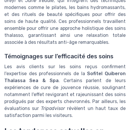
Greyl
et
Jane Iredale
, qui intègrent des techniques
modernes comme le pilates, les bains hydromassants,
et des rituels de beauté spécifiques pour offrir des
soins de haute qualité. Ces professionnels travaillent
ensemble pour offrir une approche holistique des soins
thalasso, garantissant ainsi une relaxation totale
associée à des résultats anti-âge remarquables.
Témoignages sur l’efficacité des soins
Les avis clients sur les soins reçus confirment
l'expertise des professionnels de la
Sofitel Quiberon
Thalassa Sea & Spa
. Certains parlent de leurs
expériences de cure de jouvence réussie, soulignant
notamment l'effet revigorant et rajeunissant des soins
prodigués par des experts chevronnés. Par ailleurs, les
évaluations sur
Tripadvisor
révèlent un haut taux de
satisfaction parmi les visiteurs.