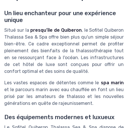
Un lieu enchanteur pour une expérience
unique
Situé sur la
presqu'île de Quiberon
, le Sofitel Quiberon
Thalassa Sea & Spa offre bien plus qu'un simple séjour
bien-être. Ce cadre exceptionnel permet de profiter
pleinement des bienfaits de la thalassothérapie tout
en se ressourçant face à l'océan. Les infrastructures
de cet hôtel de luxe sont conçues pour offrir un
confort optimal et des soins de qualité.
Les vastes espaces de détentes comme le
spa marin
et le parcours marin avec eau chauffée en font un lieu
prisé par les amateurs de thalasso et les nouvelles
générations en quête de rajeunissement.
Des équipements modernes et luxueux
Le Sofitel Quiberon Thalassa Sea & Spa dispose de