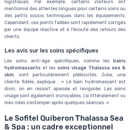
logistiques. Par exemple, certains visiteurs ont
mentionné des attentes longues pour certains soins ou
des petits soucis techniques dans les équipements.
Cependant, ces points faibles sont rapidement corrigés
par une équipe réactive et à l'écoute des retours des
clients.
Les avis sur les soins spécifiques
Les soins anti-âge spécifiques, comme les
bains
hydromassants
et les
soins visage Thalassa sea &
skin
, sont particulièrement plébiscités. Julie, une
cliente fidèle, explique : « Le bain hydromassant est
divin, on en ressort apaisée et revigorée. Les soins
visage sont également incroyables, j'ai littéralement vu
mes rides s'estomper après quelques séances. »
Le Sofitel Quiberon Thalassa Sea
& Spa : un cadre exceptionnel