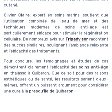
cutané.
Olivier Claire
, expert en soins marins, soutient que
l'utilisation combinée de
l'eau de mer
et des
techniques modernes de soins anti-âge est
particulièrement efficace pour stimuler la régénération
cellulaire. De nombreux avis sur
Tripadvisor
racontent
des succès similaires, soulignant l'ambiance relaxante
et l'efficacité des traitements.
Pour conclure, les témoignages et études de cas
démontrent clairement l'efficacité des
soins anti-âge
en thalasso à Quiberon. Que ce soit pour des raisons
esthétiques ou de santé, les résultats parlent d'eux-
mêmes, offrant un puissant argument pour considérer
une cure à la
presqu'île de Quiberon
.