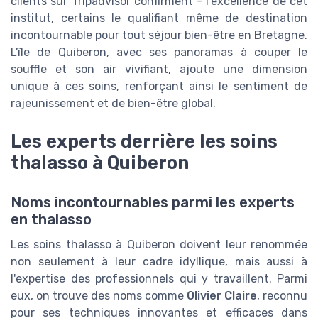
clients sur Tripadvisor confirment - l'excellence de cet
institut, certains le qualifiant même de destination
incontournable pour tout séjour bien-être en Bretagne.
L'île de Quiberon, avec ses panoramas à couper le
souffle et son air vivifiant, ajoute une dimension
unique à ces soins, renforçant ainsi le sentiment de
rajeunissement et de bien-être global.
Les experts derrière les soins
thalasso à Quiberon
Noms incontournables parmi les experts
en thalasso
Les soins thalasso à Quiberon doivent leur renommée
non seulement à leur cadre idyllique, mais aussi à
l'expertise des professionnels qui y travaillent. Parmi
eux, on trouve des noms comme
Olivier Claire
, reconnu
pour ses techniques innovantes et efficaces dans