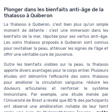
Plonger dans les bienfaits anti-âge de la
thalasso à Quiberon
La thalasso à Quiberon, c'est bien plus qu'un simple
moment de détente : c'est une immersion dans les
bienfaits de la mer, réputée pour ses vertus anti-âge.
Les soins thalasso proposés à Quiberon sont connus
pour revitaliser la peau, atténuer les signes de l'âge et
offrir une véritable cure de jouvence.
Outre les bienfaits visibles sur la peau, la thalasso
apporte divers avantages pour le corps entier. Plusieurs
études ont démontré l’efficacité des soins thalasso
pour améliorer la circulation sanguine, réduire les
douleurs articulaires et renforcer le système
immunitaire. Par exemple, une étude menée par
l’Université de Brest a révélé que 80 % des participants
ont observé une amélioration notable de leur teint