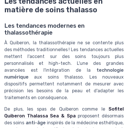
Les tendances actuelles en
matière de soins thalasso
Les tendances modernes en
thalassothérapie
À Quiberon, la thalassothérapie ne se contente plus
des méthodes traditionnelles ! Les tendances actuelles
mettent l'accent sur des soins toujours plus
personnalisés et high-tech. L'une des grandes
avancées est l'intégration de la
technologie
numérique
aux soins thalasso. Les nouveaux
dispositifs permettent notamment de mesurer avec
précision les besoins de la peau et d'adapter les
traitements en conséquence.
De plus, les spas de Quiberon comme le
Sofitel
Quiberon Thalassa Sea & Spa
proposent désormais
des soins
anti-âge
inspirés de la médecine esthétique,