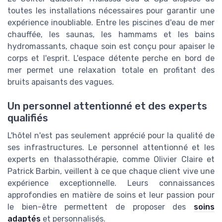
toutes les installations nécessaires pour garantir une
expérience inoubliable. Entre les piscines d'eau de mer
chauffée, les saunas, les hammams et les bains
hydromassants, chaque soin est conçu pour apaiser le
corps et l'esprit. L'espace détente perche en bord de
mer permet une relaxation totale en profitant des
bruits apaisants des vagues.
Un personnel attentionné et des experts
qualifiés
L'hôtel n'est pas seulement apprécié pour la qualité de
ses infrastructures. Le personnel attentionné et les
experts en thalassothérapie, comme Olivier Claire et
Patrick Barbin, veillent à ce que chaque client vive une
expérience exceptionnelle. Leurs connaissances
approfondies en matière de soins et leur passion pour
le bien-être permettent de proposer des
soins
adaptés
et personnalisés.