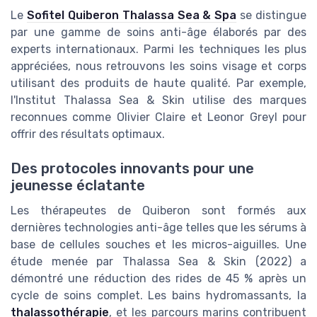
Le
Sofitel Quiberon Thalassa Sea & Spa
se distingue
par une gamme de soins anti-âge élaborés par des
experts internationaux. Parmi les techniques les plus
appréciées, nous retrouvons les soins visage et corps
utilisant des produits de haute qualité. Par exemple,
l'Institut Thalassa Sea & Skin utilise des marques
reconnues comme Olivier Claire et Leonor Greyl pour
offrir des résultats optimaux.
Des protocoles innovants pour une
jeunesse éclatante
Les thérapeutes de Quiberon sont formés aux
dernières technologies anti-âge telles que les sérums à
base de cellules souches et les micros-aiguilles. Une
étude menée par Thalassa Sea & Skin (2022) a
démontré une réduction des rides de 45 % après un
cycle de soins complet. Les bains hydromassants, la
thalassothérapie
, et les parcours marins contribuent