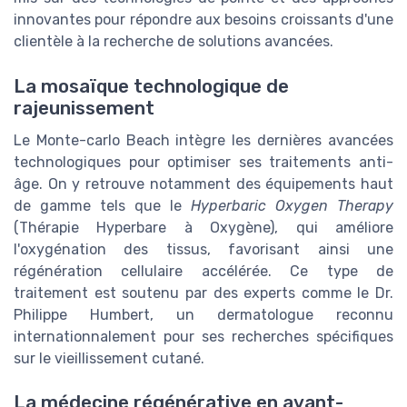
innovantes pour répondre aux besoins croissants d'une
clientèle à la recherche de solutions avancées.
La mosaïque technologique de
rajeunissement
Le Monte-carlo Beach intègre les dernières avancées
technologiques pour optimiser ses traitements anti-
âge. On y retrouve notamment des équipements haut
de gamme tels que le
Hyperbaric Oxygen Therapy
(Thérapie Hyperbare à Oxygène), qui améliore
l'oxygénation des tissus, favorisant ainsi une
régénération cellulaire accélérée. Ce type de
traitement est soutenu par des experts comme le Dr.
Philippe Humbert, un dermatologue reconnu
internationnalement pour ses recherches spécifiques
sur le vieillissement cutané.
La médecine régénérative en avant-