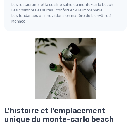
Les restaurants et la cuisine saine du monte-carlo beach
Les chambres et suites : confort et vue imprenable
Les tendances et innovations en matière de bien-être à
Monaco
L'histoire et l'emplacement
unique du monte-carlo beach