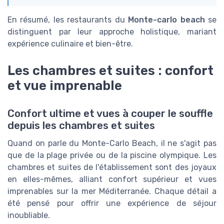
En résumé, les restaurants du
Monte-carlo beach
se
distinguent par leur approche holistique, mariant
expérience culinaire et bien-être.
Les chambres et suites : confort
et vue imprenable
Confort ultime et vues à couper le souffle
depuis les chambres et suites
Quand on parle du Monte-Carlo Beach, il ne s'agit pas
que de la plage privée ou de la piscine olympique. Les
chambres et suites de l'établissement sont des joyaux
en elles-mêmes, alliant confort supérieur et vues
imprenables sur la mer Méditerranée. Chaque détail a
été pensé pour offrir une expérience de séjour
inoubliable.