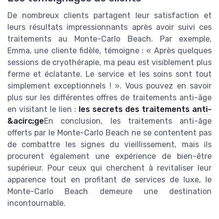
De nombreux clients partagent leur satisfaction et
leurs résultats impressionnants après avoir suivi ces
traitements au Monte-Carlo Beach. Par exemple,
Emma, une cliente fidèle, témoigne : « Après quelques
sessions de cryothérapie, ma peau est visiblement plus
ferme et éclatante. Le service et les soins sont tout
simplement exceptionnels ! ». Vous pouvez en savoir
plus sur les différentes offres de traitements anti-âge
en visitant le lien :
les secrets des traitements anti-
&acirc;ge
En conclusion, les traitements anti-âge
offerts par le Monte-Carlo Beach ne se contentent pas
de combattre les signes du vieillissement, mais ils
procurent également une expérience de bien-être
supérieur. Pour ceux qui cherchent à revitaliser leur
apparence tout en profitant de services de luxe, le
Monte-Carlo Beach demeure une destination
incontournable.