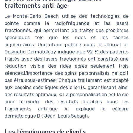
traitements anti-âge
Le Monte-Carlo Beach utilise des technologies de
pointe comme la radiofréquence et les lasers
fractionnés, qui permettent de traiter des problèmes
spécifiques tels que les rides et les taches
pigmentaires. Une étude publiée dans le Journal of
Cosmetic Dermatology indique que 92 % des patients
traités avec des lasers fractionnés ont constaté une
réduction visible des rides après seulement trois
séances.L'importance des soins personnalisés ne doit
pas être sous-estimée. Chaque traitement est adapté
aux besoins spécifiques des clients, garantissant ainsi
des résultats optimaux. « La personnalisation est la clé
pour atteindre des résultats durables dans les
traitements anti-âge », explique le célèbre
dermatologue Dr. Jean-Louis Sebagh.
Les témoignages de clients