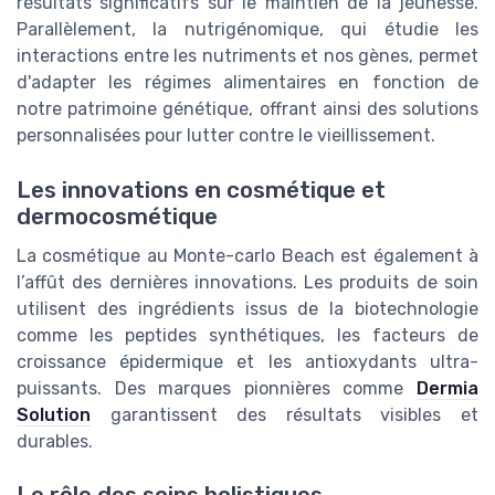
résultats significatifs sur le maintien de la jeunesse.
Parallèlement, la nutrigénomique, qui étudie les
interactions entre les nutriments et nos gènes, permet
d'adapter les régimes alimentaires en fonction de
notre patrimoine génétique, offrant ainsi des solutions
personnalisées pour lutter contre le vieillissement.
Les innovations en cosmétique et
dermocosmétique
La cosmétique au Monte-carlo Beach est également à
l’affût des dernières innovations. Les produits de soin
utilisent des ingrédients issus de la biotechnologie
comme les peptides synthétiques, les facteurs de
croissance épidermique et les antioxydants ultra-
puissants. Des marques pionnières comme
Dermia
Solution
garantissent des résultats visibles et
durables.