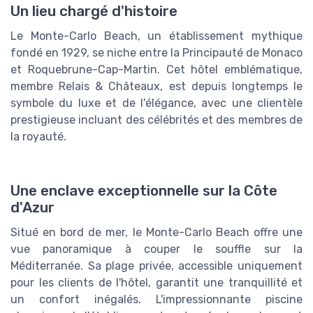
Un lieu chargé d'histoire
Le Monte-Carlo Beach, un établissement mythique
fondé en 1929, se niche entre la Principauté de Monaco
et Roquebrune-Cap-Martin. Cet hôtel emblématique,
membre Relais & Châteaux, est depuis longtemps le
symbole du luxe et de l'élégance, avec une clientèle
prestigieuse incluant des célébrités et des membres de
la royauté.
Une enclave exceptionnelle sur la Côte
d'Azur
Situé en bord de mer, le Monte-Carlo Beach offre une
vue panoramique à couper le souffle sur la
Méditerranée. Sa plage privée, accessible uniquement
pour les clients de l'hôtel, garantit une tranquillité et
un confort inégalés. L'impressionnante piscine