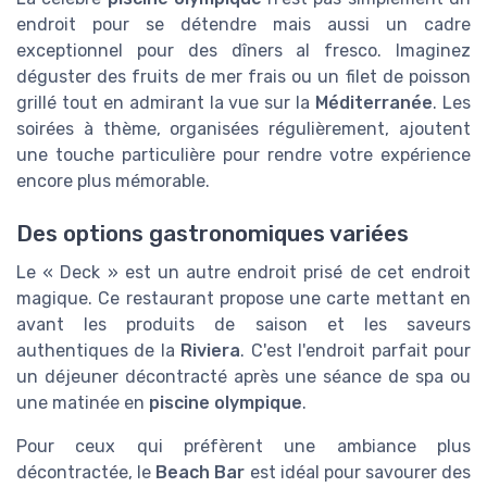
endroit pour se détendre mais aussi un cadre
exceptionnel pour des dîners al fresco. Imaginez
déguster des fruits de mer frais ou un filet de poisson
grillé tout en admirant la vue sur la
Méditerranée
. Les
soirées à thème, organisées régulièrement, ajoutent
une touche particulière pour rendre votre expérience
encore plus mémorable.
Des options gastronomiques variées
Le « Deck » est un autre endroit prisé de cet endroit
magique. Ce restaurant propose une carte mettant en
avant les produits de saison et les saveurs
authentiques de la
Riviera
. C'est l'endroit parfait pour
un déjeuner décontracté après une séance de spa ou
une matinée en
piscine olympique
.
Pour ceux qui préfèrent une ambiance plus
décontractée, le
Beach Bar
est idéal pour savourer des