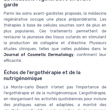
garde
Parmi les soins avant-gardistes proposés, la médecine
régénérative occupe une place prépondérante. Les
thérapies à base de cellules souches sont de plus en
plus populaires. Ces traitements permettent de
restaurer la jeunesse des tissus cutanés en stimulant
la production de collagène et d’élastine. Plusieurs
études cliniques, telles que celles publiées dans le
Journal of Cosmetic Dermatology
, confirment leur
efficacité.
Échos de l'ergothérapie et de la
nutrigénomique
Le Monte-carlo Beach n'omet pas l'importance de
l'ergothérapie et de la nutrigénomique. L’ergothérapie,
en réorganisant les activités quotidiennes pour inclure
des pratiques saines et adaptées, a montré des