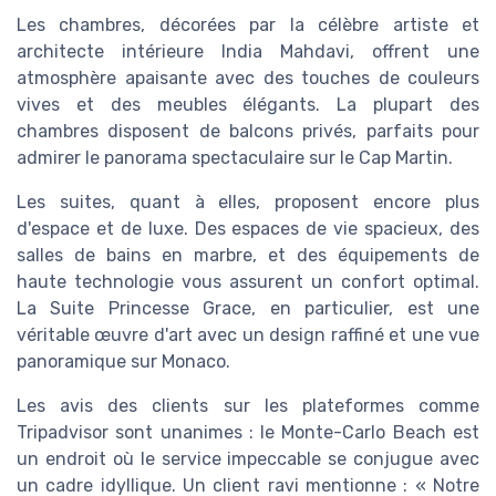
Les chambres, décorées par la célèbre artiste et
architecte intérieure India Mahdavi, offrent une
atmosphère apaisante avec des touches de couleurs
vives et des meubles élégants. La plupart des
chambres disposent de balcons privés, parfaits pour
admirer le panorama spectaculaire sur le Cap Martin.
Les suites, quant à elles, proposent encore plus
d'espace et de luxe. Des espaces de vie spacieux, des
salles de bains en marbre, et des équipements de
haute technologie vous assurent un confort optimal.
La Suite Princesse Grace, en particulier, est une
véritable œuvre d'art avec un design raffiné et une vue
panoramique sur Monaco.
Les avis des clients sur les plateformes comme
Tripadvisor sont unanimes : le Monte-Carlo Beach est
un endroit où le service impeccable se conjugue avec
un cadre idyllique. Un client ravi mentionne : « Notre