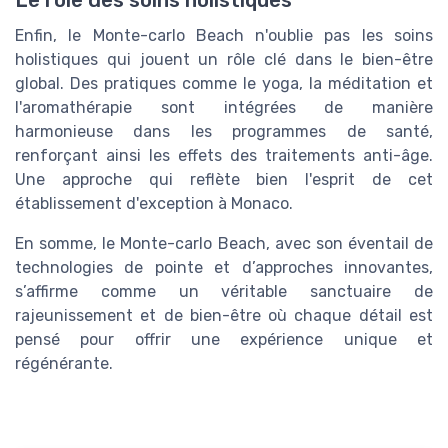
Le rôle des soins holistiques
Enfin, le Monte-carlo Beach n'oublie pas les soins
holistiques qui jouent un rôle clé dans le bien-être
global. Des pratiques comme le yoga, la méditation et
l'aromathérapie sont intégrées de manière
harmonieuse dans les programmes de santé,
renforçant ainsi les effets des traitements anti-âge.
Une approche qui reflète bien l'esprit de cet
établissement d'exception à Monaco.
En somme, le Monte-carlo Beach, avec son éventail de
technologies de pointe et d’approches innovantes,
s’affirme comme un véritable sanctuaire de
rajeunissement et de bien-être où chaque détail est
pensé pour offrir une expérience unique et
régénérante.