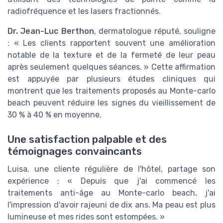
radiofréquence et les lasers fractionnés.
Dr. Jean-Luc Berthon
, dermatologue réputé, souligne
: « Les clients rapportent souvent une amélioration
notable de la texture et de la fermeté de leur peau
après seulement quelques séances. » Cette affirmation
est appuyée par plusieurs études cliniques qui
montrent que les traitements proposés au Monte-carlo
beach peuvent réduire les signes du vieillissement de
30 % à 40 % en moyenne.
Une satisfaction palpable et des
témoignages convaincants
Luisa, une cliente régulière de l'hôtel, partage son
expérience : « Depuis que j'ai commencé les
traitements anti-âge au Monte-carlo beach, j'ai
l'impression d'avoir rajeuni de dix ans. Ma peau est plus
lumineuse et mes rides sont estompées. »