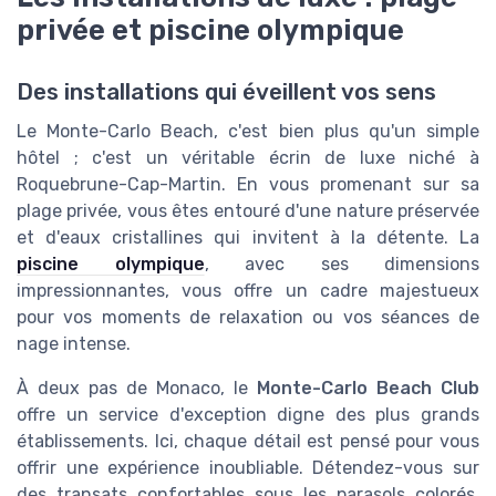
privée et piscine olympique
Des installations qui éveillent vos sens
Le Monte-Carlo Beach, c'est bien plus qu'un simple
hôtel ; c'est un véritable écrin de luxe niché à
Roquebrune-Cap-Martin. En vous promenant sur sa
plage privée, vous êtes entouré d'une nature préservée
et d'eaux cristallines qui invitent à la détente. La
piscine olympique
, avec ses dimensions
impressionnantes, vous offre un cadre majestueux
pour vos moments de relaxation ou vos séances de
nage intense.
À deux pas de Monaco, le
Monte-Carlo Beach Club
offre un service d'exception digne des plus grands
établissements. Ici, chaque détail est pensé pour vous
offrir une expérience inoubliable. Détendez-vous sur
des transats confortables sous les parasols colorés,