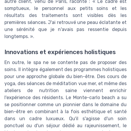
autre client, venu de Paris, raconte : « Le cadre est
somptueux, le personnel aux petits soins et les
résultats des traitements sont visibles dès les
premières séances. J'ai retrouvé une peau éclatante et
une sérénité que je n'avais pas ressentie depuis
longtemps. ».
Innovations et expériences holistiques
En outre, le spa ne se contente pas de proposer des
soins. Il intègre également des programmes holistiques
pour une approche globale du bien-être. Des cours de
yoga, des séances de méditation vue mer, et même des
ateliers de nutrition saine viennent enrichir
l'expérience des résidents. Le Monte-carlo beach a su
se positionner comme un pionnier dans le domaine du
bien-être en combinant à la fois esthétique et santé
dans un cadre luxueux. Qu'il s'agisse d'un soin
ponctuel ou d'un séjour dédié au rajeunissement, le