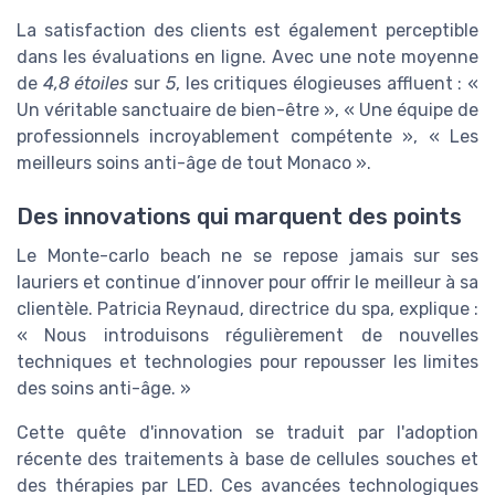
La satisfaction des clients est également perceptible
dans les évaluations en ligne. Avec une note moyenne
de
4,8 étoiles
sur
5
, les critiques élogieuses affluent : «
Un véritable sanctuaire de bien-être », « Une équipe de
professionnels incroyablement compétente », « Les
meilleurs soins anti-âge de tout Monaco ».
Des innovations qui marquent des points
Le Monte-carlo beach ne se repose jamais sur ses
lauriers et continue d’innover pour offrir le meilleur à sa
clientèle. Patricia Reynaud, directrice du spa, explique :
« Nous introduisons régulièrement de nouvelles
techniques et technologies pour repousser les limites
des soins anti-âge. »
Cette quête d'innovation se traduit par l'adoption
récente des traitements à base de cellules souches et
des thérapies par LED. Ces avancées technologiques