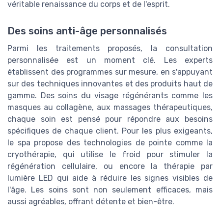
véritable renaissance du corps et de l'esprit.
Des soins anti-âge personnalisés
Parmi les traitements proposés, la consultation
personnalisée est un moment clé. Les experts
établissent des programmes sur mesure, en s'appuyant
sur des techniques innovantes et des produits haut de
gamme. Des soins du visage régénérants comme les
masques au collagène, aux massages thérapeutiques,
chaque soin est pensé pour répondre aux besoins
spécifiques de chaque client. Pour les plus exigeants,
le spa propose des technologies de pointe comme la
cryothérapie, qui utilise le froid pour stimuler la
régénération cellulaire, ou encore la thérapie par
lumière LED qui aide à réduire les signes visibles de
l'âge. Les soins sont non seulement efficaces, mais
aussi agréables, offrant détente et bien-être.