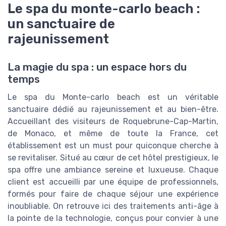
Le spa du monte-carlo beach :
un sanctuaire de
rajeunissement
La magie du spa : un espace hors du
temps
Le spa du Monte-carlo beach est un véritable
sanctuaire dédié au rajeunissement et au bien-être.
Accueillant des visiteurs de Roquebrune-Cap-Martin,
de Monaco, et même de toute la France, cet
établissement est un must pour quiconque cherche à
se revitaliser. Situé au cœur de cet hôtel prestigieux, le
spa offre une ambiance sereine et luxueuse. Chaque
client est accueilli par une équipe de professionnels,
formés pour faire de chaque séjour une expérience
inoubliable. On retrouve ici des traitements anti-âge à
la pointe de la technologie, conçus pour convier à une