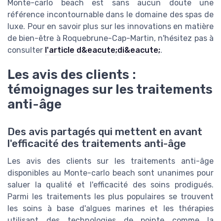
Monte-carlo beach est sans aucun doute une
référence incontournable dans le domaine des spas de
luxe. Pour en savoir plus sur les innovations en matière
de bien-être à Roquebrune-Cap-Martin, n'hésitez pas à
consulter
l'article d&eacute;di&eacute;
.
Les avis des clients :
témoignages sur les traitements
anti-âge
Des avis partagés qui mettent en avant
l'efficacité des traitements anti-âge
Les avis des clients sur les traitements anti-âge
disponibles au Monte-carlo beach sont unanimes pour
saluer la qualité et l'efficacité des soins prodigués.
Parmi les traitements les plus populaires se trouvent
les soins à base d'algues marines et les thérapies
utilisant des technologies de pointe comme la