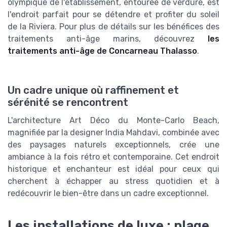
olympique de l'établissement, entourée de verdure, est
l'endroit parfait pour se détendre et profiter du soleil
de la Riviera. Pour plus de détails sur les bénéfices des
traitements anti-âge marins, découvrez
les
traitements anti-âge de Concarneau Thalasso
.
Un cadre unique où raffinement et
sérénité se rencontrent
L'architecture Art Déco du Monte-Carlo Beach,
magnifiée par la designer India Mahdavi, combinée avec
des paysages naturels exceptionnels, crée une
ambiance à la fois rétro et contemporaine. Cet endroit
historique et enchanteur est idéal pour ceux qui
cherchent à échapper au stress quotidien et à
redécouvrir le bien-être dans un cadre exceptionnel.
Les installations de luxe : plage