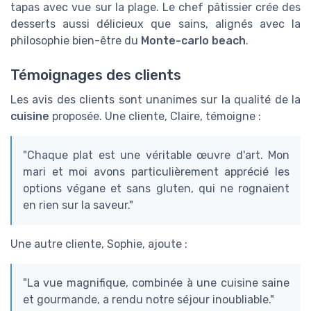
tapas avec vue sur la plage. Le chef pâtissier crée des
desserts aussi délicieux que sains, alignés avec la
philosophie bien-être du
Monte-carlo beach
.
Témoignages des clients
Les avis des clients sont unanimes sur la qualité de la
cuisine
proposée. Une cliente, Claire, témoigne :
"Chaque plat est une véritable œuvre d'art. Mon
mari et moi avons particulièrement apprécié les
options végane et sans gluten, qui ne rognaient
en rien sur la saveur."
Une autre cliente, Sophie, ajoute :
"La vue magnifique, combinée à une cuisine saine
et gourmande, a rendu notre séjour inoubliable."