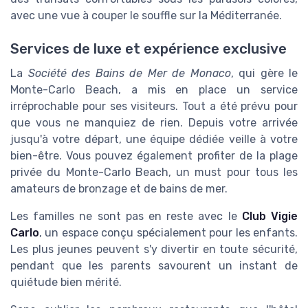
avec une vue à couper le souffle sur la Méditerranée.
Services de luxe et expérience exclusive
La
Société des Bains de Mer de Monaco
, qui gère le
Monte-Carlo Beach, a mis en place un service
irréprochable pour ses visiteurs. Tout a été prévu pour
que vous ne manquiez de rien. Depuis votre arrivée
jusqu'à votre départ, une équipe dédiée veille à votre
bien-être. Vous pouvez également profiter de la plage
privée du Monte-Carlo Beach, un must pour tous les
amateurs de bronzage et de bains de mer.
Les familles ne sont pas en reste avec le
Club Vigie
Carlo
, un espace conçu spécialement pour les enfants.
Les plus jeunes peuvent s'y divertir en toute sécurité,
pendant que les parents savourent un instant de
quiétude bien mérité.