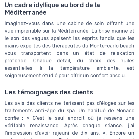
Un cadre idyllique au bord de la
Méditerranée
Imaginez-vous dans une cabine de soin offrant une
vue imprenable sur la Méditerranée. La brise marine et
le son des vagues apaisent les esprits tandis que les
mains expertes des thérapeutes du Monte-carlo beach
vous transportent dans un état de relaxation
profonde. Chaque détail, du choix des huiles
essentielles à la température ambiante, est
soigneusement étudié pour offrir un confort absolu.
Les témoignages des clients
Les avis des clients ne tarissent pas d'éloges sur les
traitements anti-âge du spa. Un habitué de Monaco
confie : « C'est le seul endroit où je ressens une
véritable renaissance. Après chaque séance, j'ai
l'impression d'avoir rajeuni de dix ans. ». Encore un