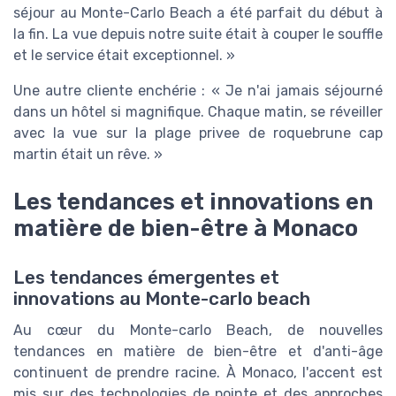
séjour au Monte-Carlo Beach a été parfait du début à
la fin. La vue depuis notre suite était à couper le souffle
et le service était exceptionnel. »
Une autre cliente enchérie : « Je n'ai jamais séjourné
dans un hôtel si magnifique. Chaque matin, se réveiller
avec la vue sur la plage privee de roquebrune cap
martin était un rêve. »
Les tendances et innovations en
matière de bien-être à Monaco
Les tendances émergentes et
innovations au Monte-carlo beach
Au cœur du Monte-carlo Beach, de nouvelles
tendances en matière de bien-être et d'anti-âge
continuent de prendre racine. À Monaco, l'accent est
mis sur des technologies de pointe et des approches