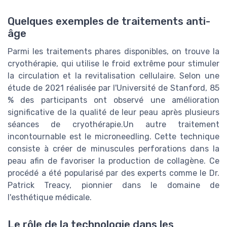
Quelques exemples de traitements anti-
âge
Parmi les traitements phares disponibles, on trouve la
cryothérapie, qui utilise le froid extrême pour stimuler
la circulation et la revitalisation cellulaire. Selon une
étude de 2021 réalisée par l'Université de Stanford, 85
% des participants ont observé une amélioration
significative de la qualité de leur peau après plusieurs
séances de cryothérapie.Un autre traitement
incontournable est le microneedling. Cette technique
consiste à créer de minuscules perforations dans la
peau afin de favoriser la production de collagène. Ce
procédé a été popularisé par des experts comme le Dr.
Patrick Treacy, pionnier dans le domaine de
l'esthétique médicale.
Le rôle de la technologie dans les