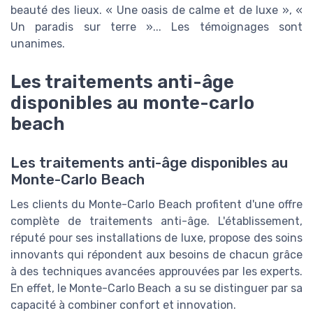
beauté des lieux. « Une oasis de calme et de luxe », «
Un paradis sur terre »... Les témoignages sont
unanimes.
Les traitements anti-âge
disponibles au monte-carlo
beach
Les traitements anti-âge disponibles au
Monte-Carlo Beach
Les clients du Monte-Carlo Beach profitent d'une offre
complète de traitements anti-âge. L'établissement,
réputé pour ses installations de luxe, propose des soins
innovants qui répondent aux besoins de chacun grâce
à des techniques avancées approuvées par les experts.
En effet, le Monte-Carlo Beach a su se distinguer par sa
capacité à combiner confort et innovation.