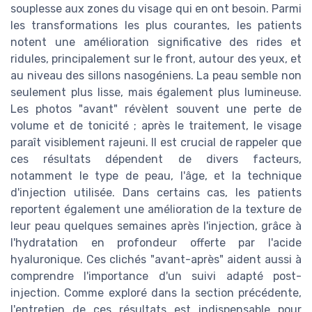
souplesse aux zones du visage qui en ont besoin. Parmi
les transformations les plus courantes, les patients
notent une amélioration significative des rides et
ridules, principalement sur le front, autour des yeux, et
au niveau des sillons nasogéniens. La peau semble non
seulement plus lisse, mais également plus lumineuse.
Les photos "avant" révèlent souvent une perte de
volume et de tonicité ; après le traitement, le visage
paraît visiblement rajeuni. Il est crucial de rappeler que
ces résultats dépendent de divers facteurs,
notamment le type de peau, l'âge, et la technique
d'injection utilisée. Dans certains cas, les patients
reportent également une amélioration de la texture de
leur peau quelques semaines après l'injection, grâce à
l'hydratation en profondeur offerte par l'acide
hyaluronique. Ces clichés "avant-après" aident aussi à
comprendre l'importance d'un suivi adapté post-
injection. Comme exploré dans la section précédente,
l'entretien de ces résultats est indispensable pour