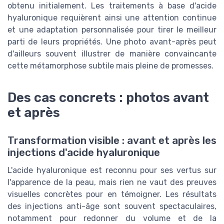
obtenu initialement. Les traitements à base d'acide
hyaluronique requièrent ainsi une attention continue
et une adaptation personnalisée pour tirer le meilleur
parti de leurs propriétés. Une photo avant-après peut
d'ailleurs souvent illustrer de manière convaincante
cette métamorphose subtile mais pleine de promesses.
Des cas concrets : photos avant
et après
Transformation visible : avant et après les
injections d'acide hyaluronique
L'acide hyaluronique est reconnu pour ses vertus sur
l'apparence de la peau, mais rien ne vaut des preuves
visuelles concrètes pour en témoigner. Les résultats
des injections anti-âge sont souvent spectaculaires,
notamment pour redonner du volume et de la