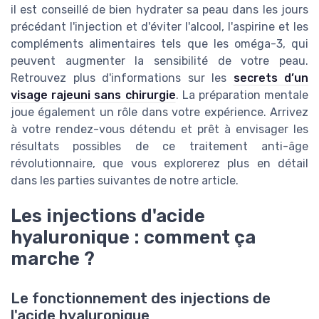
il est conseillé de bien hydrater sa peau dans les jours
précédant l'injection et d'éviter l'alcool, l'aspirine et les
compléments alimentaires tels que les oméga-3, qui
peuvent augmenter la sensibilité de votre peau.
Retrouvez plus d'informations sur les
secrets d’un
visage rajeuni sans chirurgie
. La préparation mentale
joue également un rôle dans votre expérience. Arrivez
à votre rendez-vous détendu et prêt à envisager les
résultats possibles de ce traitement anti-âge
révolutionnaire, que vous explorerez plus en détail
dans les parties suivantes de notre article.
Les injections d'acide
hyaluronique : comment ça
marche ?
Le fonctionnement des injections de
l'acide hyaluronique