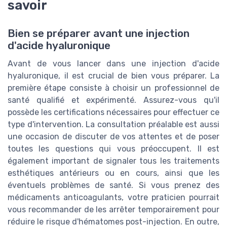
savoir
Bien se préparer avant une injection
d'acide hyaluronique
Avant de vous lancer dans une injection d'acide
hyaluronique, il est crucial de bien vous préparer. La
première étape consiste à choisir un professionnel de
santé qualifié et expérimenté. Assurez-vous qu'il
possède les certifications nécessaires pour effectuer ce
type d'intervention. La consultation préalable est aussi
une occasion de discuter de vos attentes et de poser
toutes les questions qui vous préoccupent. Il est
également important de signaler tous les traitements
esthétiques antérieurs ou en cours, ainsi que les
éventuels problèmes de santé. Si vous prenez des
médicaments anticoagulants, votre praticien pourrait
vous recommander de les arrêter temporairement pour
réduire le risque d'hématomes post-injection. En outre,