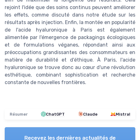
rejoint l'idée que des soins continus peuvent améliorer
les effets, comme discuté dans notre étude sur les
résultats après injection. Enfin, la montée en popularité
de l'acide hyaluronique à Paris est également
alimentée par l'émergence de packagings écologiques
et de formulations véganes, répondant ainsi aux
préoccupations grandissantes des consommateurs en
matière de durabilité et d'éthique. À Paris, l'acide
hyaluronique se trouve donc au cœur d'une révolution
esthétique, combinant sophistication et recherche
constante de nouvelles frontières.
Résumer
ChatGPT
Claude
Mistral
Recevez les dernières actualités de