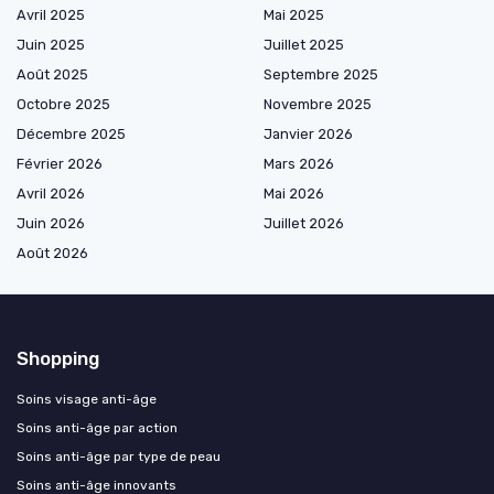
Avril 2025
Mai 2025
Juin 2025
Juillet 2025
Août 2025
Septembre 2025
Octobre 2025
Novembre 2025
Décembre 2025
Janvier 2026
Février 2026
Mars 2026
Avril 2026
Mai 2026
Juin 2026
Juillet 2026
Août 2026
Shopping
Soins visage anti-âge
Soins anti-âge par action
Soins anti-âge par type de peau
Soins anti-âge innovants