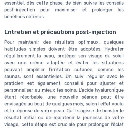
essentiel, dès cette phase, de bien suivre les conseils
post-injection pour maximiser et prolonger les
bénéfices obtenus.
Entretien et précautions post-injection
Pour maintenir des résultats optimaux, quelques
habitudes simples doivent être adoptées. Hydrater
régulièrement la peau, protéger son visage du soleil
avec une crème adaptée et éviter les situations
pouvant amplifier l'irritation cutanée, comme les
saunas, sont essentielles. Un suivi régulier avec le
praticien est également conseillé pour ajuster et
personnaliser au mieux les soins. L'acide hyaluronique
étant résorbable, une nouvelle séance peut être
envisagée au bout de quelques mois, selon l'effet voulu
et la réponse de votre peau. Qu'il s'agisse de booster le
résultat initial ou de maintenir la jeunesse de votre
visage, cette étape est cruciale pour prolonger l'éclat