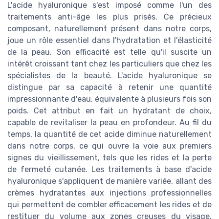
L'acide hyaluronique s'est imposé comme l'un des
traitements anti-âge les plus prisés. Ce précieux
composant, naturellement présent dans notre corps,
joue un rôle essentiel dans l'hydratation et l'élasticité
de la peau. Son efficacité est telle qu'il suscite un
intérêt croissant tant chez les particuliers que chez les
spécialistes de la beauté. L'acide hyaluronique se
distingue par sa capacité à retenir une quantité
impressionnante d'eau, équivalente à plusieurs fois son
poids. Cet attribut en fait un hydratant de choix,
capable de revitaliser la peau en profondeur. Au fil du
temps, la quantité de cet acide diminue naturellement
dans notre corps, ce qui ouvre la voie aux premiers
signes du vieillissement, tels que les rides et la perte
de fermeté cutanée. Les traitements à base d'acide
hyaluronique s'appliquent de manière variée, allant des
crèmes hydratantes aux injections professionnelles
qui permettent de combler efficacement les rides et de
restituer du volume aux zones creuses du visage.