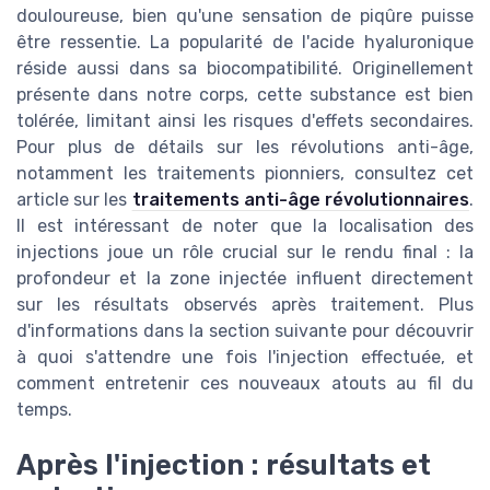
douloureuse, bien qu'une sensation de piqûre puisse
être ressentie. La popularité de l'acide hyaluronique
réside aussi dans sa biocompatibilité. Originellement
présente dans notre corps, cette substance est bien
tolérée, limitant ainsi les risques d'effets secondaires.
Pour plus de détails sur les révolutions anti-âge,
notamment les traitements pionniers, consultez cet
article sur les
traitements anti-âge révolutionnaires
.
Il est intéressant de noter que la localisation des
injections joue un rôle crucial sur le rendu final : la
profondeur et la zone injectée influent directement
sur les résultats observés après traitement. Plus
d'informations dans la section suivante pour découvrir
à quoi s'attendre une fois l'injection effectuée, et
comment entretenir ces nouveaux atouts au fil du
temps.
Après l'injection : résultats et