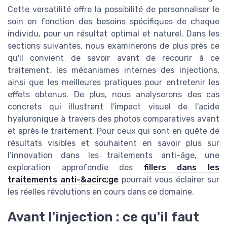
Cette versatilité offre la possibilité de personnaliser le
soin en fonction des besoins spécifiques de chaque
individu, pour un résultat optimal et naturel. Dans les
sections suivantes, nous examinerons de plus près ce
qu'il convient de savoir avant de recourir à ce
traitement, les mécanismes internes des injections,
ainsi que les meilleures pratiques pour entretenir les
effets obtenus. De plus, nous analyserons des cas
concrets qui illustrent l'impact visuel de l'acide
hyaluronique à travers des photos comparatives avant
et après le traitement. Pour ceux qui sont en quête de
résultats visibles et souhaitent en savoir plus sur
l’innovation dans les traitements anti-âge, une
exploration approfondie des
fillers dans les
traitements anti-&acirc;ge
pourrait vous éclairer sur
les réelles révolutions en cours dans ce domaine.
Avant l'injection : ce qu'il faut