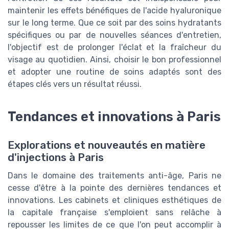
maintenir les effets bénéfiques de l'acide hyaluronique
sur le long terme. Que ce soit par des soins hydratants
spécifiques ou par de nouvelles séances d'entretien,
l'objectif est de prolonger l'éclat et la fraîcheur du
visage au quotidien. Ainsi, choisir le bon professionnel
et adopter une routine de soins adaptés sont des
étapes clés vers un résultat réussi.
Tendances et innovations à Paris
Explorations et nouveautés en matière
d'injections à Paris
Dans le domaine des traitements anti-âge, Paris ne
cesse d'être à la pointe des dernières tendances et
innovations. Les cabinets et cliniques esthétiques de
la capitale française s'emploient sans relâche à
repousser les limites de ce que l'on peut accomplir à