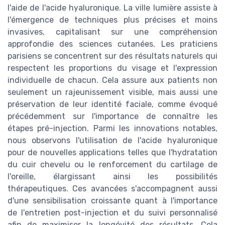
l'aide de l'acide hyaluronique. La ville lumière assiste à
l'émergence de techniques plus précises et moins
invasives, capitalisant sur une compréhension
approfondie des sciences cutanées. Les praticiens
parisiens se concentrent sur des résultats naturels qui
respectent les proportions du visage et l'expression
individuelle de chacun. Cela assure aux patients non
seulement un rajeunissement visible, mais aussi une
préservation de leur identité faciale, comme évoqué
précédemment sur l'importance de connaître les
étapes pré-injection. Parmi les innovations notables,
nous observons l'utilisation de l'acide hyaluronique
pour de nouvelles applications telles que l'hydratation
du cuir chevelu ou le renforcement du cartilage de
l'oreille, élargissant ainsi les possibilités
thérapeutiques. Ces avancées s'accompagnent aussi
d'une sensibilisation croissante quant à l'importance
de l'entretien post-injection et du suivi personnalisé
afin de maximiser la longévité des résultats. Cela