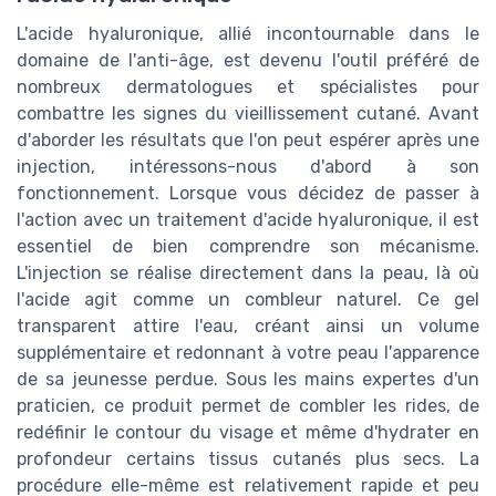
L'acide hyaluronique, allié incontournable dans le
domaine de l'anti-âge, est devenu l'outil préféré de
nombreux dermatologues et spécialistes pour
combattre les signes du vieillissement cutané. Avant
d'aborder les résultats que l'on peut espérer après une
injection, intéressons-nous d'abord à son
fonctionnement. Lorsque vous décidez de passer à
l'action avec un traitement d'acide hyaluronique, il est
essentiel de bien comprendre son mécanisme.
L'injection se réalise directement dans la peau, là où
l'acide agit comme un combleur naturel. Ce gel
transparent attire l'eau, créant ainsi un volume
supplémentaire et redonnant à votre peau l'apparence
de sa jeunesse perdue. Sous les mains expertes d'un
praticien, ce produit permet de combler les rides, de
redéfinir le contour du visage et même d'hydrater en
profondeur certains tissus cutanés plus secs. La
procédure elle-même est relativement rapide et peu