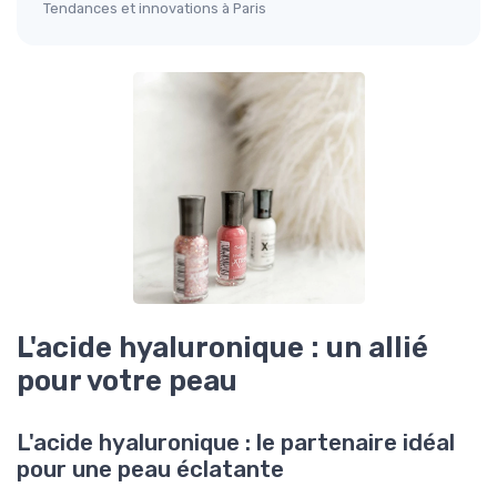
Tendances et innovations à Paris
L'acide hyaluronique : un allié
pour votre peau
L'acide hyaluronique : le partenaire idéal
pour une peau éclatante