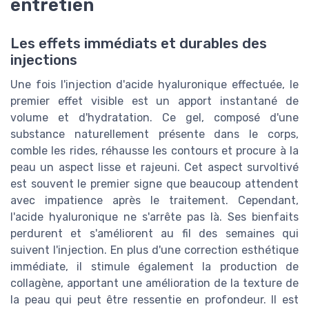
entretien
Les effets immédiats et durables des
injections
Une fois l'injection d'acide hyaluronique effectuée, le
premier effet visible est un apport instantané de
volume et d'hydratation. Ce gel, composé d'une
substance naturellement présente dans le corps,
comble les rides, réhausse les contours et procure à la
peau un aspect lisse et rajeuni. Cet aspect survoltivé
est souvent le premier signe que beaucoup attendent
avec impatience après le traitement. Cependant,
l'acide hyaluronique ne s'arrête pas là. Ses bienfaits
perdurent et s'améliorent au fil des semaines qui
suivent l'injection. En plus d'une correction esthétique
immédiate, il stimule également la production de
collagène, apportant une amélioration de la texture de
la peau qui peut être ressentie en profondeur. Il est