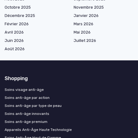
Octobre 2025
Novembre 2025
Décembre 2025
Janvier 2026
Février 2026
Mars 2026
Avril 2026
Mai 2026
Juin 2026
Juillet 2026
Août 2026
Shopping
Soins visage anti-âge
Soins anti-âge par action
Soins anti-âge par type de peau
Soins anti-âge innovants
Soins anti-âge premium
Appareils Anti-Âge Haute Technologie
Soins Anti-Âge Haut de Gamme