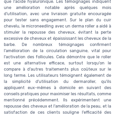
que l'acide hyaluronique. Les témoignages indiquent
une amélioration notable après quelques mois
d'utilisation, avec une livraison gratuite encouragée
pour tester sans engagement. Sur le plan du cuir
chevelu, le microneedling avec un derma roller a aidé à
stimuler la repousse des cheveux, évitant la perte
excessive de cheveux et épaississant les cheveux de la
barbe. De nombreux témoignages confirment
l'amélioration de la circulation sanguine, vital pour
l'activation des follicules. Cela démontre que le roller
est une alternative efficace, surtout lorsqu'on le
compare à d'autres traitements plus coûteux sur le
long terme. Les utilisateurs témoignent également de
la simplicité d'utilisation du dermaroller, qu'ils
appliquent eux-mêmes à domicile en suivant des
conseils pratiques pour maximiser les résultats, comme
mentionné précédemment. Ils expérimentent une
repousse des cheveux et l'amélioration de la peau, et la
satisfaction de ces clients souligne l'efficacité des