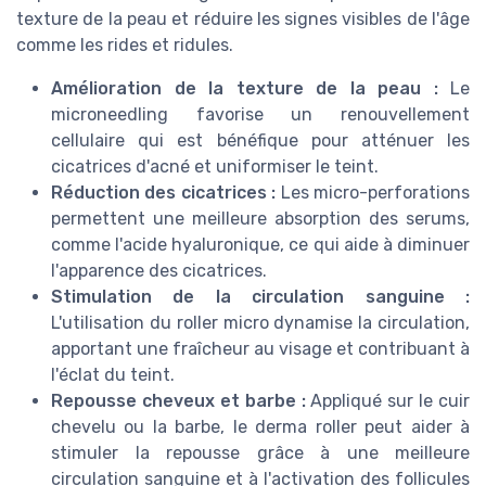
texture de la peau et réduire les signes visibles de l'âge
comme les rides et ridules.
Amélioration de la texture de la peau :
Le
microneedling favorise un renouvellement
cellulaire qui est bénéfique pour atténuer les
cicatrices d'acné et uniformiser le teint.
Réduction des cicatrices :
Les micro-perforations
permettent une meilleure absorption des serums,
comme l'acide hyaluronique, ce qui aide à diminuer
l'apparence des cicatrices.
Stimulation de la circulation sanguine :
L'utilisation du roller micro dynamise la circulation,
apportant une fraîcheur au visage et contribuant à
l'éclat du teint.
Repousse cheveux et barbe :
Appliqué sur le cuir
chevelu ou la barbe, le derma roller peut aider à
stimuler la repousse grâce à une meilleure
circulation sanguine et à l'activation des follicules