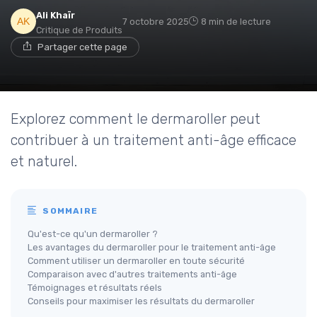
Ali Khaïr
7 octobre 2025
8 min de lecture
Critique de Produits
Partager cette page
Explorez comment le dermaroller peut
contribuer à un traitement anti-âge efficace
et naturel.
SOMMAIRE
Qu'est-ce qu'un dermaroller ?
Les avantages du dermaroller pour le traitement anti-âge
Comment utiliser un dermaroller en toute sécurité
Comparaison avec d'autres traitements anti-âge
Témoignages et résultats réels
Conseils pour maximiser les résultats du dermaroller