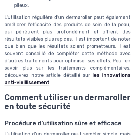
pileux.
L'utilisation régulière d'un dermaroller peut également
améliorer l'efficacité des produits de soin de la peau,
qui pénètrent plus profondément et offrent des
résultats visibles plus rapides. Il est important de noter
que bien que les résultats soient prometteurs, il est
souvent conseillé de compléter cette méthode avec
d'autres traitements pour optimiser ses effets. Pour en
savoir plus sur les traitements complémentaires,
découvrez notre article détaillé sur
les innovations
anti-vieillissement
.
Comment utiliser un dermaroller
en toute sécurité
Procédure d'utilisation sûre et efficace
L'utilisation d'un dermaroller peut sembler simple, mais