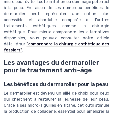
micro pour éviter toute irritation ou dommage potentiel
à la peau. En raison de ses nombreux bénéfices, le
dermaroller peut représenter une option plus
accessible et abordable comparée à d'autres
traitements esthétiques comme la chirurgie
esthétique. Pour mieux comprendre les alternatives
disponibles, vous pouvez consulter notre article
détaillé sur
"comprendre la chirurgie esthétique des
fessiers"
.
Les avantages du dermaroller
pour le traitement anti-âge
Les bénéfices du dermaroller pour la peau
Le dermaroller est devenu un allié de choix pour ceux
qui cherchent à restaurer la jeunesse de leur peau.
Grâce à ses micro-aiguilles en titane, cet outil stimule
la production de collagène, essentiel pour améliorer la