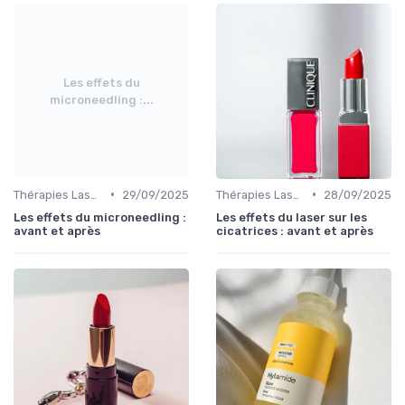
Les effets du
microneedling :...
•
•
Thérapies Laser et Lumineuses
29/09/2025
Thérapies Laser et Lumineuses
28/09/2025
Les effets du microneedling :
Les effets du laser sur les
avant et après
cicatrices : avant et après