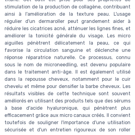
stimulation de la production de collagène, contribuant
ainsi à l'amélioration de la texture peau. L'usage
régulier d'un dermaroller peut grandement aider à
réduire les cicatrices acné, atténuer les lignes fines, et
améliorer la tonicité générale du visage. Les micro
aiguilles pénètrent délicatement la peau, ce qui
favorise la circulation sanguine et déclenche une
réponse réparatrice naturelle. Ce processus, connu
sous le nom de microneedling, est devenu populaire
dans le traitement anti-âge. Il est également utilisé
dans la repousse cheveux, notamment pour le cuir
chevelu et même pour densifier la barbe cheveux. Les
résultats visibles de cette technique sont souvent
améliorés en utilisant des produits tels que des sérums
à base d'acide hyaluronique, qui pénètrent plus
efficacement grâce aux micro canaux créés. Il convient
toutefois de souligner l'importance d'une utilisation
sécurisée et d'un entretien rigoureux de son roller