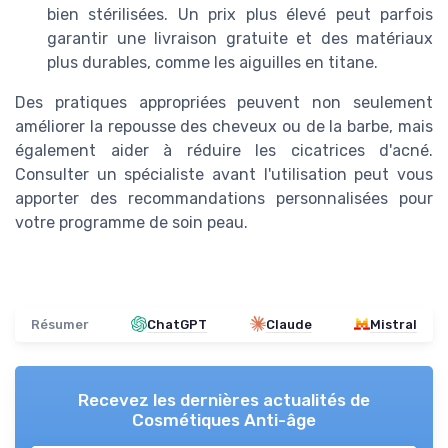
bien stérilisées. Un prix plus élevé peut parfois
garantir une livraison gratuite et des matériaux
plus durables, comme les aiguilles en titane.
Des pratiques appropriées peuvent non seulement
améliorer la repousse des cheveux ou de la barbe, mais
également aider à réduire les cicatrices d'acné.
Consulter un spécialiste avant l'utilisation peut vous
apporter des recommandations personnalisées pour
votre programme de soin peau.
Résumer
ChatGPT
Claude
Mistral
Recevez les dernières actualités de
Cosmétiques Anti-âge