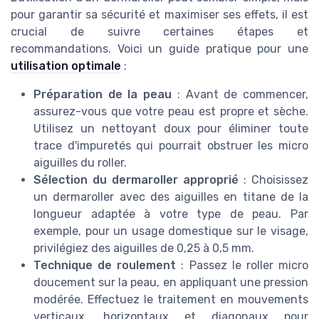
pour garantir sa sécurité et maximiser ses effets, il est
crucial de suivre certaines étapes et
recommandations. Voici un guide pratique pour une
utilisation optimale
:
Préparation de la peau
: Avant de commencer,
assurez-vous que votre peau est propre et sèche.
Utilisez un nettoyant doux pour éliminer toute
trace d'impuretés qui pourrait obstruer les micro
aiguilles du roller.
Sélection du dermaroller approprié
: Choisissez
un dermaroller avec des aiguilles en titane de la
longueur adaptée à votre type de peau. Par
exemple, pour un usage domestique sur le visage,
privilégiez des aiguilles de 0,25 à 0,5 mm.
Technique de roulement
: Passez le roller micro
doucement sur la peau, en appliquant une pression
modérée. Effectuez le traitement en mouvements
verticaux, horizontaux et diagonaux pour