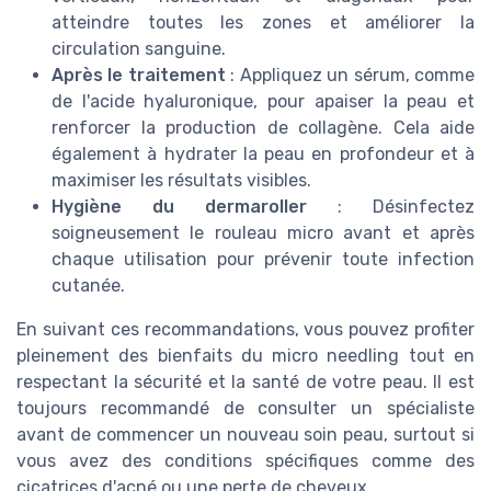
atteindre toutes les zones et améliorer la
circulation sanguine.
Après le traitement
: Appliquez un sérum, comme
de l'acide hyaluronique, pour apaiser la peau et
renforcer la production de collagène. Cela aide
également à hydrater la peau en profondeur et à
maximiser les résultats visibles.
Hygiène du dermaroller
: Désinfectez
soigneusement le rouleau micro avant et après
chaque utilisation pour prévenir toute infection
cutanée.
En suivant ces recommandations, vous pouvez profiter
pleinement des bienfaits du micro needling tout en
respectant la sécurité et la santé de votre peau. Il est
toujours recommandé de consulter un spécialiste
avant de commencer un nouveau soin peau, surtout si
vous avez des conditions spécifiques comme des
cicatrices d'acné ou une perte de cheveux.