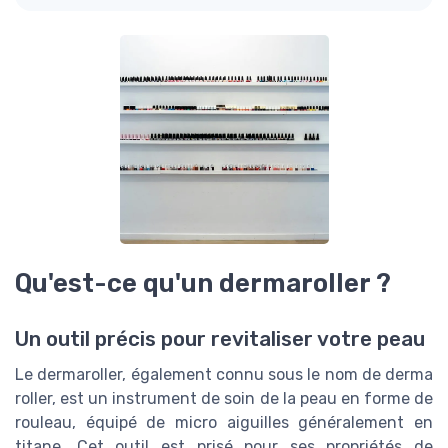
Qu'est-ce qu'un dermaroller ?
Un outil précis pour revitaliser votre peau
Le dermaroller, également connu sous le nom de derma
roller, est un instrument de soin de la peau en forme de
rouleau, équipé de micro aiguilles généralement en
titane. Cet outil est prisé pour ses propriétés de