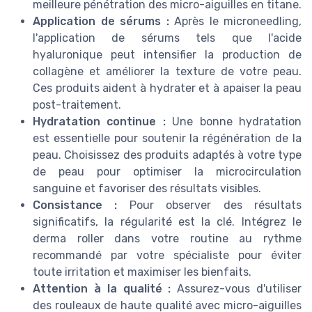
meilleure pénétration des micro-aiguilles en titane.
Application de sérums :
Après le microneedling,
l'application de sérums tels que l'acide
hyaluronique peut intensifier la production de
collagène et améliorer la texture de votre peau.
Ces produits aident à hydrater et à apaiser la peau
post-traitement.
Hydratation continue :
Une bonne hydratation
est essentielle pour soutenir la régénération de la
peau. Choisissez des produits adaptés à votre type
de peau pour optimiser la microcirculation
sanguine et favoriser des résultats visibles.
Consistance :
Pour observer des résultats
significatifs, la régularité est la clé. Intégrez le
derma roller dans votre routine au rythme
recommandé par votre spécialiste pour éviter
toute irritation et maximiser les bienfaits.
Attention à la qualité :
Assurez-vous d'utiliser
des rouleaux de haute qualité avec micro-aiguilles