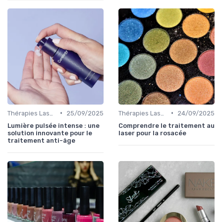
•
•
Thérapies Laser et Lumineuses
25/09/2025
Thérapies Laser et Lumineuses
24/09/2025
Lumière pulsée intense : une
Comprendre le traitement au
solution innovante pour le
laser pour la rosacée
traitement anti-âge