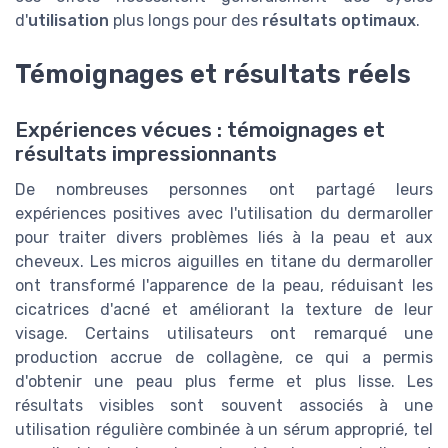
d'
utilisation
plus longs pour des
résultats optimaux
.
Témoignages et résultats réels
Expériences vécues : témoignages et
résultats impressionnants
De nombreuses personnes ont partagé leurs
expériences positives avec l'utilisation du dermaroller
pour traiter divers problèmes liés à la peau et aux
cheveux. Les micros aiguilles en titane du dermaroller
ont transformé l'apparence de la peau, réduisant les
cicatrices d'acné et améliorant la texture de leur
visage. Certains utilisateurs ont remarqué une
production accrue de collagène, ce qui a permis
d'obtenir une peau plus ferme et plus lisse. Les
résultats visibles sont souvent associés à une
utilisation régulière combinée à un sérum approprié, tel