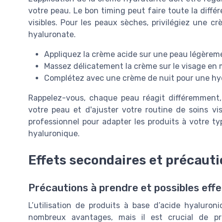
votre peau. Le bon timing peut faire toute la différ
visibles. Pour les peaux sèches, privilégiez une 
hyaluronate.
Appliquez la crème acide sur une peau légèreme
Massez délicatement la crème sur le visage en 
Complétez avec une crème de nuit pour une hy
Rappelez-vous, chaque peau réagit différemment, i
votre peau et d'ajuster votre routine de soins 
professionnel pour adapter les produits à votre typ
hyaluronique.
Effets secondaires et précaut
Précautions à prendre et possibles effe
L’utilisation de produits à base d’acide hyaluron
nombreux avantages, mais il est crucial de pr