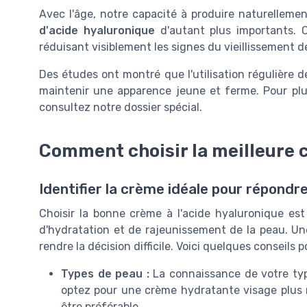
Avec l'âge, notre capacité à produire naturelleme
d'acide hyaluronique
d'autant plus importants. C
réduisant visiblement les signes du vieillissement d
Des études ont montré que l'utilisation régulière 
maintenir une apparence jeune et ferme. Pour plus
consultez notre dossier spécial.
Comment choisir la meilleure c
Identifier la crème idéale pour répondr
Choisir la bonne crème à l'acide hyaluronique est 
d'hydratation et de rajeunissement de la peau. Une
rendre la décision difficile. Voici quelques conseils 
Types de peau :
La connaissance de votre type
optez pour une crème hydratante visage plus r
être préférable.