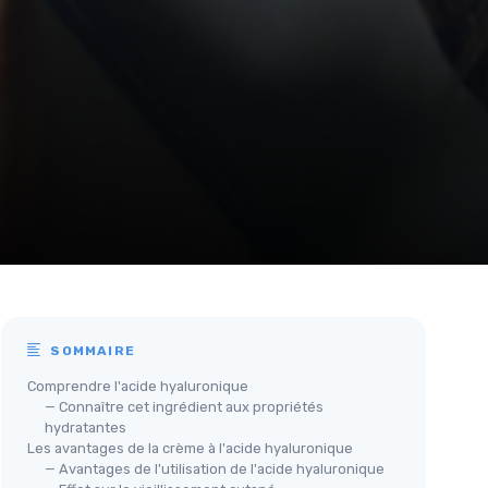
SOMMAIRE
Comprendre l'acide hyaluronique
— Connaître cet ingrédient aux propriétés
hydratantes
Les avantages de la crème à l'acide hyaluronique
— Avantages de l'utilisation de l'acide hyaluronique