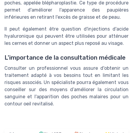
poches
, appelée
blépharoplastie
. Ce type de
procédure
permet d'améliorer l'apparence des
paupières
inférieures
en retirant l'excès de
graisse
et de
peau
.
Il peut également être question d'injections d'
acide
hyaluronique
qui peuvent être utilisées pour atténuer
les
cernes
et donner un aspect plus reposé au
visage
.
L'importance de la consultation médicale
Consulter un professionnel vous assure d'obtenir un
traitement
adapté à vos besoins tout en limitant les
risques associés. Un spécialiste pourra également vous
conseiller sur des moyens d’améliorer la
circulation
sanguine
et l'
apparition des poches malaires
pour un
contour oeil
revitalisé.