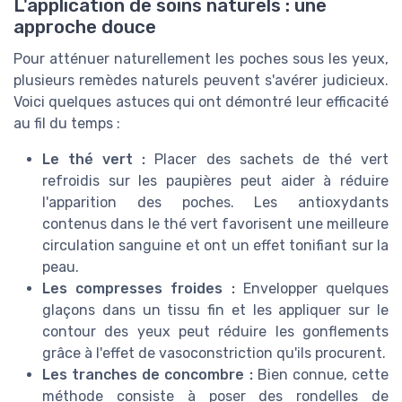
L'application de soins naturels : une
approche douce
Pour atténuer naturellement les poches sous les yeux,
plusieurs remèdes naturels peuvent s'avérer judicieux.
Voici quelques astuces qui ont démontré leur efficacité
au fil du temps :
Le thé vert :
Placer des sachets de thé vert
refroidis sur les paupières peut aider à réduire
l'apparition des poches. Les antioxydants
contenus dans le thé vert favorisent une meilleure
circulation sanguine et ont un effet tonifiant sur la
peau.
Les compresses froides :
Envelopper quelques
glaçons dans un tissu fin et les appliquer sur le
contour des yeux peut réduire les gonflements
grâce à l'effet de vasoconstriction qu'ils procurent.
Les tranches de concombre :
Bien connue, cette
méthode consiste à poser des rondelles de