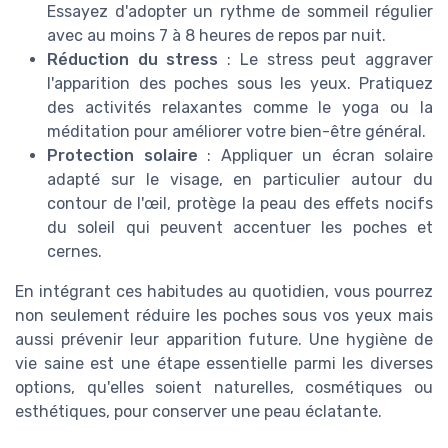
Essayez d'adopter un rythme de sommeil régulier
avec au moins 7 à 8 heures de repos par nuit.
Réduction du stress
: Le stress peut aggraver
l'apparition des poches sous les yeux. Pratiquez
des activités relaxantes comme le yoga ou la
méditation pour améliorer votre bien-être général.
Protection solaire
: Appliquer un écran solaire
adapté sur le visage, en particulier autour du
contour de l'œil, protège la peau des effets nocifs
du soleil qui peuvent accentuer les poches et
cernes.
En intégrant ces habitudes au quotidien, vous pourrez
non seulement réduire les poches sous vos yeux mais
aussi prévenir leur apparition future. Une hygiène de
vie saine est une étape essentielle parmi les diverses
options, qu'elles soient naturelles, cosmétiques ou
esthétiques, pour conserver une peau éclatante.