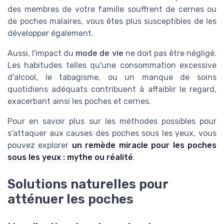
des membres de votre famille souffrent de cernes ou
de poches malaires, vous êtes plus susceptibles de les
développer également.
Aussi, l'impact du
mode de vie
ne doit pas être négligé.
Les habitudes telles qu'une consommation excessive
d'alcool, le tabagisme, ou un manque de soins
quotidiens adéquats contribuent à affaiblir le regard,
exacerbant ainsi les poches et cernes.
Pour en savoir plus sur les méthodes possibles pour
s'attaquer aux causes des poches sous les yeux, vous
pouvez explorer
un remède miracle pour les poches
sous les yeux : mythe ou réalité
.
Solutions naturelles pour
atténuer les poches