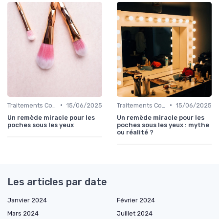
•
•
Traitements Contour des Yeux
15/06/2025
Traitements Contour des Yeux
15/06/2025
Un remède miracle pour les
Un remède miracle pour les
poches sous les yeux
poches sous les yeux : mythe
ou réalité ?
Les articles par date
Janvier 2024
Février 2024
Mars 2024
Juillet 2024