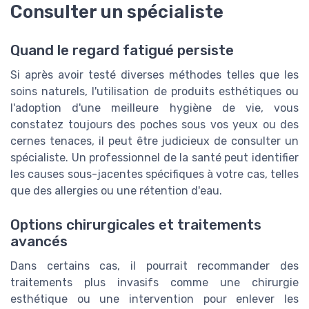
Consulter un spécialiste
Quand le regard fatigué persiste
Si après avoir testé diverses méthodes telles que les
soins
naturels, l'utilisation de produits
esthétiques
ou
l'adoption d'une meilleure
hygiène de vie
, vous
constatez toujours des
poches sous vos yeux
ou des
cernes
tenaces, il peut être judicieux de consulter un
spécialiste. Un professionnel de la santé peut identifier
les causes sous-jacentes spécifiques à votre cas, telles
que des allergies ou une
rétention d'eau
.
Options chirurgicales et traitements
avancés
Dans certains cas, il pourrait recommander des
traitements plus invasifs comme une
chirurgie
esthétique
ou une intervention pour enlever les