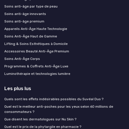
Soins anti-âge par type de peau
Soins anti-âge innovants
Soins anti-âge premium
Appareils Anti-Âge Haute Technologie
Soins Anti-Âge Haut de Gamme
Lifting & Soins Esthétiques à Domicile
Accessoires Beauté Anti-Âge Premium
Soins Anti-Âge Corps
Programmes & Coffrets Anti-Âge Luxe
Luminothérapie et technologies lumière
Les plus lus
Quels sont les effets indésirables possibles du Suvéal Duo ?
Quel est le meilleur anti-poches pour les yeux selon 60 millions de
consommateurs ?
Que disent les dermatologues sur Nu Skin ?
Quel est le prix de la phytargile en pharmacie ?