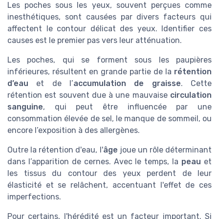
Les poches sous les yeux, souvent perçues comme
inesthétiques, sont causées par divers facteurs qui
affectent le contour délicat des yeux. Identifier ces
causes est le premier pas vers leur atténuation.
Les poches, qui se forment sous les paupières
inférieures, résultent en grande partie de la
rétention
d’eau
et de l’
accumulation de graisse
. Cette
rétention est souvent due à une mauvaise
circulation
sanguine
, qui peut être influencée par une
consommation élevée de sel, le manque de sommeil, ou
encore l’exposition à des allergènes.
Outre la rétention d'eau, l'
âge
joue un rôle déterminant
dans l’apparition de cernes. Avec le temps, la
peau
et
les tissus du contour des yeux perdent de leur
élasticité et se relâchent, accentuant l'effet de ces
imperfections.
Pour certains, l'hérédité est un facteur important. Si