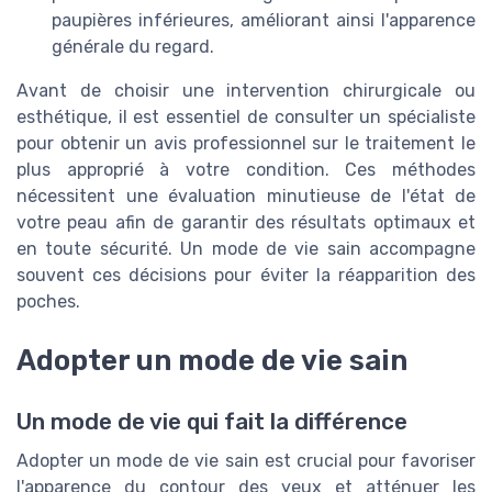
paupières inférieures, améliorant ainsi l'apparence
générale du
regard
.
Avant de choisir une intervention chirurgicale ou
esthétique, il est essentiel de consulter un spécialiste
pour obtenir un avis professionnel sur le traitement le
plus approprié à votre condition. Ces méthodes
nécessitent une évaluation minutieuse de l'état de
votre
peau
afin de garantir des résultats optimaux et
en toute sécurité. Un mode de vie sain accompagne
souvent ces décisions pour éviter la réapparition des
poches.
Adopter un mode de vie sain
Un mode de vie qui fait la différence
Adopter un mode de vie sain est crucial pour favoriser
l'apparence du contour des yeux et atténuer les