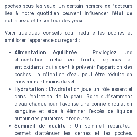
poches sous les yeux. Un certain nombre de facteurs
liés à notre quotidien peuvent influencer l'état de
notre peau et le contour des yeux.
Voici quelques conseils pour réduire les poches et
améliorer l'apparence du regard :
Alimentation équilibrée
: Privilégiez une
alimentation riche en fruits, légumes et
antioxidants qui aident à prévenir l'apparition des
poches. La rétention d'eau peut être réduite en
consommant moins de sel.
Hydratation
: L'hydratation joue un rôle essentiel
dans l'entretien de la peau. Boire suffisamment
d'eau chaque jour favorise une bonne circulation
sanguine et aide à éliminer l'excès de liquide
autour des paupières inférieures.
Sommeil de qualité
: Un sommeil réparateur
permet d'atténuer les cernes et les poches.