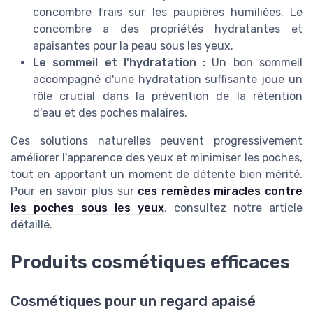
concombre frais sur les paupières humiliées. Le
concombre a des propriétés hydratantes et
apaisantes pour la peau sous les yeux.
Le sommeil et l'hydratation :
Un bon sommeil
accompagné d'une hydratation suffisante joue un
rôle crucial dans la prévention de la rétention
d'eau et des poches malaires.
Ces solutions naturelles peuvent progressivement
améliorer l'apparence des yeux et minimiser les poches,
tout en apportant un moment de détente bien mérité.
Pour en savoir plus sur
ces remèdes miracles contre
les poches sous les yeux
, consultez notre article
détaillé.
Produits cosmétiques efficaces
Cosmétiques pour un regard apaisé