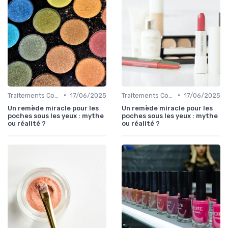
•
•
Traitements Contour des Yeux
17/06/2025
Traitements Contour des Yeux
17/06/2025
Un remède miracle pour les
Un remède miracle pour les
poches sous les yeux : mythe
poches sous les yeux : mythe
ou réalité ?
ou réalité ?