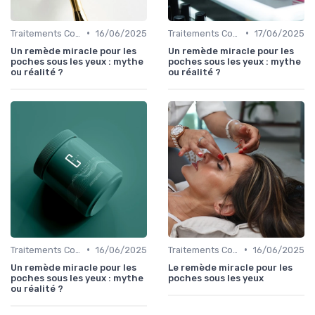
•
•
Traitements Contour des Yeux
16/06/2025
Traitements Contour des Yeux
17/06/2025
Un remède miracle pour les
Un remède miracle pour les
poches sous les yeux : mythe
poches sous les yeux : mythe
ou réalité ?
ou réalité ?
•
•
Traitements Contour des Yeux
16/06/2025
Traitements Contour des Yeux
16/06/2025
Un remède miracle pour les
Le remède miracle pour les
poches sous les yeux : mythe
poches sous les yeux
ou réalité ?