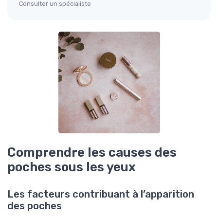
Consulter un spécialiste
Comprendre les causes des
poches sous les yeux
Les facteurs contribuant à l’apparition
des poches