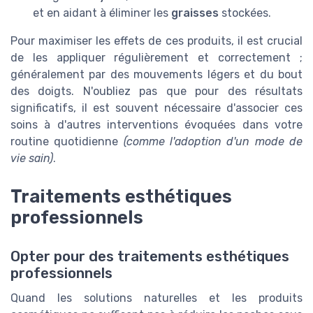
et en aidant à éliminer les
graisses
stockées.
Pour maximiser les effets de ces produits, il est crucial
de les appliquer régulièrement et correctement ;
généralement par des mouvements légers et du bout
des doigts. N'oubliez pas que pour des résultats
significatifs, il est souvent nécessaire d'associer ces
soins à d'autres interventions évoquées dans votre
routine quotidienne
(comme l'adoption d'un mode de
vie sain)
.
Traitements esthétiques
professionnels
Opter pour des traitements esthétiques
professionnels
Quand les solutions naturelles et les produits