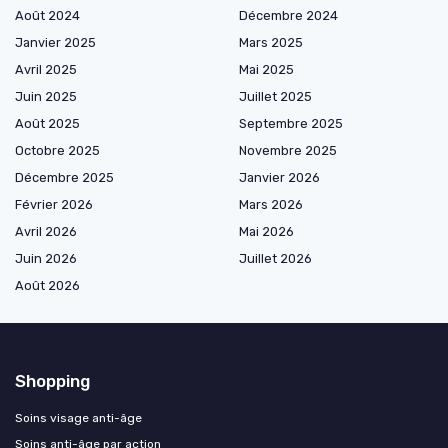
Août 2024
Décembre 2024
Janvier 2025
Mars 2025
Avril 2025
Mai 2025
Juin 2025
Juillet 2025
Août 2025
Septembre 2025
Octobre 2025
Novembre 2025
Décembre 2025
Janvier 2026
Février 2026
Mars 2026
Avril 2026
Mai 2026
Juin 2026
Juillet 2026
Août 2026
Shopping
Soins visage anti-âge
Soins anti-âge par action