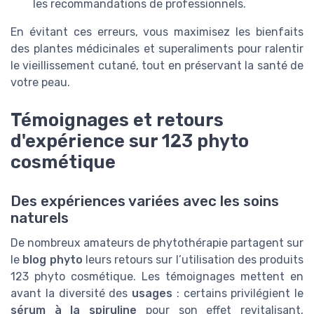
les recommandations de professionnels.
En évitant ces erreurs, vous maximisez les bienfaits
des plantes médicinales et superaliments pour ralentir
le vieillissement cutané, tout en préservant la santé de
votre peau.
Témoignages et retours
d'expérience sur 123 phyto
cosmétique
Des expériences variées avec les soins
naturels
De nombreux amateurs de phytothérapie partagent sur
le
blog phyto
leurs retours sur l’utilisation des produits
123 phyto cosmétique. Les témoignages mettent en
avant la diversité des
usages
: certains privilégient le
sérum à la spiruline
pour son effet revitalisant,