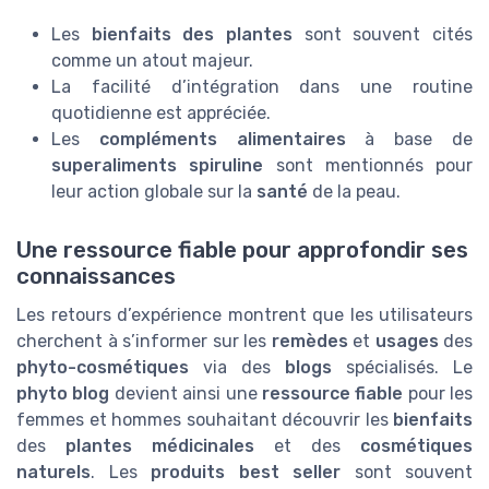
Les
bienfaits des plantes
sont souvent cités
comme un atout majeur.
La facilité d’intégration dans une routine
quotidienne est appréciée.
Les
compléments alimentaires
à base de
superaliments spiruline
sont mentionnés pour
leur action globale sur la
santé
de la peau.
Une ressource fiable pour approfondir ses
connaissances
Les retours d’expérience montrent que les utilisateurs
cherchent à s’informer sur les
remèdes
et
usages
des
phyto-cosmétiques
via des
blogs
spécialisés. Le
phyto blog
devient ainsi une
ressource fiable
pour les
femmes et hommes souhaitant découvrir les
bienfaits
des
plantes médicinales
et des
cosmétiques
naturels
. Les
produits best seller
sont souvent