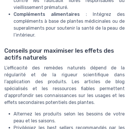
contre les radicaux libres responsables du
vieillissement prématuré.
Compléments alimentaires
: Intégrez des
compléments à base de plantes médicinales ou de
superaliments pour soutenir la santé de la peau de
l’intérieur.
Conseils pour maximiser les effets des
actifs naturels
L’efficacité des remèdes naturels dépend de la
régularité et de la rigueur scientifique dans
l’application des produits. Les articles de blog
spécialisés et les ressources fiables permettent
d’approfondir ses connaissances sur les usages et les
effets secondaires potentiels des plantes.
Alternez les produits selon les besoins de votre
peau et les saisons.
Privilégiez les best sellers recommandés par les