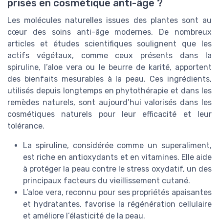
prisés en cosmétique anti-âge ?
Les molécules naturelles issues des plantes sont au
cœur des soins anti-âge modernes. De nombreux
articles et études scientifiques soulignent que les
actifs végétaux, comme ceux présents dans la
spiruline, l’aloe vera ou le beurre de karité, apportent
des bienfaits mesurables à la peau. Ces ingrédients,
utilisés depuis longtemps en phytothérapie et dans les
remèdes naturels, sont aujourd’hui valorisés dans les
cosmétiques naturels pour leur efficacité et leur
tolérance.
La spiruline, considérée comme un superaliment,
est riche en antioxydants et en vitamines. Elle aide
à protéger la peau contre le stress oxydatif, un des
principaux facteurs du vieillissement cutané.
L’aloe vera, reconnu pour ses propriétés apaisantes
et hydratantes, favorise la régénération cellulaire
et améliore l’élasticité de la peau.