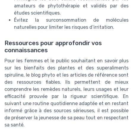
amateurs de phytothérapie et validés par des
études scientifiques.
Évitez la surconsommation de molécules
naturelles pour limiter les risques d’irritation.
Ressources pour approfondir vos
connaissances
Pour les femmes et le public souhaitant en savoir plus
sur les bienfaits des plantes et des superaliments
spiruline, le blog phyto et les articles de référence sont
des ressources fiables. Ils permettent de mieux
comprendre les remèdes naturels, leurs usages et leur
efficacité prouvée par la rigueur scientifique. En
suivant une routine quotidienne adaptée et en restant
informé grâce à des sources sérieuses, il est possible
de préserver la jeunesse de sa peau tout en respectant
sa santé.