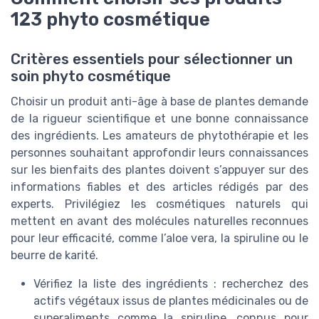
123 phyto cosmétique
Critères essentiels pour sélectionner un
soin phyto cosmétique
Choisir un produit anti-âge à base de plantes demande
de la rigueur scientifique et une bonne connaissance
des ingrédients. Les amateurs de phytothérapie et les
personnes souhaitant approfondir leurs connaissances
sur les bienfaits des plantes doivent s’appuyer sur des
informations fiables et des articles rédigés par des
experts. Privilégiez les cosmétiques naturels qui
mettent en avant des molécules naturelles reconnues
pour leur efficacité, comme l’aloe vera, la spiruline ou le
beurre de karité.
Vérifiez la liste des ingrédients : recherchez des
actifs végétaux issus de plantes médicinales ou de
superaliments comme la spiruline, connus pour