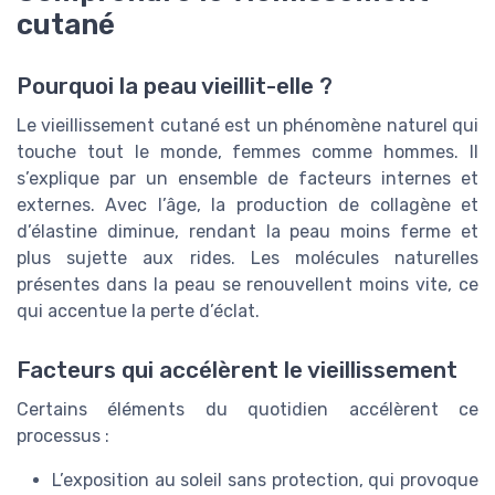
cutané
Pourquoi la peau vieillit-elle ?
Le vieillissement cutané est un phénomène naturel qui
touche tout le monde, femmes comme hommes. Il
s’explique par un ensemble de facteurs internes et
externes. Avec l’âge, la production de collagène et
d’élastine diminue, rendant la peau moins ferme et
plus sujette aux rides. Les molécules naturelles
présentes dans la peau se renouvellent moins vite, ce
qui accentue la perte d’éclat.
Facteurs qui accélèrent le vieillissement
Certains éléments du quotidien accélèrent ce
processus :
L’exposition au soleil sans protection, qui provoque