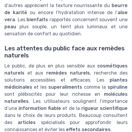
d’autres apprécient la texture nourrissante du
beurre
de karité
ou encore l’hydratation intense de l’
aloe
vera
. Les
bienfaits
rapportés concernent souvent une
peau
plus souple, un teint plus lumineux et une
sensation de confort au quotidien.
Les attentes du public face aux remèdes
naturels
Le public, de plus en plus sensible aux
cosmétiques
naturels
et aux
remèdes naturels
, recherche des
solutions accessibles et efficaces. Les
plantes
médicinales
et les
superaliments
comme la
spiruline
sont plébiscités pour leur richesse en
molécules
naturelles
. Les utilisateurs soulignent l’importance
d’une
information fiable
et de la
rigueur scientifique
dans le choix de leurs produits. Beaucoup consultent
des
articles
spécialisés pour approfondir leurs
connaissances et éviter les
effets secondaires
.