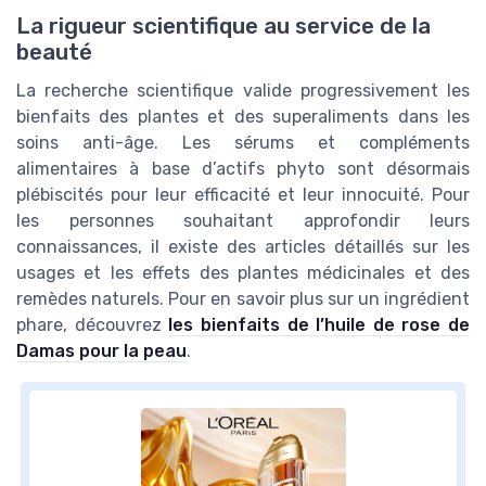
La rigueur scientifique au service de la
beauté
La recherche scientifique valide progressivement les
bienfaits des plantes et des superaliments dans les
soins anti-âge. Les sérums et compléments
alimentaires à base d’actifs phyto sont désormais
plébiscités pour leur efficacité et leur innocuité. Pour
les personnes souhaitant approfondir leurs
connaissances, il existe des articles détaillés sur les
usages et les effets des plantes médicinales et des
remèdes naturels. Pour en savoir plus sur un ingrédient
phare, découvrez
les bienfaits de l’huile de rose de
Damas pour la peau
.