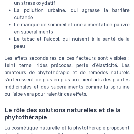
un stress oxydatif
La pollution urbaine, qui agresse la barrière
cutanée
Le manque de sommeil et une alimentation pauvre
en superaliments
Le tabac et l’alcool, qui nuisent à la santé de la
peau
Les effets secondaires de ces facteurs sont visibles :
teint terne, rides précoces, perte d’élasticité. Les
amateurs de phytothérapie et de remèdes naturels
s’intéressent de plus en plus aux bienfaits des plantes
médicinales et des superaliments comme la spiruline
ou l’aloe vera pour ralentir ces effets.
Le rôle des solutions naturelles et de la
phytothérapie
La cosmétique naturelle et la phytothérapie proposent