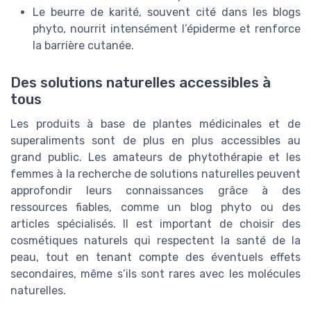
Le beurre de karité, souvent cité dans les blogs
phyto, nourrit intensément l’épiderme et renforce
la barrière cutanée.
Des solutions naturelles accessibles à
tous
Les produits à base de plantes médicinales et de
superaliments sont de plus en plus accessibles au
grand public. Les amateurs de phytothérapie et les
femmes à la recherche de solutions naturelles peuvent
approfondir leurs connaissances grâce à des
ressources fiables, comme un blog phyto ou des
articles spécialisés. Il est important de choisir des
cosmétiques naturels qui respectent la santé de la
peau, tout en tenant compte des éventuels effets
secondaires, même s’ils sont rares avec les molécules
naturelles.