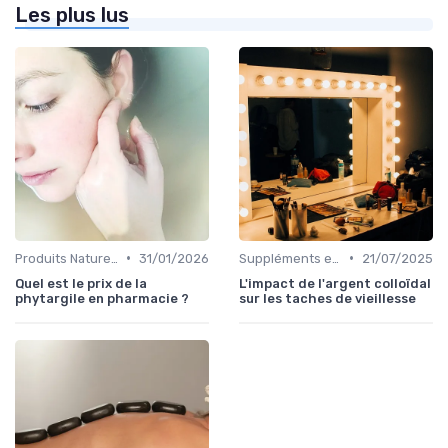
Les plus lus
•
•
Produits Naturels et Bio
31/01/2026
Suppléments et Nutrition pour la Peau
21/07/2025
Quel est le prix de la
L'impact de l'argent colloïdal
phytargile en pharmacie ?
sur les taches de vieillesse