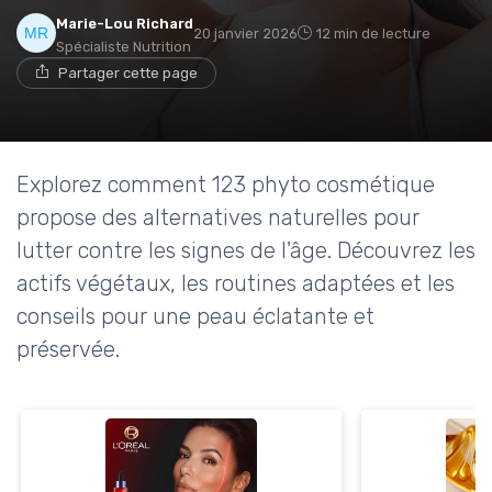
Marie-Lou Richard
20 janvier 2026
12 min de lecture
Spécialiste Nutrition
Partager cette page
Explorez comment 123 phyto cosmétique
propose des alternatives naturelles pour
lutter contre les signes de l'âge. Découvrez les
actifs végétaux, les routines adaptées et les
conseils pour une peau éclatante et
préservée.