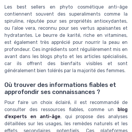
Les best sellers en phyto cosmétique anti-âge
contiennent souvent des superaliments comme la
spiruline, réputée pour ses propriétés antioxydantes,
ou l’aloe vera, reconnu pour ses vertus apaisantes et
hydratantes. Le beurre de karité, riche en vitamines,
est également très apprécié pour nourrir la peau en
profondeur. Ces ingrédients sont régulièrement mis en
avant dans les blogs phyto et les articles spécialisés,
car ils offrent des bienfaits visibles et sont
généralement bien tolérés par la majorité des femmes.
Où trouver des informations fiables et
approfondir ses connaissances ?
Pour faire un choix éclairé, il est recommandé de
consulter des ressources fiables, comme un
blog
d’experts en anti-âge
, qui propose des analyses
détaillées sur les usages, les remèdes naturels et les
effets secondaires potentiels. Ces plateformes