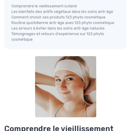
Comprendre le vieillissement cutané
Les bienfaits des actifs végétaux dans les soins anti-âge
Comment choisir ses produits 123 phyto cosmétique
Routine quotidienne anti-âge avec 123 phyto cosmétique
Les erreurs à éviter dans les soins anti-âge naturels
Témoignages et retours d'expérience sur 123 phyto
cosmétique
Comprendre le vieillissement