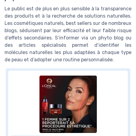
Le public est de plus en plus sensible à la transparence
des produits et à la recherche de solutions naturelles.
Les cosmétiques naturels, best sellers sur de nombreux
blogs, séduisent par leur efficacité et leur faible risque
d’effets secondaires. S’informer via un phyto blog ou
des articles spécialisés permet d’identifier les
molécules naturelles les plus adaptées à chaque type
de peau et d’adopter une routine personnalisée.