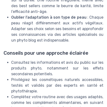
sur la durée. Une routine irrégulière, même avec
des best sellers comme le beurre de karité, limite
l’efficacité anti-âge.
Oublier l’adaptation à son type de peau
: Chaque
peau réagit différemment aux actifs végétaux.
Adapter ses choix selon ses besoins et approfondir
ses connaissances via des articles spécialisés ou
un phyto blog est indispensable.
Conseils pour une approche éclairée
Consultez les informations et avis du public sur les
produits phyto, notamment sur les effets
secondaires potentiels.
Privilégiez les cosmétiques naturels accessibles,
testés et validés par des experts en santé et
phytothérapie.
Complétez votre routine avec des usages adaptés,
comme les compléments alimentaires, en suivant