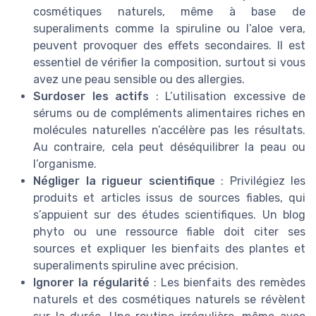
cosmétiques naturels, même à base de
superaliments comme la spiruline ou l’aloe vera,
peuvent provoquer des effets secondaires. Il est
essentiel de vérifier la composition, surtout si vous
avez une peau sensible ou des allergies.
Surdoser les actifs
: L’utilisation excessive de
sérums ou de compléments alimentaires riches en
molécules naturelles n’accélère pas les résultats.
Au contraire, cela peut déséquilibrer la peau ou
l’organisme.
Négliger la rigueur scientifique
: Privilégiez les
produits et articles issus de sources fiables, qui
s’appuient sur des études scientifiques. Un blog
phyto ou une ressource fiable doit citer ses
sources et expliquer les bienfaits des plantes et
superaliments spiruline avec précision.
Ignorer la régularité
: Les bienfaits des remèdes
naturels et des cosmétiques naturels se révèlent