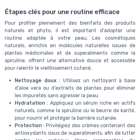
Étapes clés pour une routine efficace
Pour profiter pleinement des bienfaits des produits
naturels et phyto, il est important d’adopter une
routine adaptée à votre peau. Les cosmétiques
naturels, enrichis en molécules naturelles issues de
plantes médicinales et de superaliments comme la
spiruline, offrent une alternative douce et accessible
pour ralentir le vieillissement cutané.
Nettoyage doux
: Utilisez un nettoyant à base
d’aloe vera ou d’extraits de plantes pour éliminer
les impuretés sans agresser la peau.
Hydratation
: Appliquez un sérum riche en actifs
naturels, comme la spiruline ou le beurre de karité,
pour nourrir et protéger la barrière cutanée.
Protection
: Privilégiez des crèmes contenant des
antioxydants issus de superaliments, afin de lutter