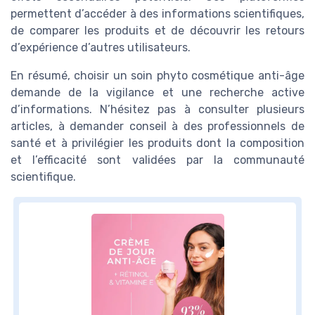
permettent d’accéder à des informations scientifiques,
de comparer les produits et de découvrir les retours
d’expérience d’autres utilisateurs.
En résumé, choisir un soin phyto cosmétique anti-âge
demande de la vigilance et une recherche active
d’informations. N’hésitez pas à consulter plusieurs
articles, à demander conseil à des professionnels de
santé et à privilégier les produits dont la composition
et l’efficacité sont validées par la communauté
scientifique.