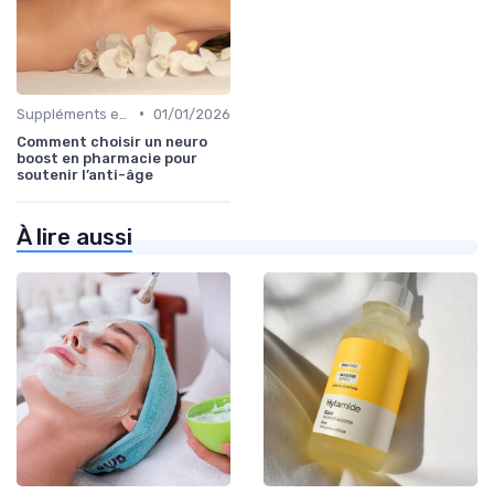
•
Suppléments et Nutrition pour la Peau
01/01/2026
Comment choisir un neuro
boost en pharmacie pour
soutenir l’anti-âge
À lire aussi