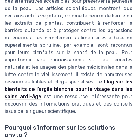
des alternatives accessibles pour préserver la jeunesse
de la peau. Les articles scientifiques montrent que
certains actifs végétaux, comme le beurre de karité ou
les extraits de plantes, contribuent à renforcer la
barrière cutanée et à protéger contre les agressions
extérieures. Les compléments alimentaires à base de
superaliments spiruline, par exemple, sont reconnus
pour leurs bienfaits sur la santé de la peau. Pour
approfondir vos connaissances sur les remèdes
naturels et les usages des plantes médicinales dans la
lutte contre le vieillissement, il existe de nombreuses
ressources fiables et blogs spécialisés. Le
blog sur les
bienfaits de l’argile blanche pour le visage dans les
soins anti-âge
est une ressource intéressante pour
découvrir des informations pratiques et des conseils
issus de la rigueur scientifique.
Pourquoi s’informer sur les solutions
phyto ?