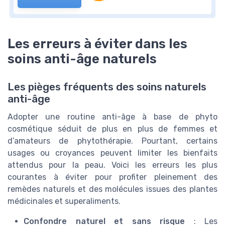
Les erreurs à éviter dans les
soins anti-âge naturels
Les pièges fréquents des soins naturels
anti-âge
Adopter une routine anti-âge à base de phyto
cosmétique séduit de plus en plus de femmes et
d’amateurs de phytothérapie. Pourtant, certains
usages ou croyances peuvent limiter les bienfaits
attendus pour la peau. Voici les erreurs les plus
courantes à éviter pour profiter pleinement des
remèdes naturels et des molécules issues des plantes
médicinales et superaliments.
Confondre naturel et sans risque
: Les