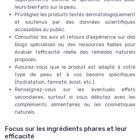
leurs bienfaits sur la peau.
Privilégiez les produits testés dermatologiquement
et soutenus par des données scientifiques
accessibles au public.
Consultez les avis et retours d’expérience sur des
blogs spécialisés ou des ressources fiables pour
évaluer l’efficacité réelle des remèdes naturels
proposés.
Assurez-vous que le produit est adapté à votre
type de peau et à vos besoins spécifiques
(hydratation, fermeté, éclat, etc.).
Renseignez-vous sur les éventuels effets
secondaires, surtout si vous débutez avec les
compléments alimentaires ou les cosmétiques
naturels.
Focus sur les ingrédients phares et leur
efficacité