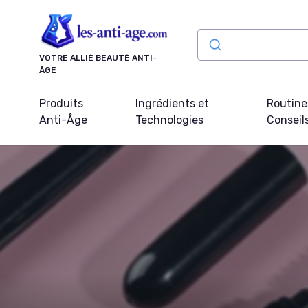
Panneau de gestion des cookies
VOTRE ALLIÉ BEAUTÉ ANTI-
ÂGE
Produits
Ingrédients et
Routine
Anti-Âge
Technologies
Conseil