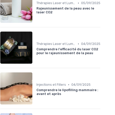
•
Thérapies Laser et Lumineuses
05/09/2025
Rajeunissement de la peau avec le
laser CO2
•
Thérapies Laser et Lumineuses
04/09/2025
Comprendre l'efficacité du laser CO2
pour le rajeunissement de la peau
•
Injections et Fillers
04/09/2025
Comprendre le lipofilling mammaire :
avant et après