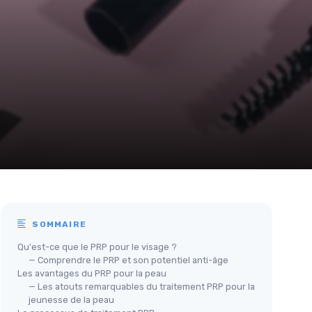
SOMMAIRE
Qu'est-ce que le PRP pour le visage ?
— Comprendre le PRP et son potentiel anti-âge
Les avantages du PRP pour la peau
— Les atouts remarquables du traitement PRP pour la
jeunesse de la peau