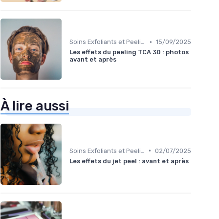
•
Soins Exfoliants et Peeling
15/09/2025
Les effets du peeling TCA 30 : photos
avant et après
À lire aussi
•
Soins Exfoliants et Peeling
02/07/2025
Les effets du jet peel : avant et après