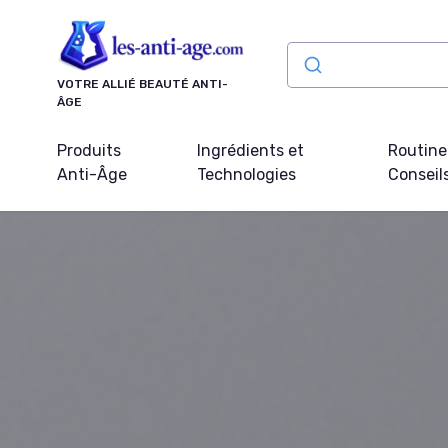
Panneau de gestion des cookies
VOTRE ALLIÉ BEAUTÉ ANTI-
ÂGE
Produits
Ingrédients et
Routine
Anti-Âge
Technologies
Conseil