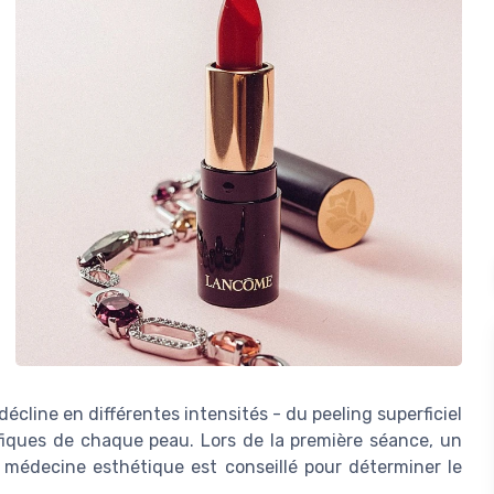
cline en différentes intensités - du peeling superficiel
fiques de chaque peau. Lors de la première séance, un
édecine esthétique est conseillé pour déterminer le